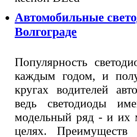
Автомобильные свет
Волгограде
Популярность светоди
каждым годом, и пол
кругах водителей авт
ведь светодиоды им
модельный ряд - и их
целях. Преимуществ