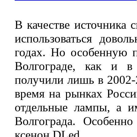
В качестве источника 
использоваться довол
годах. Но особенную 
Волгограде, как и в
получили лишь в 2002-
время на рынках Росси
отдельные лампы, а и
Волгограда. Особенно
ксенон DLed