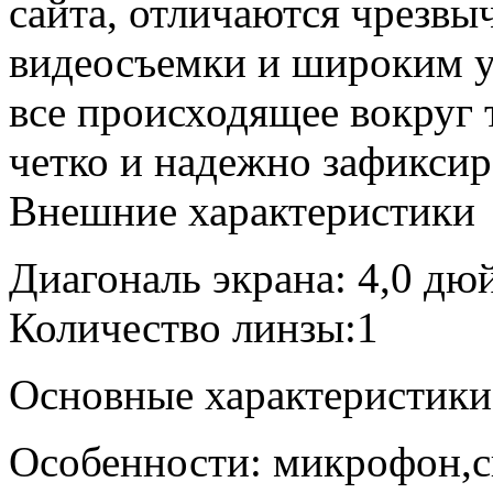
сайта, отличаются чрезвы
видеосъемки и широким у
все происходящее вокруг 
четко и надежно зафиксир
Внешние характеристики
Диагональ экрана: 4,0 дю
Количество линзы:1
Основные характеристики
Особенности: микрофон,с