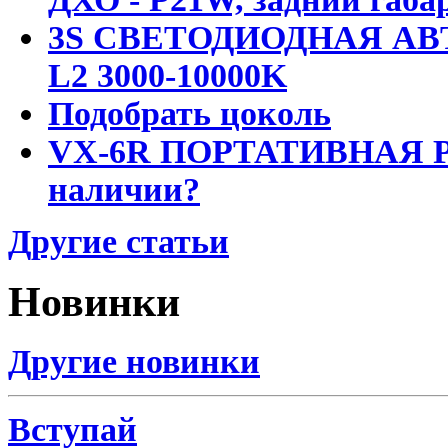
3S СВЕТОДИОДНАЯ АВ
L2 3000-10000K
Подобрать цоколь
VX-6R ПОРТАТИВНАЯ Р
наличии?
Другие статьи
Новинки
Другие новинки
Вступай