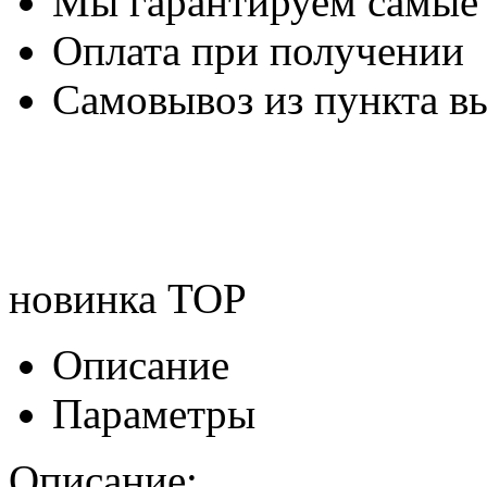
Мы гарантируем самые
Оплата при получении
Самовывоз из пункта вы
новинка
TOP
Описание
Параметры
Описание: