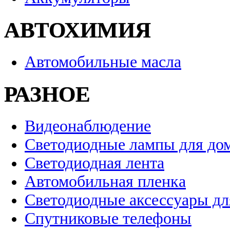
АВТОХИМИЯ
Автомобильные масла
РАЗНОЕ
Видеонаблюдение
Светодиодные лампы для до
Светодиодная лента
Автомобильная пленка
Светодиодные аксессуары дл
Спутниковые телефоны