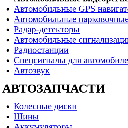
Автомобильные GPS навига
Автомобильные парковочные
Радар-детекторы
Автомобильные сигнализаци
Радиостанции
Спецсигналы для автомобил
Автозвук
АВТОЗАПЧАСТИ
Колесные диски
Шины
Аккумуляторы