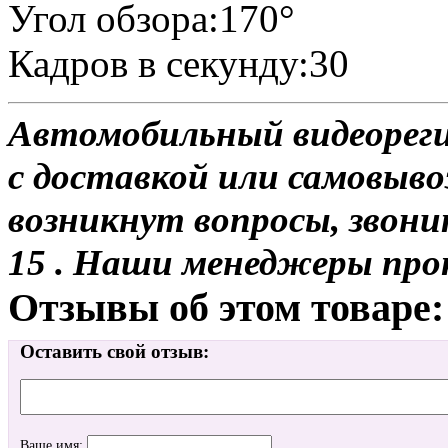
Угол обзора:170°
Кадров в секунду:30
Автомобильный видеореги
с доставкой или самовывоз
возникнут вопросы, звони
15 . Наши менеджеры про
Отзывы об этом товаре:
Оставить свой отзыв:
Ваше имя: