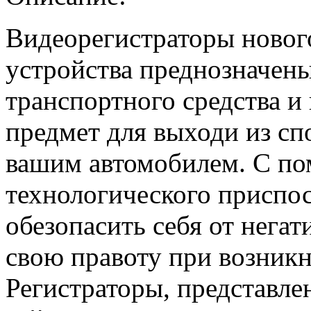
Видеорегистраторы новог
устройства преднозначены
транспортного средства и
предмет для выходи из сп
вашим автомобилем. С по
технологического приспо
обезопасить себя от негат
свою правоту при возник
Регистраторы, представле