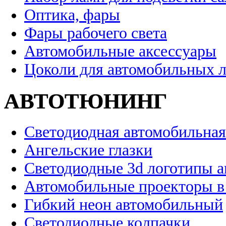
Оптика, фары
Фары рабочего света
Автомобильные аксессуары
Цоколи для автомобильных 
АВТОТЮНИНГ
Светодиодная автомобильная
Ангельские глазки
Светодиодные 3d логотипы 
Автомобильные проекторы в
Гибкий неон автомобильный
Светодиодные колпачки