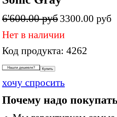
6'600.00 руб
3300.00 руб
Нет в наличии
Код продукта: 4262
хочу спросить
Почему надо покупать