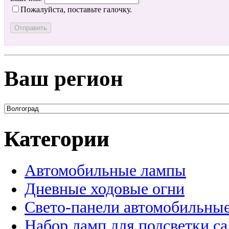
Пожалуйста, поставьте галочку.
Ваш регион
Категории
Автомобильные лампы
Дневные ходовые огни
Свето-панели автомобильны
Набор ламп для подсветки с