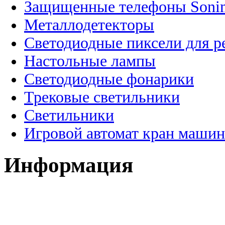
Защищенные телефоны Soni
Металлодетекторы
Светодиодные пиксели для 
Настольные лампы
Светодиодные фонарики
Трековые светильники
Светильники
Игровой автомат кран машин
Информация