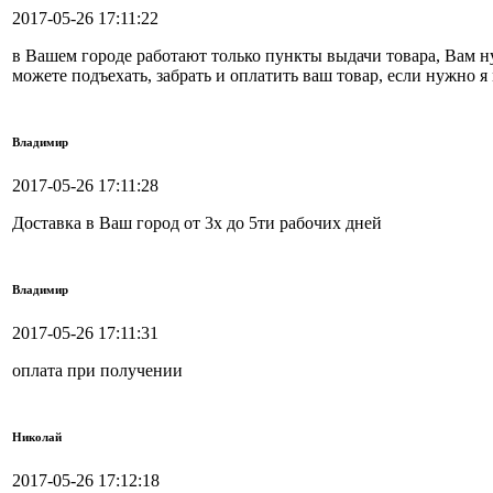
2017-05-26 17:11:22
в Вашем городе работают только пункты выдачи товара, Вам ну
можете подъехать, забрать и оплатить ваш товар, если нужно 
Владимир
2017-05-26 17:11:28
Доставка в Ваш город от 3х до 5ти рабочих дней
Владимир
2017-05-26 17:11:31
оплата при получении
Николай
2017-05-26 17:12:18