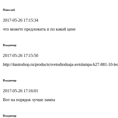
Николай
2017-05-26 17:15:34
что можете предложить и по какой цене
Владимир
2017-05-26 17:15:50
http://4autoshop.ru/products/svetodiodnaja-avtolampa-h27-881-10-l
Владимир
2017-05-26 17:16:01
Вот на порядок лучше лампа
Владимир