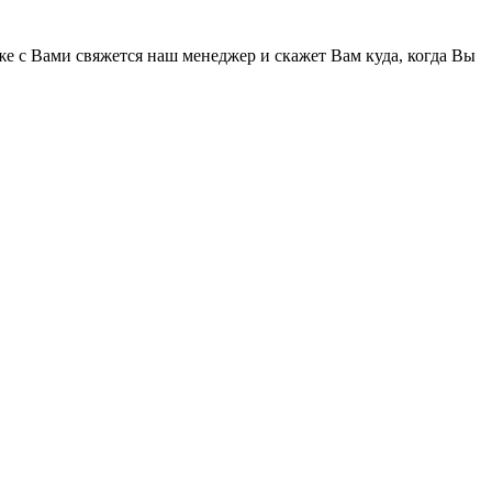
же с Вами свяжется наш менеджер и скажет Вам куда, когда Вы