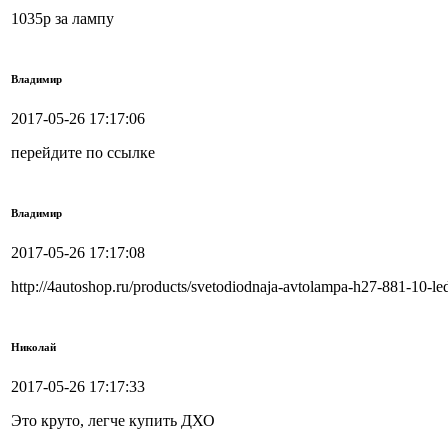
1035р за лампу
Владимир
2017-05-26 17:17:06
перейдите по ссылке
Владимир
2017-05-26 17:17:08
http://4autoshop.ru/products/svetodiodnaja-avtolampa-h27-881-10-l
Николай
2017-05-26 17:17:33
Это круто, легче купить ДХО