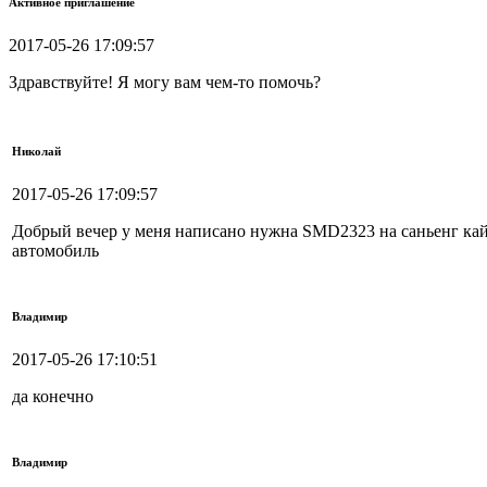
Активное приглашение
2017-05-26 17:09:57
Здравствуйте! Я могу вам чем-то помочь?
Николай
2017-05-26 17:09:57
Добрый вечер у меня написано нужна SMD2323 на саньенг 
автомобиль
Владимир
2017-05-26 17:10:51
да конечно
Владимир