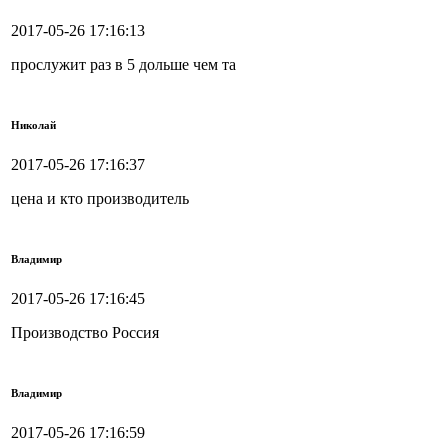
2017-05-26 17:16:13
прослужит раз в 5 дольше чем та
Николай
2017-05-26 17:16:37
цена и кто производитель
Владимир
2017-05-26 17:16:45
Производство Россия
Владимир
2017-05-26 17:16:59