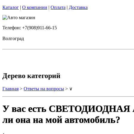
Каталог
|
О компании
|
Оплата
|
Доставка
Телефон: +7(908)911-66-15
Волгоград
Дерево категорий
Главная
>
Ответы на вопросы
> ∨
У вас есть СВЕТОДИОДНАЯ 
ли она на мой автомобиль?