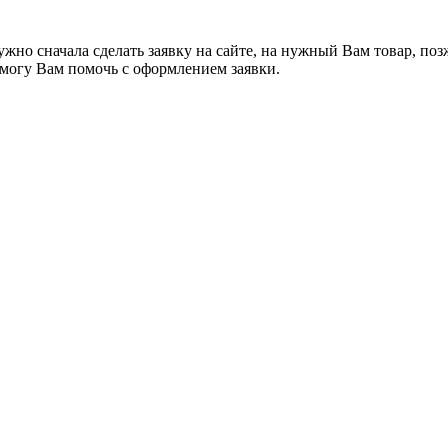
жно сначала сделать заявку на сайте, на нужный Вам товар, поз
я могу Вам помочь с оформлением заявки.