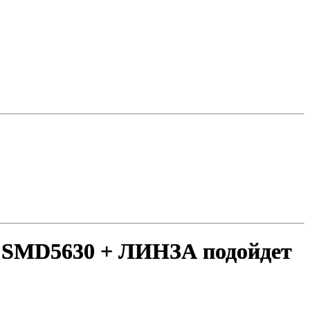
SMD5630 + ЛИНЗА подойдет