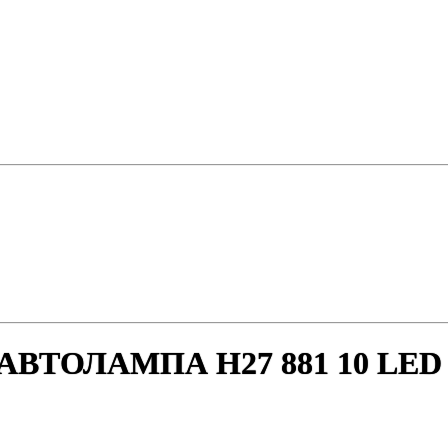
АВТОЛАМПА H27 881 10 LED 