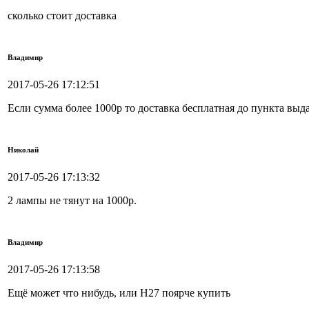
сколько стоит доставка
Владимир
2017-05-26 17:12:51
Если сумма более 1000р то доставка бесплатная до пункта выд
Николай
2017-05-26 17:13:32
2 лампы не тянут на 1000р.
Владимир
2017-05-26 17:13:58
Ещё может что нибудь, или Н27 поярче купить