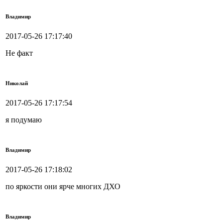
Владимир
2017-05-26 17:17:40
Не факт
Николай
2017-05-26 17:17:54
я подумаю
Владимир
2017-05-26 17:18:02
по яркости они ярче многих ДХО
Владимир