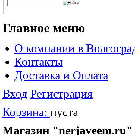
Главное меню
О компании в Волгогра
Контакты
Доставка и Оплата
Вход
Регистрация
Корзина:
пуста
Магазин "nerjaveem.ru" 