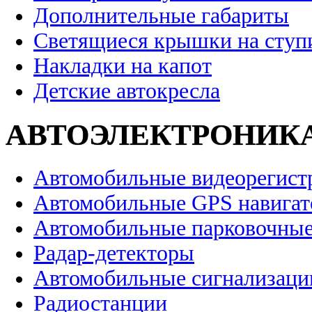
Дополнительные габариты
Светящиеся крышки на ступ
Накладки на капот
Детские автокресла
АВТОЭЛЕКТРОНИК
Автомобильные видеорегист
Автомобильные GPS навига
Автомобильные парковочные
Радар-детекторы
Автомобильные сигнализаци
Радиостанции