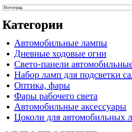
Категории
Автомобильные лампы
Дневные ходовые огни
Свето-панели автомобильны
Набор ламп для подсветки с
Оптика, фары
Фары рабочего света
Автомобильные аксессуары
Цоколи для автомобильных 