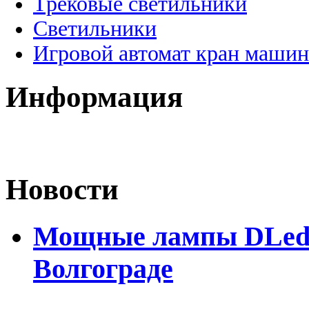
Трековые светильники
Светильники
Игровой автомат кран машин
Информация
Новости
Мощные лампы DLed H
Волгограде