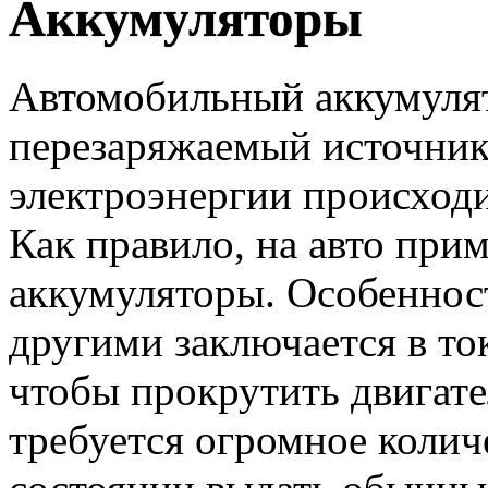
Аккумуляторы
Автомобильный аккумулят
перезаряжаемый источник
электроэнергии происходи
Как правило, на авто при
аккумуляторы. Особеннос
другими заключается в ток
чтобы прокрутить двигател
требуется огромное колич