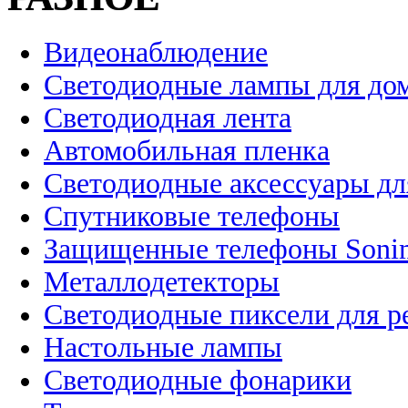
Видеонаблюдение
Светодиодные лампы для до
Светодиодная лента
Автомобильная пленка
Светодиодные аксессуары дл
Спутниковые телефоны
Защищенные телефоны Soni
Металлодетекторы
Светодиодные пиксели для 
Настольные лампы
Светодиодные фонарики