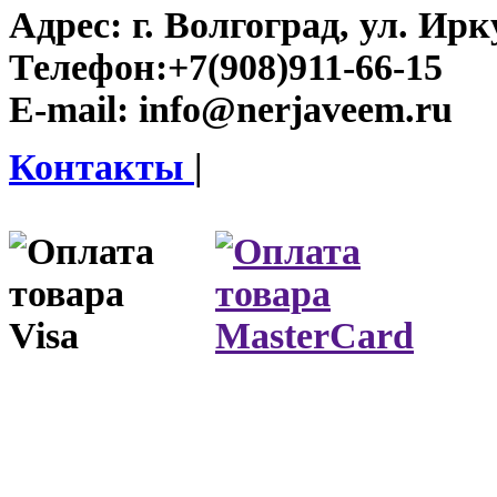
Адрес:
г. Волгоград, ул. Ирку
Телефон:
+7(908)911-66-15
E-mail:
info@nerjaveem.ru
Контакты
|