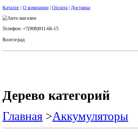
Каталог
|
О компании
|
Оплата
|
Доставка
Телефон: +7(908)911-66-15
Волгоград
Дерево категорий
Главная
>
Аккумуляторы