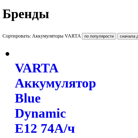
Бренды
Сортировать: Аккумуляторы VARTA
VARTA
Аккумулятор
Blue
Dynamic
E12 74А/ч