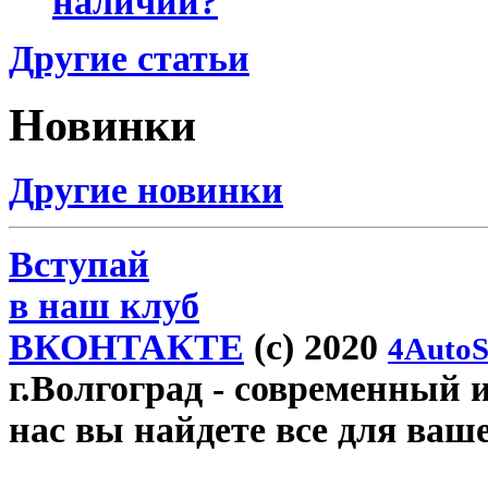
наличии?
Другие статьи
Новинки
Другие новинки
Вступай
в наш клуб
ВКОНТАКТЕ
(c) 2020
4AutoS
г.Волгоград
- современный и
нас вы найдете все для ваш