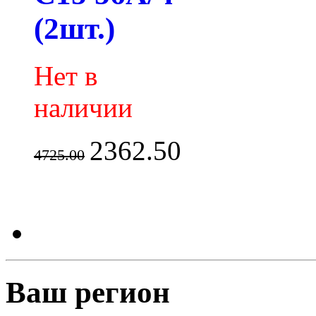
(2шт.)
Нет в
наличии
2362.50
4725.00
Ваш регион