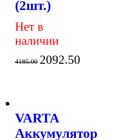
(2шт.)
Нет в
наличии
2092.50
4185.00
VARTA
Аккумулятор