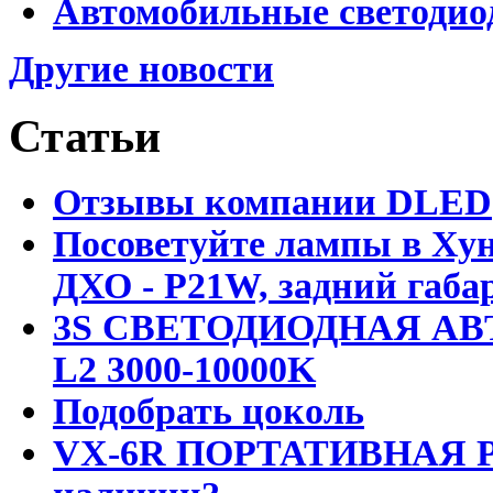
Автомобильные светодио
Другие новости
Статьи
Отзывы компании DLED
Посоветуйте лампы в Хун
ДХО - P21W, задний габар
3S СВЕТОДИОДНАЯ АВ
L2 3000-10000K
Подобрать цоколь
VX-6R ПОРТАТИВНАЯ Р