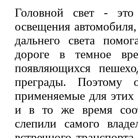
Головной свет - это
освещения автомобиля,
дальнего света помог
дороге в темное вре
появляющихся пешехо
преграды. Поэтому 
применяемые для этих
и в то же время соот
слепили самого владе
встречного транспорта