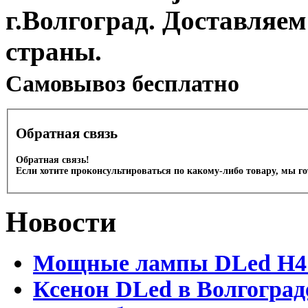
г.Волгоград. Доставляем
страны.
Cамовывоз бесплатно
Обратная связь
Обратная связь!
Если хотите проконсультироваться по какому-либо товару, мы г
Новости
Мощные лампы DLed H4 и
Ксенон DLed в Волгоград