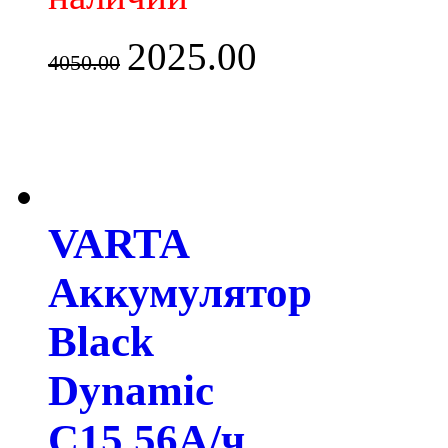
2025.00
4050.00
VARTA
Аккумулятор
Black
Dynamic
C15 56А/ч