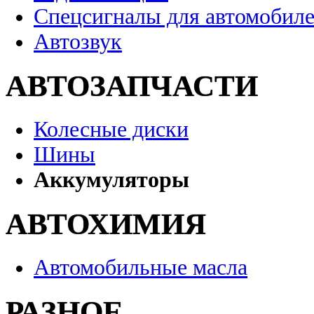
Спецсигналы для автомобил
Автозвук
АВТОЗАПЧАСТИ
Колесные диски
Шины
Аккумуляторы
АВТОХИМИЯ
Автомобильные масла
РАЗНОЕ