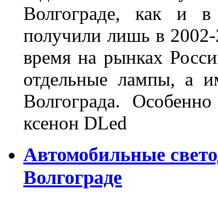
Волгограде, как и в
получили лишь в 2002-
время на рынках Росси
отдельные лампы, а и
Волгограда. Особенно
ксенон DLed
Автомобильные свет
Волгограде