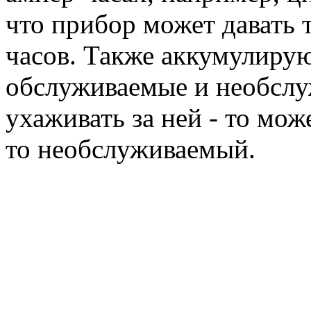
что прибор может давать т
часов. Также аккумулиру
обслуживаемые и необслуж
ухаживать за ней - то мож
то необслуживаемый.