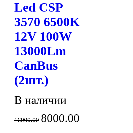
Led CSP
3570 6500K
12V 100W
13000Lm
CanBus
(2шт.)
В наличии
8000.00
16000.00