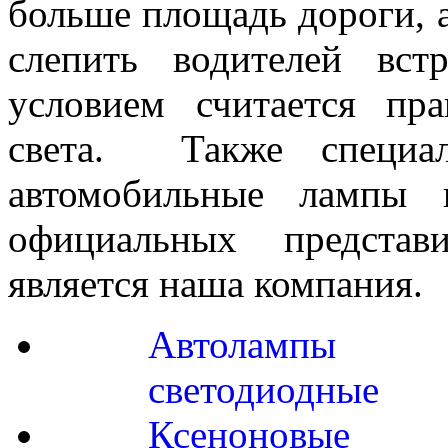
больше площадь дороги, а
слепить водителей вст
условием считается пра
света. Также специал
автомобильные лампы 
официальных представ
является наша компания.
Автолампы
светодиодные
Ксеноновые