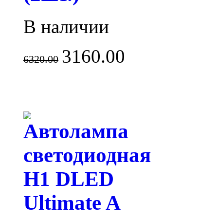
В наличии
3160.00
6320.00