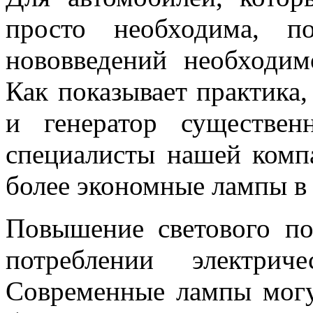
просто необходима, п
нововведений необходим
Как показывает практика,
и генератор существе
специалисты нашей комп
более экономные лампы в 
Повышение светового по
потреблении электрич
Современные лампы могу