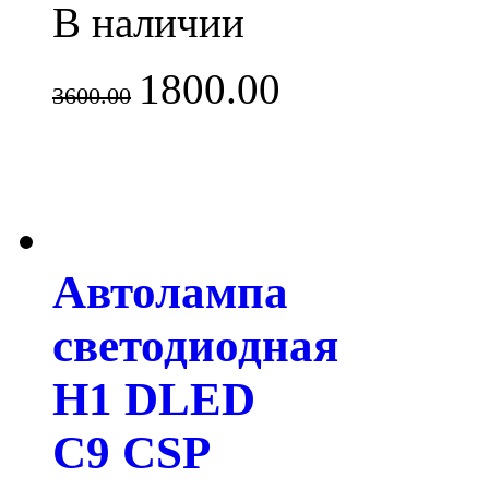
В наличии
1800.00
3600.00
Автолампа
светодиодная
H1 DLED
C9 CSP