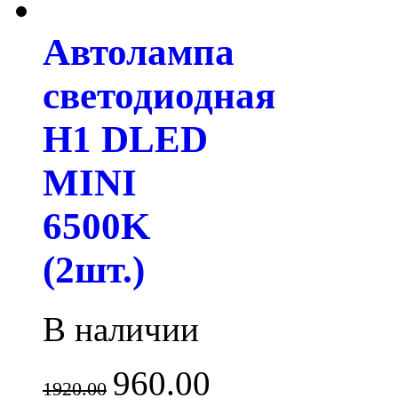
Автолампа
светодиодная
H1 DLED
MINI
6500K
(2шт.)
В наличии
960.00
1920.00