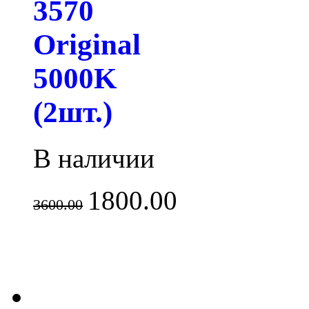
3570
Original
5000K
(2шт.)
В наличии
1800.00
3600.00