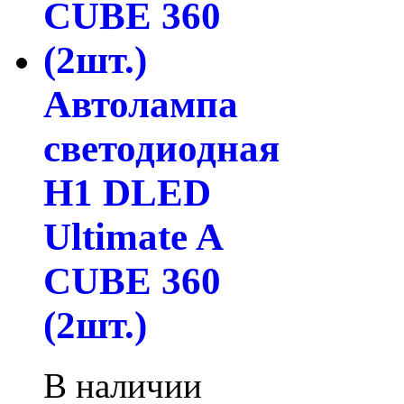
Автолампа
светодиодная
H1 DLED
Ultimate A
CUBE 360
(2шт.)
В наличии