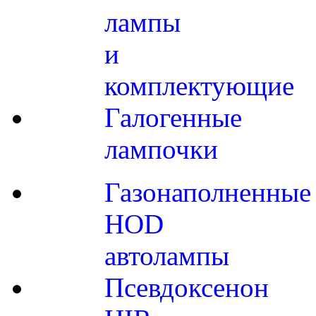
лампы
и
комплектующие
Галогенные
лампочки
Газонаполненные
HOD
автолампы
Псевдоксенон