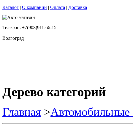
Каталог
|
О компании
|
Оплата
|
Доставка
Телефон: +7(908)911-66-15
Волгоград
Дерево категорий
Главная
>
Автомобильные