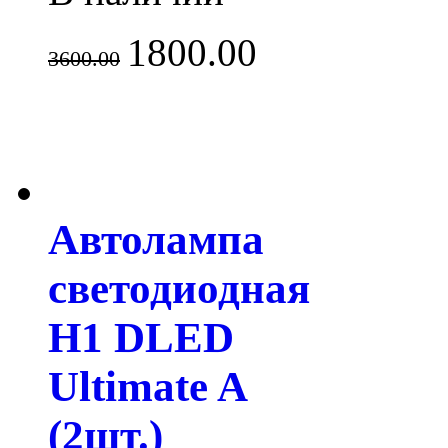
1800.00
3600.00
Автолампа
светодиодная
H1 DLED
Ultimate A
(2шт.)