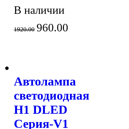
В наличии
960.00
1920.00
Автолампа
светодиодная
H1 DLED
Серия-V1