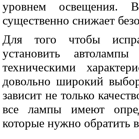
уровнем освещения. 
существенно снижает безо
Для того чтобы испра
установить автоламп
техническими характер
довольно широкий выбор
зависит не только качест
все лампы имеют опред
которые нужно обратить 