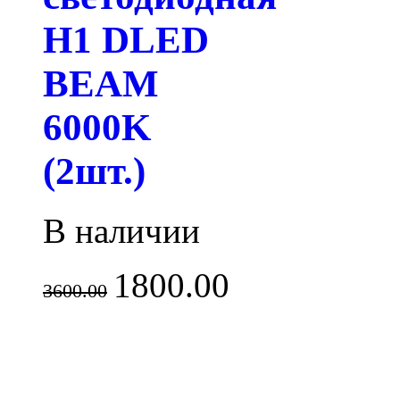
H1 DLED
BEAM
6000K
(2шт.)
В наличии
1800.00
3600.00