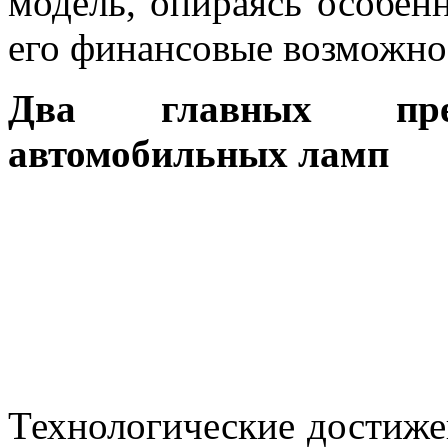
модель, опираясь особен
его финансовые возможно
Два главных преи
автомобильных ламп
Технологические достиже