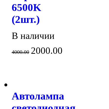
6500K
(2шт.)
В наличии
2000.00
4000.00
Автолампа
светодиодная