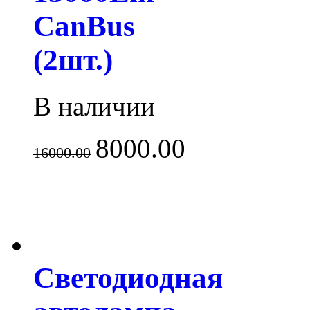
CanBus
(2шт.)
В наличии
8000.00
16000.00
Светодиодная