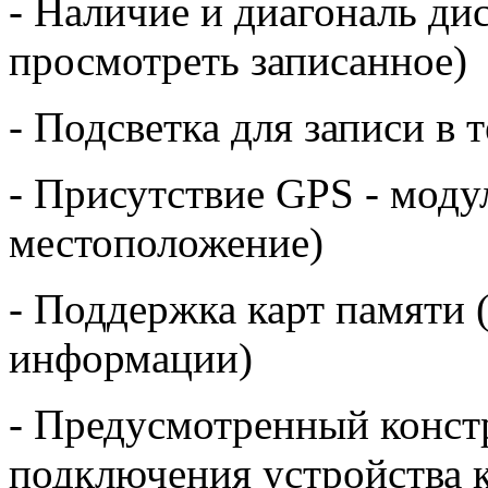
- Наличие и диагональ дис
просмотреть записанное)
- Подсветка для записи в 
- Присутствие GPS - моду
местоположение)
- Поддержка карт памяти 
информации)
- Предусмотренный конст
подключения устройства к