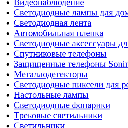
Видеонаблюдение
Светодиодные лампы для до
Светодиодная лента
Автомобильная пленка
Светодиодные аксессуары дл
Спутниковые телефоны
Защищенные телефоны Soni
Металлодетекторы
Светодиодные пиксели для 
Настольные лампы
Светодиодные фонарики
Трековые светильники
Светильники