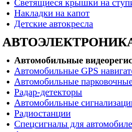
Светящиеся крышки на ступ
Накладки на капот
Детские автокресла
АВТОЭЛЕКТРОНИК
Автомобильные видеореги
Автомобильные GPS навига
Автомобильные парковочные
Радар-детекторы
Автомобильные сигнализаци
Радиостанции
Спецсигналы для автомобил