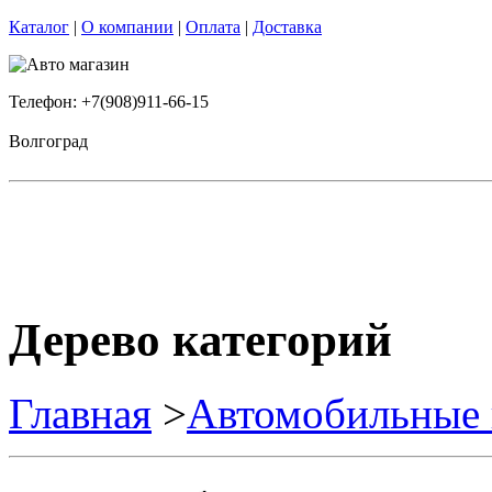
Каталог
|
О компании
|
Оплата
|
Доставка
Телефон: +7(908)911-66-15
Волгоград
Дерево категорий
Главная
>
Автомобильные 