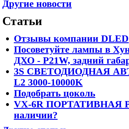
Другие новости
Статьи
Отзывы компании DLED
Посоветуйте лампы в Хун
ДХО - P21W, задний габар
3S СВЕТОДИОДНАЯ АВ
L2 3000-10000K
Подобрать цоколь
VX-6R ПОРТАТИВНАЯ Р
наличии?