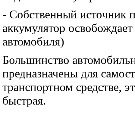
- Собственный источник 
аккумулятор освобождает 
автомобиля)
Большинство автомобильн
предназначены для самост
транспортном средстве, э
быстрая.