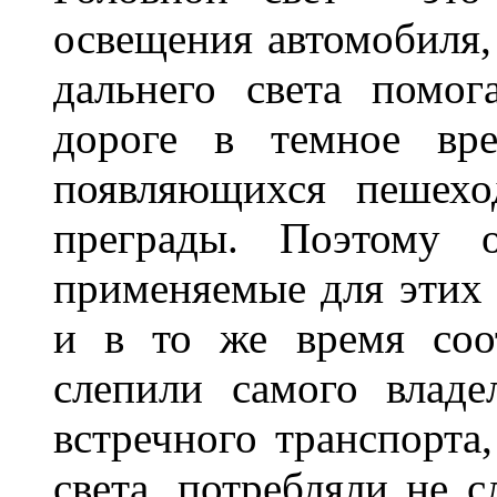
освещения автомобиля,
дальнего света помог
дороге в темное вре
появляющихся пешехо
преграды. Поэтому 
применяемые для этих
и в то же время соот
слепили самого владе
встречного транспорта
света, потребляли не 