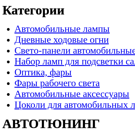
Категории
Автомобильные лампы
Дневные ходовые огни
Свето-панели автомобильны
Набор ламп для подсветки с
Оптика, фары
Фары рабочего света
Автомобильные аксессуары
Цоколи для автомобильных 
АВТОТЮНИНГ