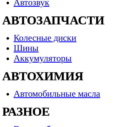
Автозвук
АВТОЗАПЧАСТИ
Колесные диски
Шины
Аккумуляторы
АВТОХИМИЯ
Автомобильные масла
РАЗНОЕ