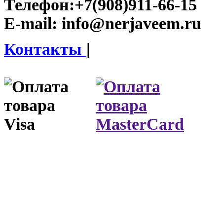
Телефон:
+7(908)911-66-15
E-mail:
info@nerjaveem.ru
Контакты
|