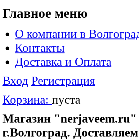
Главное меню
О компании в Волгогра
Контакты
Доставка и Оплата
Вход
Регистрация
Корзина:
пуста
Магазин "nerjaveem.ru" 
г.Волгоград. Доставляем