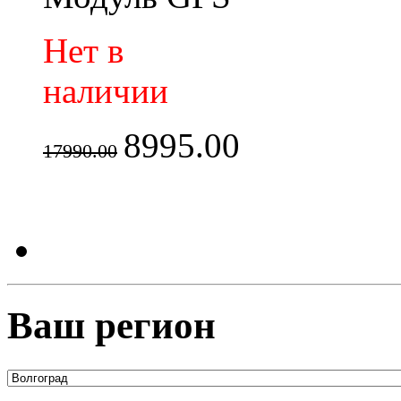
Нет в
наличии
8995.00
17990.00
Ваш регион