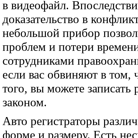
в видеофайл. Впоследстви
доказательство в конфлик
небольшой прибор позвол
проблем и потери времен
сотрудниками правоохрани
если вас обвиняют в том, 
того, вы можете записать 
законом.
Авто регистраторы разли
форме и размеру. Есть не