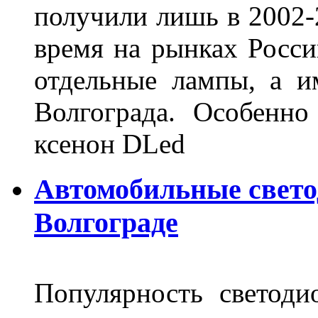
получили лишь в 2002-
время на рынках Росси
отдельные лампы, а и
Волгограда. Особенно
ксенон DLed
Автомобильные свет
Волгограде
Популярность светоди