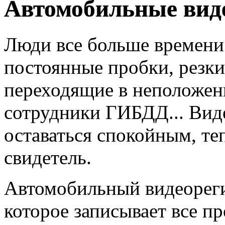
Автомобильные вид
Люди все больше времени 
постоянные пробки, резк
переходящие в неположен
сотрудники ГИБДД... Вид
оставаться спокойным, те
свидетель.
Автомобильный видеорегис
которое записывает все п