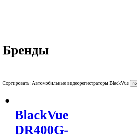
Бренды
Сортировать: Автомобильные видеорегистраторы BlackVue
BlackVue
DR400G-