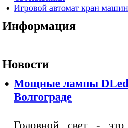
Игровой автомат кран машин
Информация
Новости
Мощные лампы DLed H
Волгограде
Головной свет - это