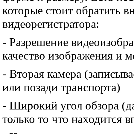
которые стоит обратить в
видеорегистратора:
- Разрешение видеоизобра
качество изображения и м
- Вторая камера (записыва
или позади транспорта)
- Широкий угол обзора (д
только то что находится в