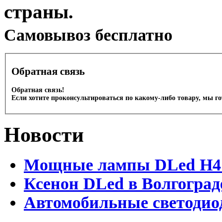
страны.
Cамовывоз бесплатно
Обратная связь
Обратная связь!
Если хотите проконсультироваться по какому-либо товару, мы г
Новости
Мощные лампы DLed H4 и
Ксенон DLed в Волгоград
Автомобильные светодио