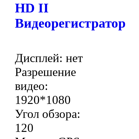
HD II
Видеорегистратор
Дисплей: нет
Разрешение
видео:
1920*1080
Угол обзора:
120