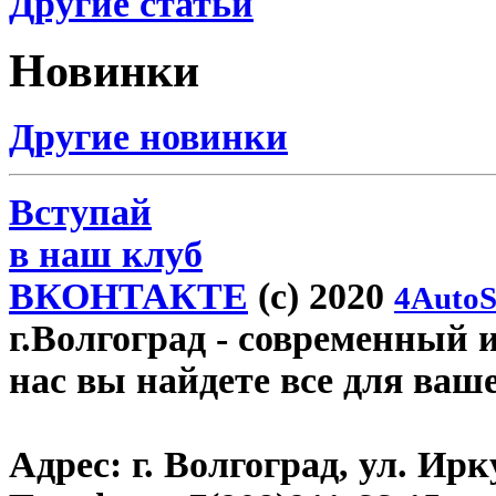
Другие статьи
Новинки
Другие новинки
Вступай
в наш клуб
ВКОНТАКТЕ
(c) 2020
4AutoS
г.Волгоград
- современный и
нас вы найдете все для ваш
Адрес:
г. Волгоград, ул. Ирку