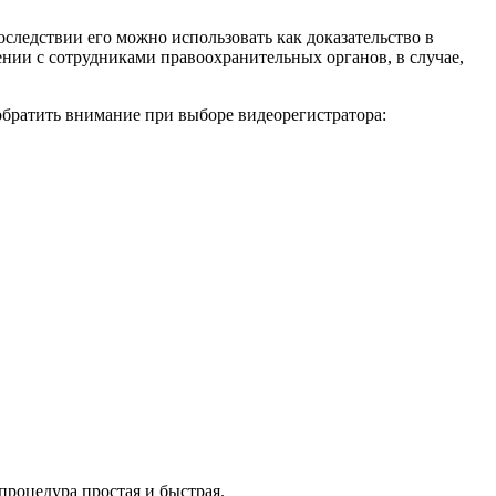
следствии его можно использовать как доказательство в
ии с сотрудниками правоохранительных органов, в случае,
обратить внимание при выборе видеорегистратора:
процедура простая и быстрая.