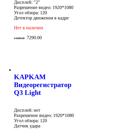
Дисплей: "2"
Разрешение видео: 1920*1080
Угол обзора: 120
Детектор движения в кадре
Нет в наличии
7290.00
14580.00
KAPKAM
Видеорегистратор
Q3 Light
Дисплей: нет
Рахрешение видео: 1920*1080
Угол обзора: 120
Датчик удара