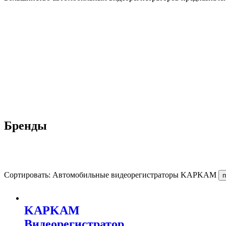
Бренды
Сортировать: Автомобильные видеорегистраторы KAPKAM
KAPKAM
Видеорегистратор