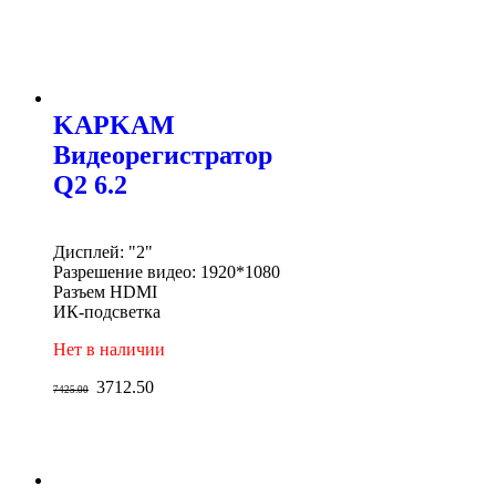
KAPKAM
Видеорегистратор
Q2 6.2
Дисплей: "2"
Разрешение видео: 1920*1080
Разъем HDMI
ИК-подсветка
Нет в наличии
3712.50
7425.00