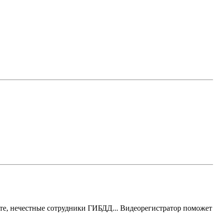
те, нечестные сотрудники ГИБДД... Видеорегистратор поможет