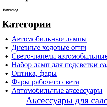
Категории
Автомобильные лампы
Дневные ходовые огни
Свето-панели автомобильны
Набор ламп для подсветки с
Оптика, фары
Фары рабочего света
Автомобильные аксессуары
Аксессуары для сал