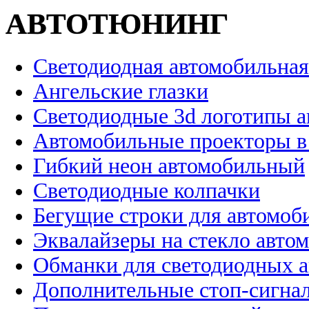
АВТОТЮНИНГ
Светодиодная автомобильная
Ангельские глазки
Светодиодные 3d логотипы 
Автомобильные проекторы в
Гибкий неон автомобильный
Светодиодные колпачки
Бегущие строки для автомоб
Эквалайзеры на стекло авто
Обманки для светодиодных 
Дополнительные стоп-сигна