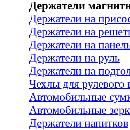
Держатели магнит
Держатели на присо
Держатели на решет
Держатели на панел
Держатели на руль
Держатели на подго
Чехлы для рулевого 
Автомобильные сум
Автомобильные зерк
Держатели напитков