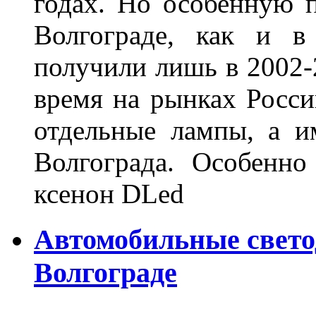
годах. Но особенную 
Волгограде, как и в
получили лишь в 2002-
время на рынках Росси
отдельные лампы, а и
Волгограда. Особенно
ксенон DLed
Автомобильные свет
Волгограде