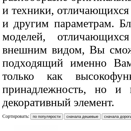
и техники, отличающихся 
и другим параметрам. Б
моделей, отличающихс
внешним видом, Вы смож
подходящий именно Вам
только как высокофун
принадлежность, но и 
декоративный элемент.
Сортировать: