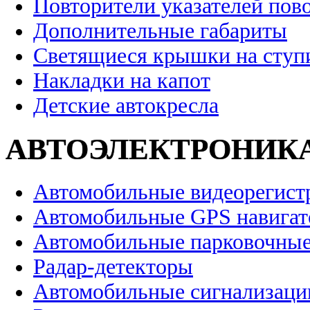
Повторители указателей пов
Дополнительные габариты
Светящиеся крышки на ступ
Накладки на капот
Детские автокресла
АВТОЭЛЕКТРОНИК
Автомобильные видеорегист
Автомобильные GPS навига
Автомобильные парковочные
Радар-детекторы
Автомобильные сигнализаци