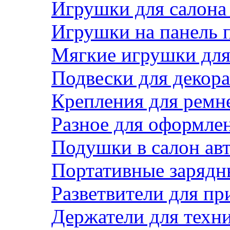
Игрушки для салона
Игрушки на панель 
Мягкие игрушки для 
Подвески для декора
Крепления для ремн
Разное для оформле
Подушки в салон ав
Портативные зарядн
Разветвители для пр
Держатели для техн