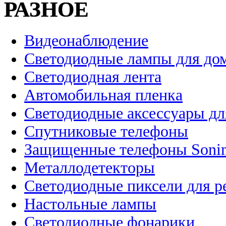
РАЗНОЕ
Видеонаблюдение
Светодиодные лампы для до
Светодиодная лента
Автомобильная пленка
Светодиодные аксессуары дл
Спутниковые телефоны
Защищенные телефоны Soni
Металлодетекторы
Светодиодные пиксели для 
Настольные лампы
Светодиодные фонарики