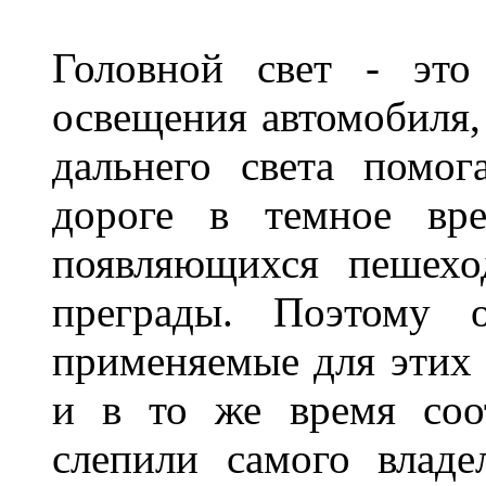
Головной свет - это
освещения автомобиля,
дальнего света помог
дороге в темное вре
появляющихся пешехо
преграды. Поэтому 
применяемые для этих
и в то же время соот
слепили самого владе