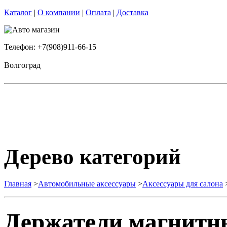
Каталог
|
О компании
|
Оплата
|
Доставка
Телефон: +7(908)911-66-15
Волгоград
Дерево категорий
Главная
>
Автомобильные аксессуары
>
Аксессуары для салона
Держатели магнитн