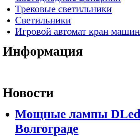
Трековые светильники
Светильники
Игровой автомат кран машин
Информация
Новости
Мощные лампы DLed H
Волгограде