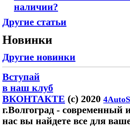
наличии?
Другие статьи
Новинки
Другие новинки
Вступай
в наш клуб
ВКОНТАКТЕ
(c) 2020
4AutoS
г.Волгоград
- современный и
нас вы найдете все для ваш