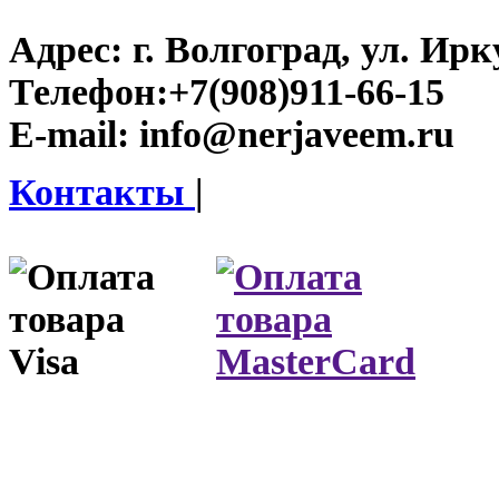
Адрес:
г. Волгоград, ул. Ирку
Телефон:
+7(908)911-66-15
E-mail:
info@nerjaveem.ru
Контакты
|