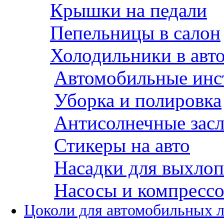
Крышки на педали
Пепельницы в салон
Холодильники в авт
Автомобильные инс
Уборка и полировка
Антисолнечные зас
Стикеры на авто
Насадки для выхло
Насосы и компресс
Цоколи для автомобильных 