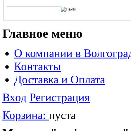
Главное меню
О компании в Волгогра
Контакты
Доставка и Оплата
Вход
Регистрация
Корзина:
пуста