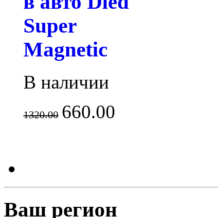
в авто Dled
Super
Magnetic
В наличии
660.00
1320.00
Ваш регион