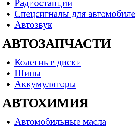
Радиостанции
Спецсигналы для автомобил
Автозвук
АВТОЗАПЧАСТИ
Колесные диски
Шины
Аккумуляторы
АВТОХИМИЯ
Автомобильные масла