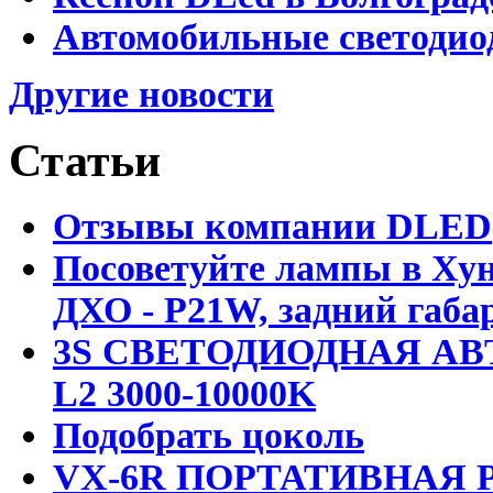
Автомобильные светодио
Другие новости
Статьи
Отзывы компании DLED
Посоветуйте лампы в Хун
ДХО - P21W, задний габар
3S СВЕТОДИОДНАЯ АВ
L2 3000-10000K
Подобрать цоколь
VX-6R ПОРТАТИВНАЯ Р