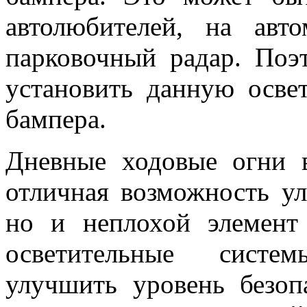
автолюбителей, на авт
парковочный радар. Поэ
установить данную осве
бампера.
Дневные ходовые огни в
отличная возможность у
но и неплохой элемент
осветительные систе
улучшить уровень безоп