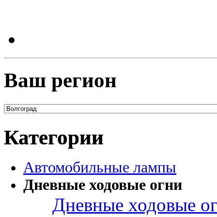
Ваш регион
Категории
Автомобильные лампы
Дневные ходовые огни
Дневные ходовые ог