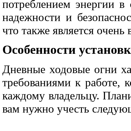
потреблением энергии в
надежности и безопасно
что также является очень
Особенности установк
Дневные ходовые огни х
требованиями к работе, 
каждому владельцу. План
вам нужно учесть следую