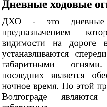
Дневные ходовые ог
ДХО - это дневные 
предназначением кото
видимости на дороге 
устанавливаются сперед
габаритными огнями.
последних является об
ночное время. По этой п
Волгограде
являются