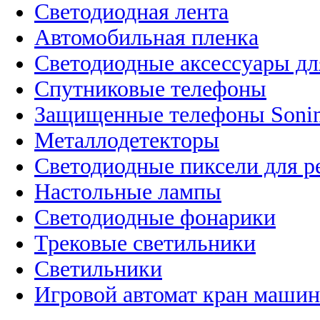
Светодиодная лента
Автомобильная пленка
Светодиодные аксессуары дл
Спутниковые телефоны
Защищенные телефоны Soni
Металлодетекторы
Светодиодные пиксели для 
Настольные лампы
Светодиодные фонарики
Трековые светильники
Светильники
Игровой автомат кран машин