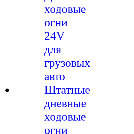
ходовые
огни
24V
для
грузовых
авто
Штатные
дневные
ходовые
огни