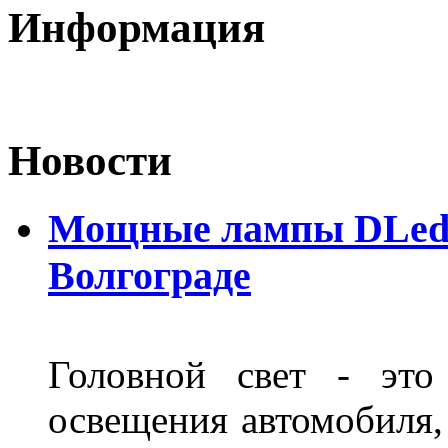
Информация
Новости
Мощные лампы DLed H
Волгограде
Головной свет - это
освещения автомобиля,