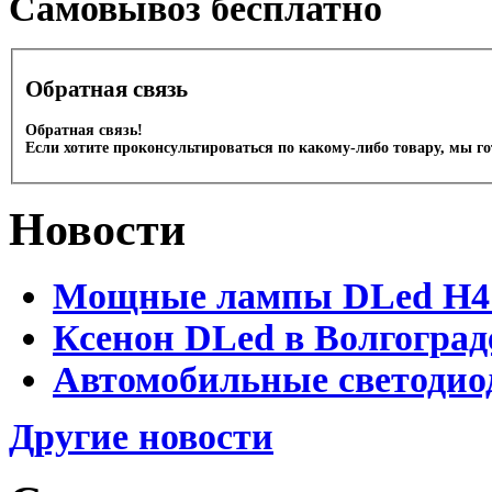
Cамовывоз бесплатно
Обратная связь
Обратная связь!
Если хотите проконсультироваться по какому-либо товару, мы г
Новости
Мощные лампы DLed H4 и
Ксенон DLed в Волгоград
Автомобильные светодио
Другие новости