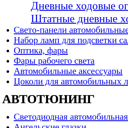
Дневные ходовые ог
Штатные дневные х
Свето-панели автомобильны
Набор ламп для подсветки с
Оптика, фары
Фары рабочего света
Автомобильные аксессуары
Цоколи для автомобильных 
АВТОТЮНИНГ
Светодиодная автомобильная
Ангельские глазки