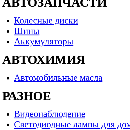
АВТОЗАПЧАСТИ
Колесные диски
Шины
Аккумуляторы
АВТОХИМИЯ
Автомобильные масла
РАЗНОЕ
Видеонаблюдение
Светодиодные лампы для до