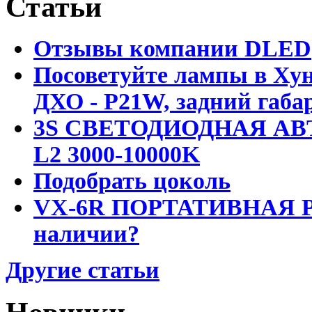
Статьи
Отзывы компании DLED
Посоветуйте лампы в Хун
ДХО - P21W, задний габар
3S СВЕТОДИОДНАЯ АВ
L2 3000-10000K
Подобрать цоколь
VX-6R ПОРТАТИВНАЯ Р
наличии?
Другие статьи