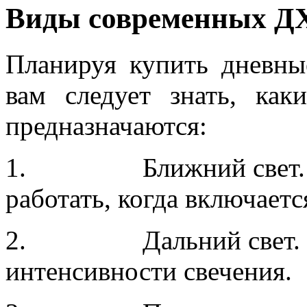
Виды современных Д
Планируя купить дневны
вам следует знать, ка
предназначаются:
1. Ближний свет. Та
работать, когда включаетс
2. Дальний свет. Исп
интенсивности свечения.