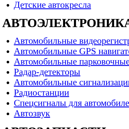
Детские автокресла
АВТОЭЛЕКТРОНИК
Автомобильные видеорегист
Автомобильные GPS навига
Автомобильные парковочные
Радар-детекторы
Автомобильные сигнализаци
Радиостанции
Спецсигналы для автомобил
Автозвук