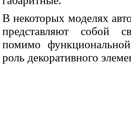
габаритные.
В некоторых моделях авто,
представляют собой с
помимо функциональной
роль декоративного элеме