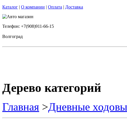
Каталог
|
О компании
|
Оплата
|
Доставка
Телефон: +7(908)911-66-15
Волгоград
Дерево категорий
Главная
>
Дневные ходовы