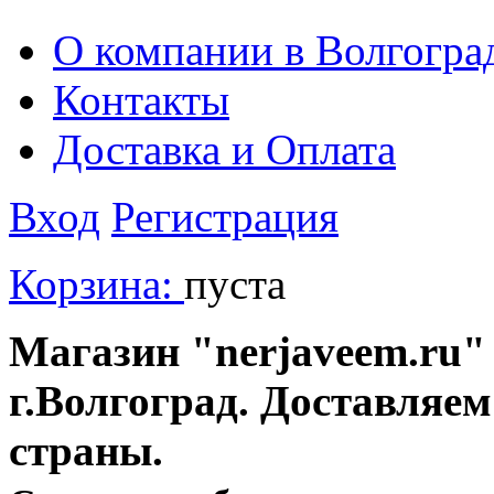
О компании в Волгогра
Контакты
Доставка и Оплата
Вход
Регистрация
Корзина:
пуста
Магазин "nerjaveem.ru" 
г.Волгоград. Доставляем
страны.