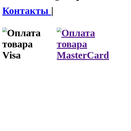
Контакты
|