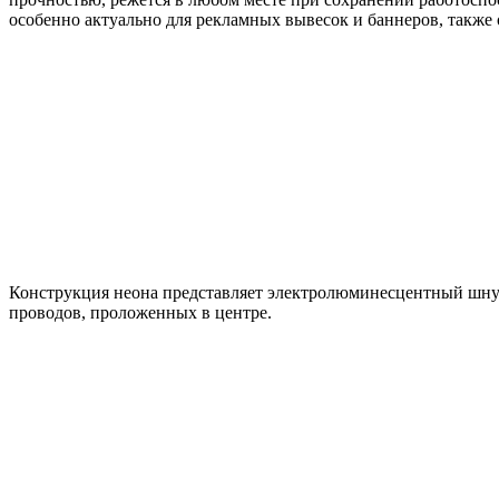
особенно актуально для рекламных вывесок и баннеров, также 
Конструкция неона представляет электролюминесцентный шнур
проводов, проложенных в центре.