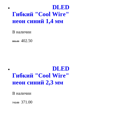
DLED
Гибкий "Cool Wire"
неон синий 1,4 мм
В наличии
402.50
805.00
DLED
Гибкий "Cool Wire"
неон синий 2,3 мм
В наличии
371.00
742.00