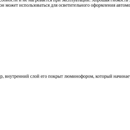
он может использоваться для осветительного оформления автомо
, внутренний слой его покрыт люминофором, который начинает 