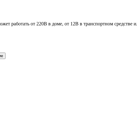
жет работать от 220В в доме, от 12В в транспортном средстве и