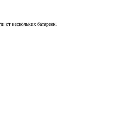
ли от нескольких батареек.