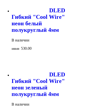
DLED
Гибкий "Cool Wire"
неон белый
полукруглый 4мм
В наличии
530.00
1060.00
DLED
Гибкий "Cool Wire"
неон зеленый
полукруглый 4мм
В наличии