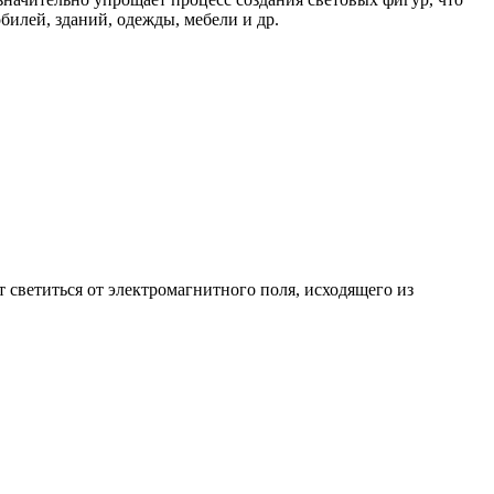
билей, зданий, одежды, мебели и др.
светиться от электромагнитного поля, исходящего из