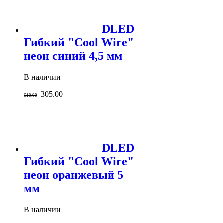
DLED
Гибкий "Cool Wire"
неон синий 4,5 мм
В наличии
305.00
610.00
DLED
Гибкий "Cool Wire"
неон оранжевый 5
мм
В наличии