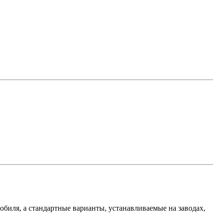
обиля, а стандартные варианты, устанавливаемые на заводах,