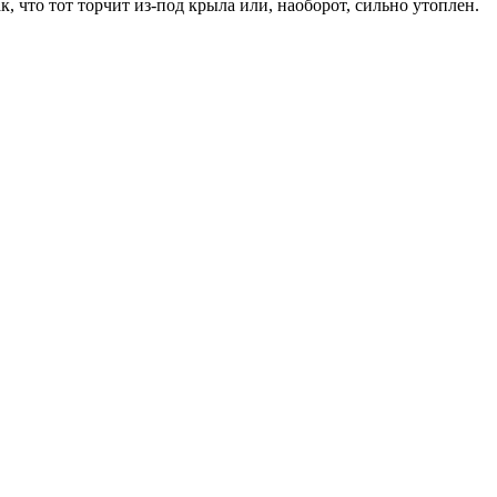
 что тот торчит из-под крыла или, наоборот, сильно утоплен.