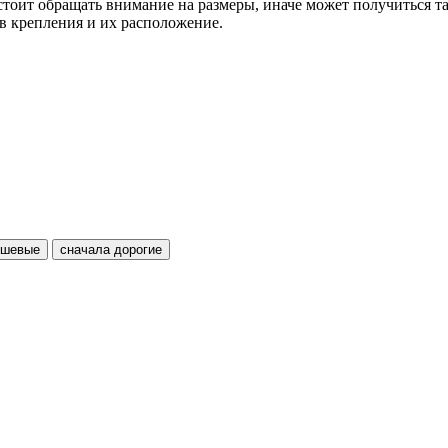
оит обращать внимание на размеры, иначе может получиться так,
в крепления и их расположение.