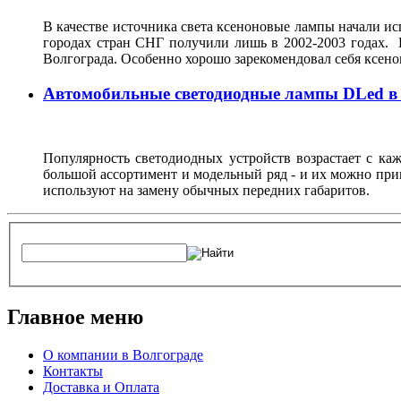
В качестве источника света ксеноновые лампы начали исп
городах стран СНГ получили лишь в 2002-2003 годах. 
Волгограда. Особенно хорошо зарекомендовал себя ксен
Автомобильные светодиодные лампы DLed в
Популярность светодиодных устройств возрастает с ка
большой ассортимент и модельный ряд - и их можно при
используют на замену обычных передних габаритов.
Главное меню
О компании в Волгограде
Контакты
Доставка и Оплата