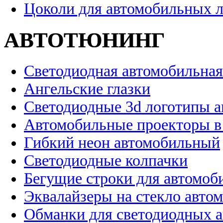
Цоколи для автомобильных 
АВТОТЮНИНГ
Светодиодная автомобильная
Ангельские глазки
Светодиодные 3d логотипы 
Автомобильные проекторы в
Гибкий неон автомобильный
Светодиодные колпачки
Бегущие строки для автомоб
Эквалайзеры на стекло авто
Обманки для светодиодных 