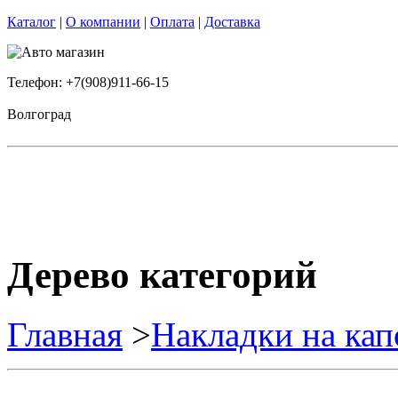
Каталог
|
О компании
|
Оплата
|
Доставка
Телефон: +7(908)911-66-15
Волгоград
Дерево категорий
Главная
>
Накладки на кап