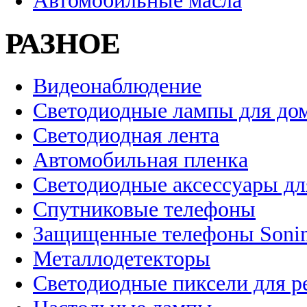
Автомобильные масла
РАЗНОЕ
Видеонаблюдение
Светодиодные лампы для до
Светодиодная лента
Автомобильная пленка
Светодиодные аксессуары дл
Спутниковые телефоны
Защищенные телефоны Soni
Металлодетекторы
Светодиодные пиксели для 