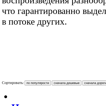
воспроизведения разнооб
что гарантированно выдел
в потоке других.
Сортировать: