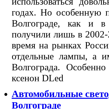
использоваться довол
годах. Но особенную 
Волгограде, как и в
получили лишь в 2002-
время на рынках Росси
отдельные лампы, а и
Волгограда. Особенно
ксенон DLed
Автомобильные свет
Волгограде