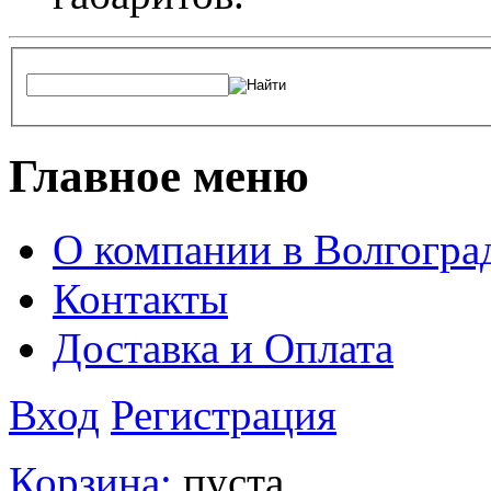
Главное меню
О компании в Волгогра
Контакты
Доставка и Оплата
Вход
Регистрация
Корзина:
пуста