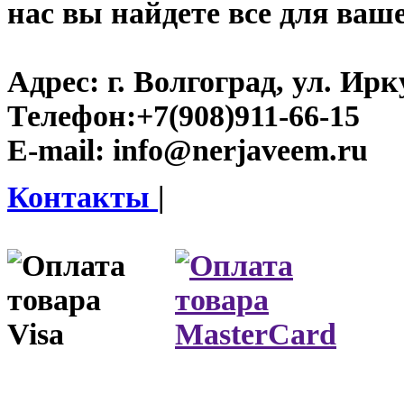
нас вы найдете все для ваш
Адрес:
г. Волгоград, ул. Ирку
Телефон:
+7(908)911-66-15
E-mail:
info@nerjaveem.ru
Контакты
|