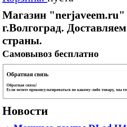
Магазин "nerjaveem.ru" 
г.Волгоград. Доставляем
страны.
Cамовывоз бесплатно
Обратная связь
Обратная связь!
Если хотите проконсультироваться по какому-либо товару, мы г
Новости