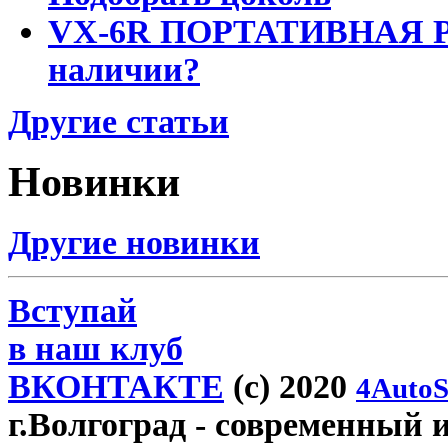
VX-6R ПОРТАТИВНАЯ Р
наличии?
Другие статьи
Новинки
Другие новинки
Вступай
в наш клуб
ВКОНТАКТЕ
(c) 2020
4AutoS
г.Волгоград
- современный и