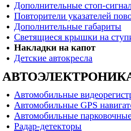
Дополнительные стоп-сигна
Повторители указателей пов
Дополнительные габариты
Светящиеся крышки на ступ
Накладки на капот
Детские автокресла
АВТОЭЛЕКТРОНИК
Автомобильные видеорегист
Автомобильные GPS навига
Автомобильные парковочные
Радар-детекторы