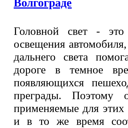
Волгограде
Головной свет - это
освещения автомобиля,
дальнего света помог
дороге в темное вре
появляющихся пешехо
преграды. Поэтому 
применяемые для этих
и в то же время соот