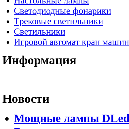
Настольные лампы
Светодиодные фонарики
Трековые светильники
Светильники
Игровой автомат кран машин
Информация
Новости
Мощные лампы DLed H