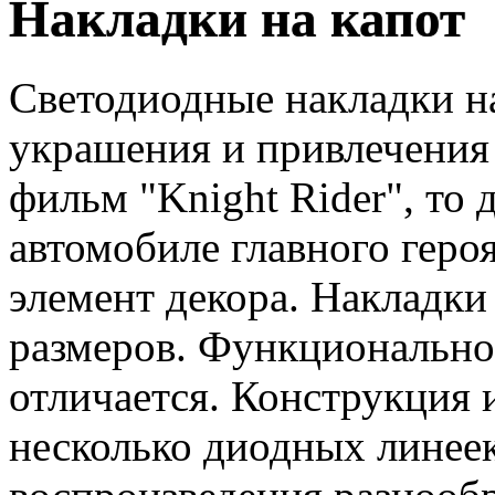
Накладки на капот
Светодиодные накладки на
украшения и привлечения
фильм "Knight Rider", то
автомобиле главного героя
элемент декора. Накладки
размеров. Функционально
отличается. Конструкция 
несколько диодных линеек