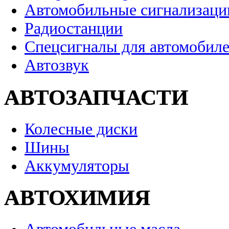
Автомобильные сигнализаци
Радиостанции
Спецсигналы для автомобил
Автозвук
АВТОЗАПЧАСТИ
Колесные диски
Шины
Аккумуляторы
АВТОХИМИЯ