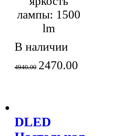
яркость
лампы: 1500
lm
В наличии
2470.00
4940.00
DLED