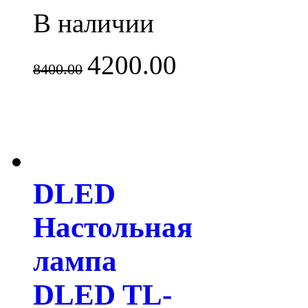
В наличии
4200.00
8400.00
DLED
Настольная
лампа
DLED TL-