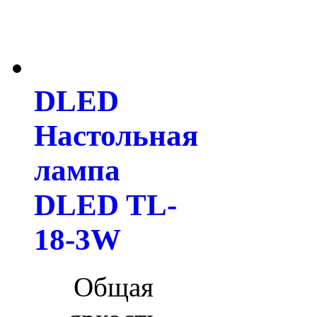
DLED
Настольная
лампа
DLED TL-
18-3W
Общая