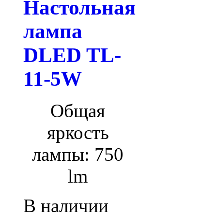
Настольная
лампа
DLED TL-
11-5W
Общая
яркость
лампы: 750
lm
В наличии