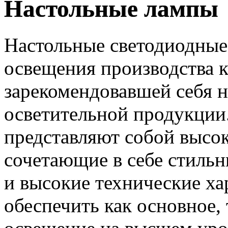
Настольные лампы
Настольные светодиодные
освещения производства 
зарекомендовавшей себя 
осветительной продукции
представляют собой высок
сочетающие в себе стиль
и высокие технические х
обеспечить как основное,