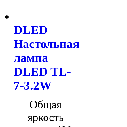
DLED
Настольная
лампа
DLED TL-
7-3.2W
Общая
яркость