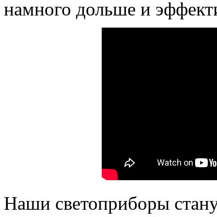
намного дольше и эффект
Наши светоприборы стану