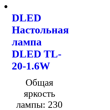
DLED
Настольная
лампа
DLED TL-
20-1.6W
Общая
яркость
лампы: 230