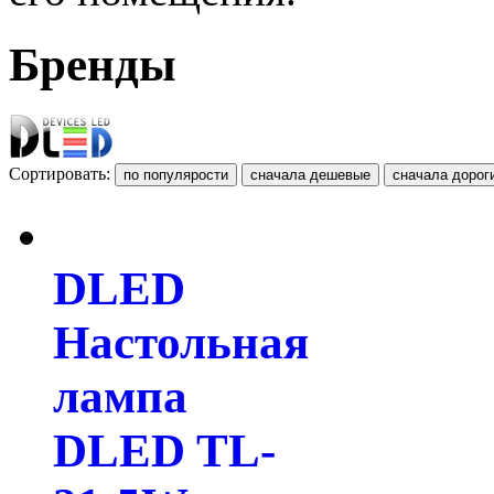
Бренды
Сортировать:
DLED
Настольная
лампа
DLED TL-