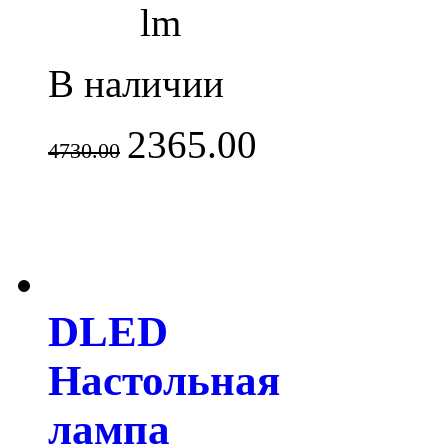
lm
В наличии
2365.00
4730.00
DLED
Настольная
лампа