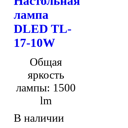
Настольная
лампа
DLED TL-
17-10W
Общая
яркость
лампы: 1500
lm
В наличии