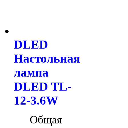
DLED
Настольная
лампа
DLED TL-
12-3.6W
Общая