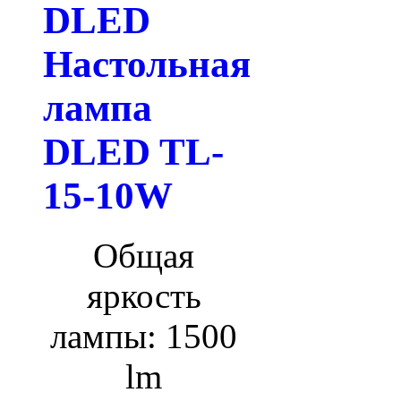
DLED
Настольная
лампа
DLED TL-
15-10W
Общая
яркость
лампы: 1500
lm