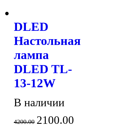
DLED
Настольная
лампа
DLED TL-
13-12W
В наличии
2100.00
4200.00