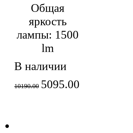
Общая
яркость
лампы: 1500
lm
В наличии
5095.00
10190.00