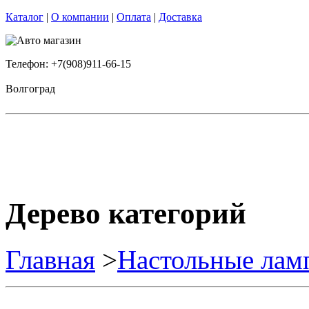
Каталог
|
О компании
|
Оплата
|
Доставка
Телефон: +7(908)911-66-15
Волгоград
Дерево категорий
Главная
>
Настольные лам