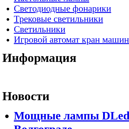
Светодиодные фонарики
Трековые светильники
Светильники
Игровой автомат кран машин
Информация
Новости
Мощные лампы DLed H