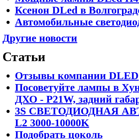
Ксенон DLed в Волгоград
Автомобильные светодио
Другие новости
Статьи
Отзывы компании DLED
Посоветуйте лампы в Хун
ДХО - P21W, задний габар
3S СВЕТОДИОДНАЯ АВ
L2 3000-10000K
Подобрать цоколь