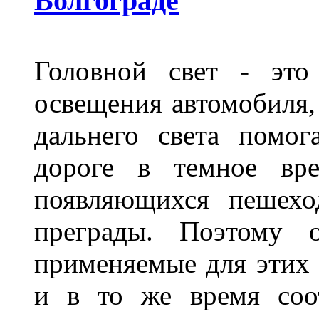
Волгограде
Головной свет - это
освещения автомобиля,
дальнего света помог
дороге в темное вре
появляющихся пешехо
преграды. Поэтому 
применяемые для этих
и в то же время соот