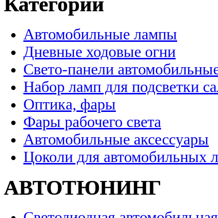
Категории
Автомобильные лампы
Дневные ходовые огни
Свето-панели автомобильны
Набор ламп для подсветки с
Оптика, фары
Фары рабочего света
Автомобильные аксессуары
Цоколи для автомобильных 
АВТОТЮНИНГ
Светодиодная автомобильная