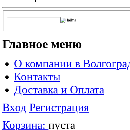
Главное меню
О компании в Волгогра
Контакты
Доставка и Оплата
Вход
Регистрация
Корзина:
пуста