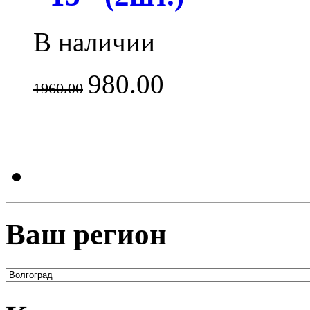
В наличии
980.00
1960.00
Ваш регион