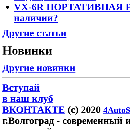
VX-6R ПОРТАТИВНАЯ Р
наличии?
Другие статьи
Новинки
Другие новинки
Вступай
в наш клуб
ВКОНТАКТЕ
(c) 2020
4AutoS
г.Волгоград
- современный и