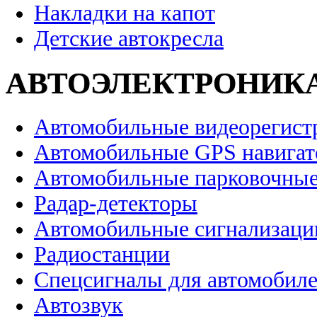
Накладки на капот
Детские автокресла
АВТОЭЛЕКТРОНИК
Автомобильные видеорегист
Автомобильные GPS навига
Автомобильные парковочные
Радар-детекторы
Автомобильные сигнализаци
Радиостанции
Спецсигналы для автомобил
Автозвук