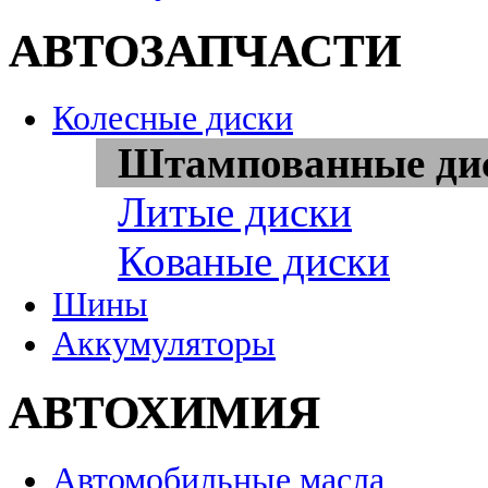
АВТОЗАПЧАСТИ
Колесные диски
Штампованные ди
Литые диски
Кованые диски
Шины
Аккумуляторы
АВТОХИМИЯ
Автомобильные масла