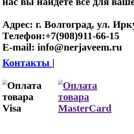
нас вы найдете все для ваш
Адрес:
г. Волгоград, ул. Ирку
Телефон:
+7(908)911-66-15
E-mail:
info@nerjaveem.ru
Контакты
|