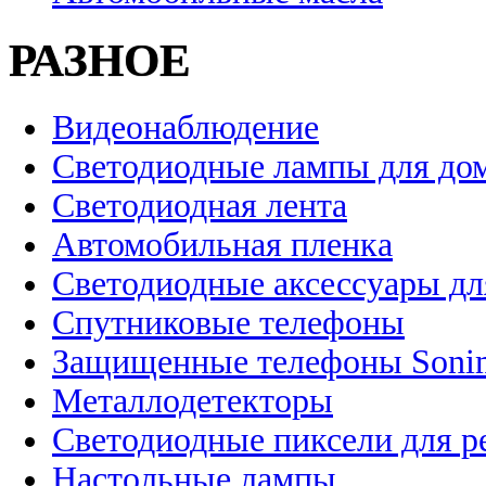
РАЗНОЕ
Видеонаблюдение
Светодиодные лампы для до
Светодиодная лента
Автомобильная пленка
Светодиодные аксессуары дл
Спутниковые телефоны
Защищенные телефоны Soni
Металлодетекторы
Светодиодные пиксели для 
Настольные лампы