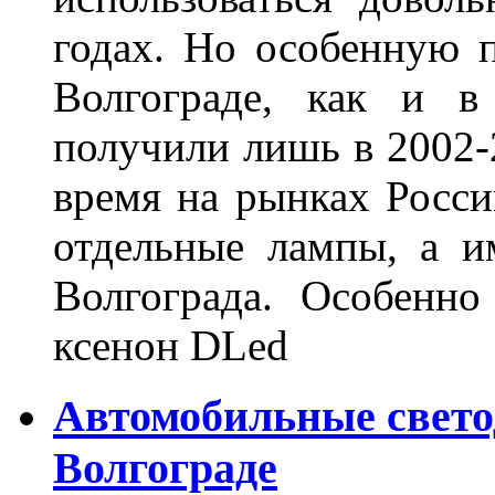
годах. Но особенную 
Волгограде, как и в
получили лишь в 2002-
время на рынках Росси
отдельные лампы, а и
Волгограда. Особенно
ксенон DLed
Автомобильные свет
Волгограде