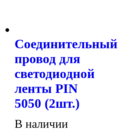
Соединительный
провод для
светодиодной
ленты PIN
5050 (2шт.)
В наличии