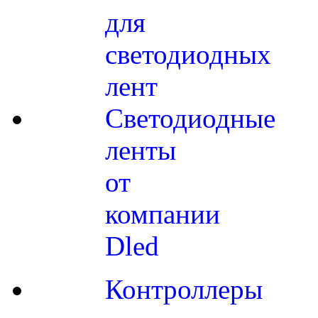
для
светодиодных
лент
Светодиодные
ленты
от
компании
Dled
Контроллеры