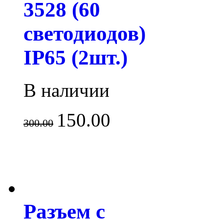
3528 (60
светодиодов)
IP65 (2шт.)
В наличии
150.00
300.00
Разъем с