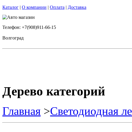
Каталог
|
О компании
|
Оплата
|
Доставка
Телефон: +7(908)911-66-15
Волгоград
Дерево категорий
Главная
>
Светодиодная ле