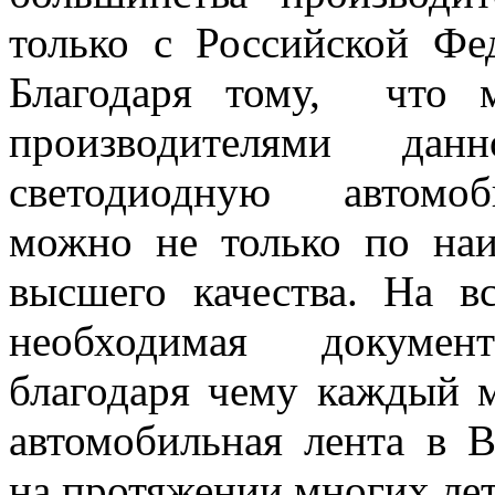
только с Российской Фе
Благодаря тому, что
производителями д
светодиодную автомоб
можно не только по на
высшего качества. На
необходимая докумен
благодаря чему каждый 
автомобильная лента в В
на протяжении многих лет