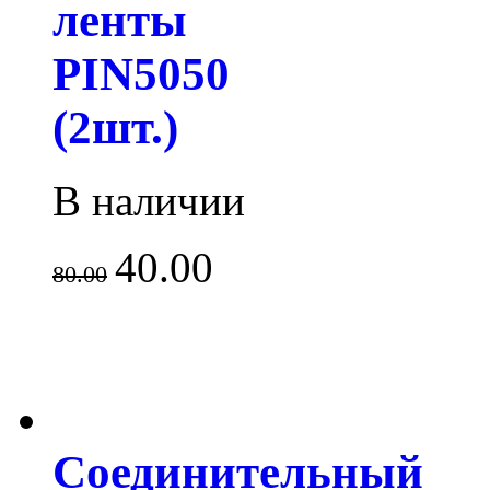
ленты
PIN5050
(2шт.)
В наличии
40.00
80.00
Соединительный