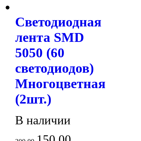
Светодиодная
лента SMD
5050 (60
светодиодов)
Многоцветная
(2шт.)
В наличии
150.00