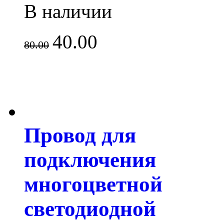
В наличии
40.00
80.00
Провод для
подключения
многоцветной
светодиодной