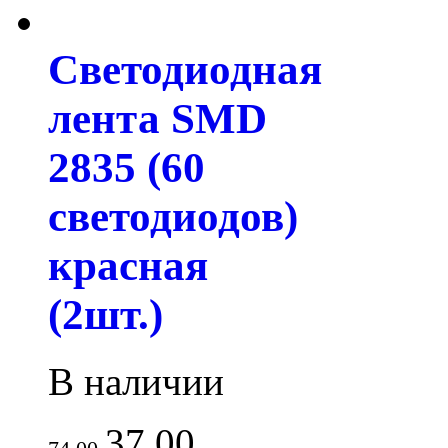
Светодиодная
лента SMD
2835 (60
светодиодов)
красная
(2шт.)
В наличии
37.00