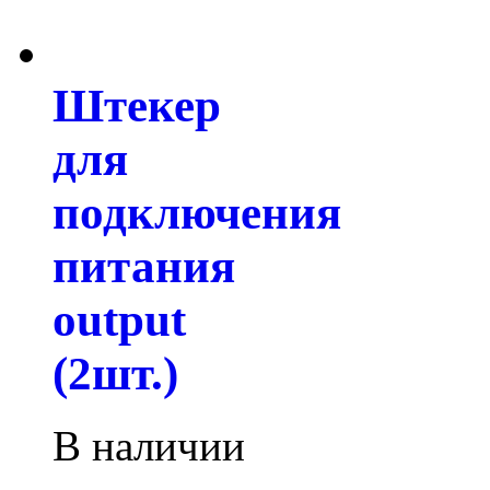
Штекер
для
подключения
питания
output
(2шт.)
В наличии