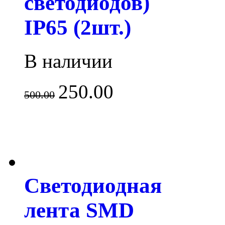
светодиодов)
IP65 (2шт.)
В наличии
250.00
500.00
Светодиодная
лента SMD