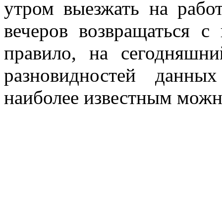
утром выезжать на работ
вечеров возвращаться с
правило, на сегодняшн
разновидностей данн
наиболее известным можн