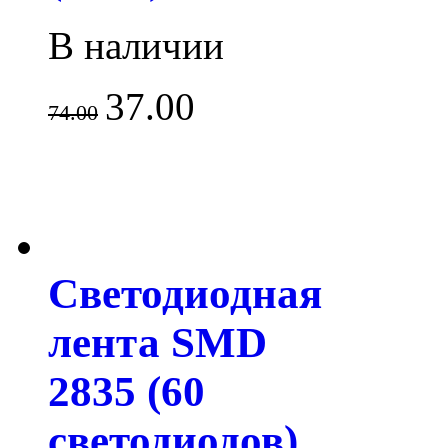
В наличии
37.00
74.00
Светодиодная
лента SMD
2835 (60
светодиодов)