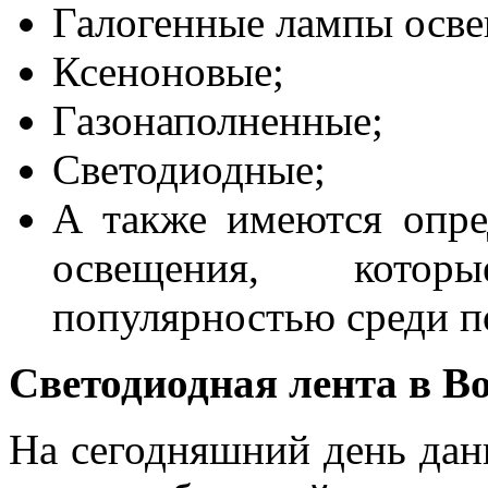
Галогенные лампы осве
Ксеноновые;
Газонаполненные;
Светодиодные;
А также имеются опре
освещения, котор
популярностью среди п
Светодиодная лента в В
На сегодняшний день дан