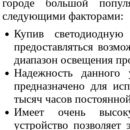
городе большой попул
следующими факторами:
Купив светодиодную 
предоставляться возмо
диапазон освещения пр
Надежность данного 
предназначено для ис
тысяч часов постоянной
Имеет очень высок
устройство позволяет 