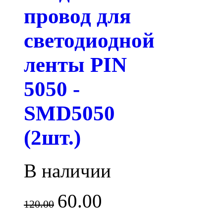
провод для
светодиодной
ленты PIN
5050 -
SMD5050
(2шт.)
В наличии
60.00
120.00