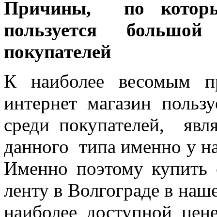
Причины, по которы
пользуется большо
покупателей
К наиболее весомым 
интернет магазин польз
среди покупателей, явл
данного типа именно у на
Именно поэтому купить
ленту в Волгограде в наш
наиболее доступной цен