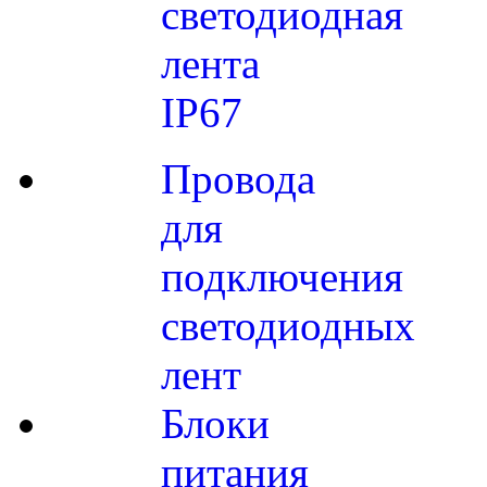
светодиодная
лента
IP67
Провода
для
подключения
светодиодных
лент
Блоки
питания