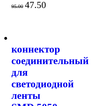
47.50
95.00
коннектор
соединительный
для
светодиодной
ленты