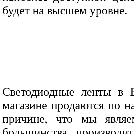
будет на высшем уровне.
Светодиодные ленты в В
магазине продаются по н
причине, что мы явля
большинства производи