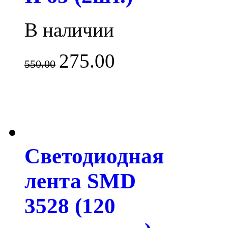
В наличии
275.00
550.00
Светодиодная
лента SMD
3528 (120