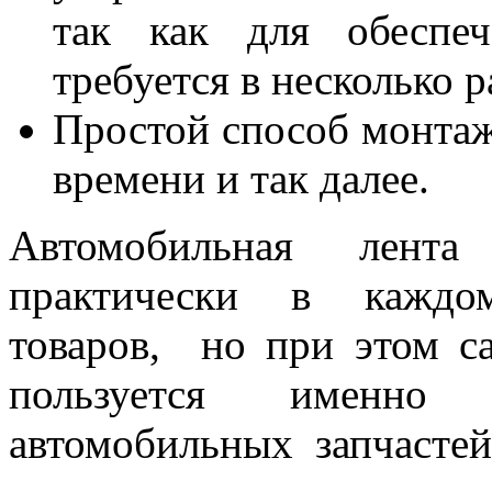
так как для обеспеч
требуется в несколько 
Простой способ монтаж
времени и так далее.
Автомобильная лента
практически в каждо
товаров, но при этом 
пользуется именно
автомобильных запчастей