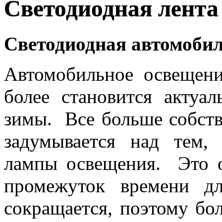
Светодиодная лента
Светодиодная автомобил
Автомобильное освещени
более становится актуа
зимы. Все больше собств
задумывается над тем,
лампы освещения. Это о
промежуток времени дл
сокращается, поэтому б