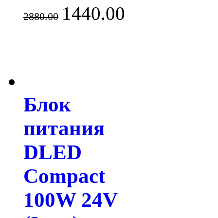
1440.00
2880.00
Блок
питания
DLED
Compact
100W 24V