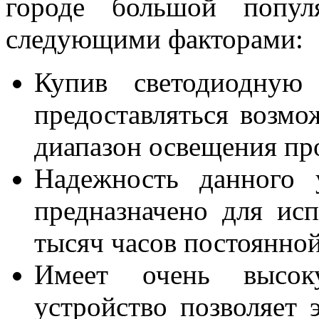
городе большой попул
следующими факторами:
Купив светодиодную 
предоставляться возмо
диапазон освещения пр
Надежность данного 
предназначено для ис
тысяч часов постоянной
Имеет очень высок
устройство позволяет 