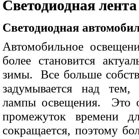
Светодиодная лента
Светодиодная автомобил
Автомобильное освещени
более становится актуа
зимы. Все больше собств
задумывается над тем,
лампы освещения. Это о
промежуток времени дл
сокращается, поэтому б