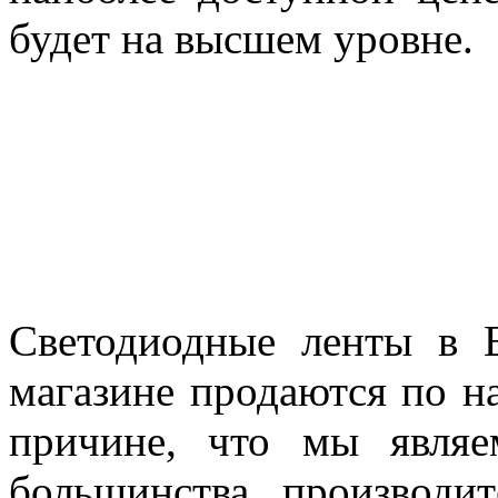
будет на высшем уровне.
Светодиодные ленты в В
магазине продаются по н
причине, что мы явля
большинства производи