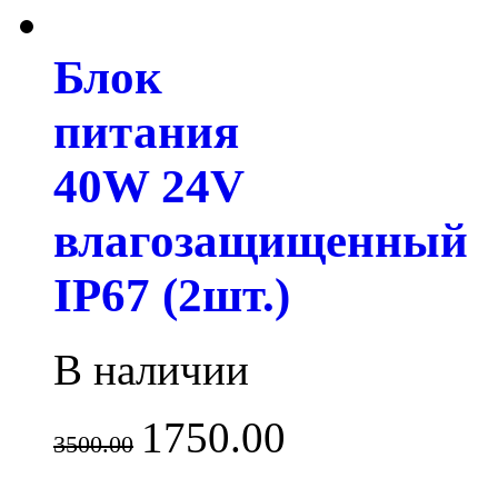
Блок
питания
40W 24V
влагозащищенный
IP67 (2шт.)
В наличии
1750.00
3500.00