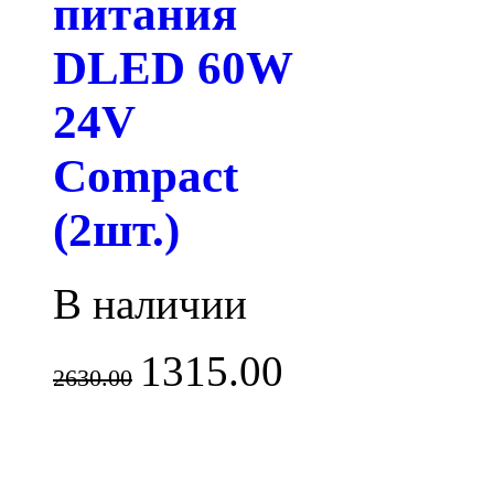
питания
DLED 60W
24V
Compact
(2шт.)
В наличии
1315.00
2630.00