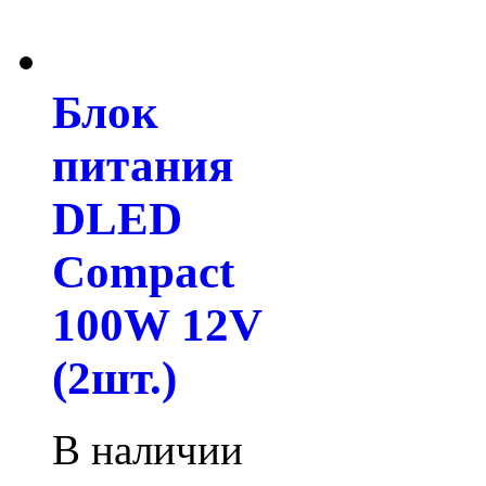
Блок
питания
DLED
Compact
100W 12V
(2шт.)
В наличии