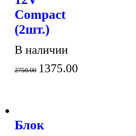
Compact
(2шт.)
В наличии
1375.00
2750.00
Блок