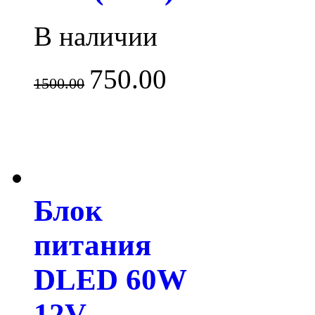
В наличии
750.00
1500.00
Блок
питания
DLED 60W
12V