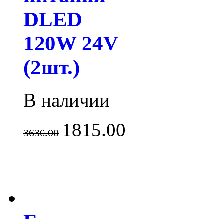
DLED
120W 24V
(2шт.)
В наличии
1815.00
3630.00