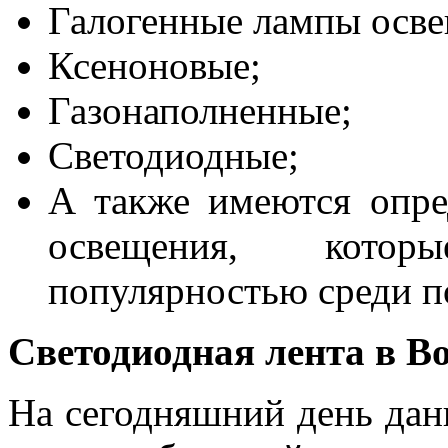
Галогенные лампы осве
Ксеноновые;
Газонаполненные;
Светодиодные;
А также имеются опре
освещения, котор
популярностью среди п
Светодиодная лента в В
На сегодняшний день дан