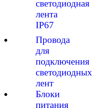
светодиодная
лента
IP67
Провода
для
подключения
светодиодных
лент
Блоки
питания