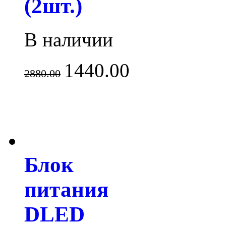
(2шт.)
В наличии
1440.00
2880.00
Блок
питания
DLED