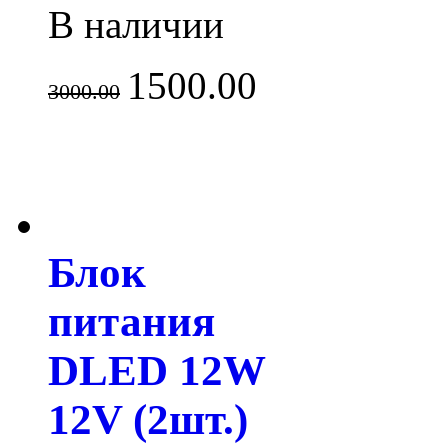
В наличии
1500.00
3000.00
Блок
питания
DLED 12W
12V (2шт.)