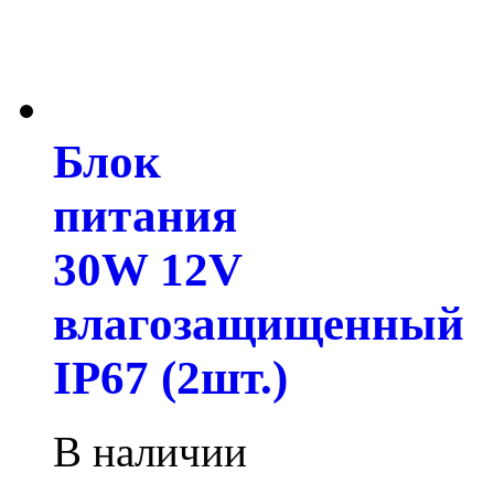
Блок
питания
30W 12V
влагозащищенный
IP67 (2шт.)
В наличии