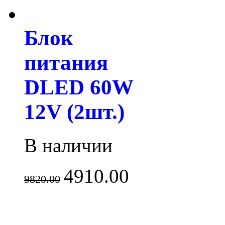
Блок
питания
DLED 60W
12V (2шт.)
В наличии
4910.00
9820.00