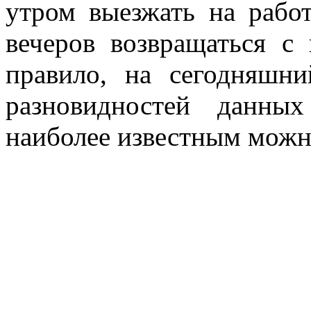
утром выезжать на работ
вечеров возвращаться с
правило, на сегодняшн
разновидностей данн
наиболее известным можн