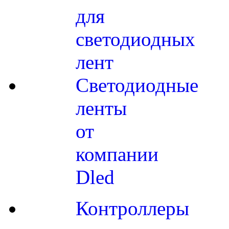
для
светодиодных
лент
Светодиодные
ленты
от
компании
Dled
Контроллеры