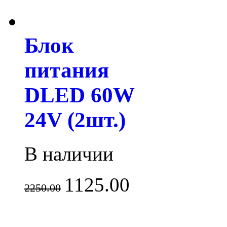
Блок
питания
DLED 60W
24V (2шт.)
В наличии
1125.00
2250.00