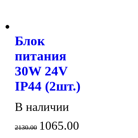
Блок
питания
30W 24V
IP44 (2шт.)
В наличии
1065.00
2130.00