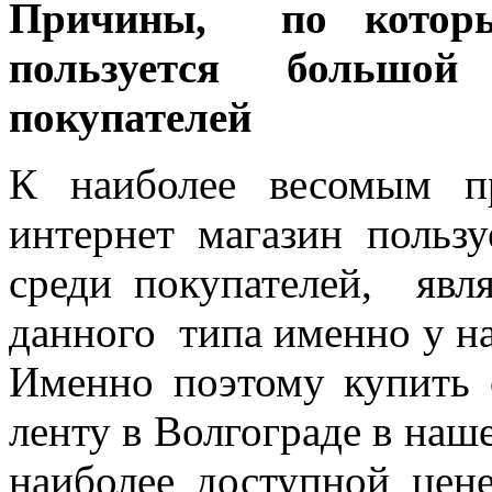
Причины, по которы
пользуется большо
покупателей
К наиболее весомым 
интернет магазин польз
среди покупателей, явл
данного типа именно у на
Именно поэтому купить
ленту в Волгограде в наш
наиболее доступной цен