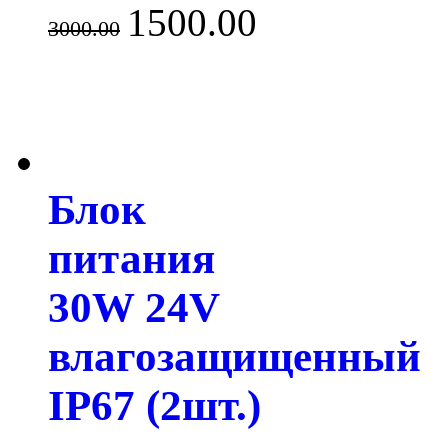
1500.00
3000.00
Блок
питания
30W 24V
влагозащищенный
IP67 (2шт.)