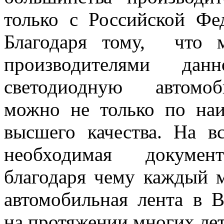
только с Российской Фе
Благодаря тому, что
производителями д
светодиодную автомоб
можно не только по на
высшего качества. На
необходимая докумен
благодаря чему каждый 
автомобильная лента в В
на протяжении многих лет