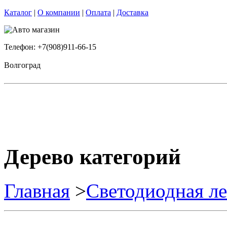
Каталог
|
О компании
|
Оплата
|
Доставка
Телефон: +7(908)911-66-15
Волгоград
Дерево категорий
Главная
>
Светодиодная ле