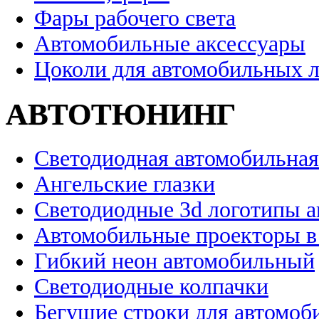
Фары рабочего света
Автомобильные аксессуары
Цоколи для автомобильных 
АВТОТЮНИНГ
Светодиодная автомобильная
Ангельские глазки
Светодиодные 3d логотипы 
Автомобильные проекторы в
Гибкий неон автомобильный
Светодиодные колпачки
Бегущие строки для автомоб