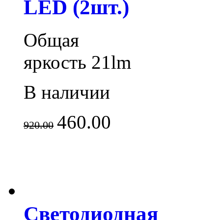
LED (2шт.)
Общая
яркость 21lm
В наличии
460.00
920.00
Светодиодная