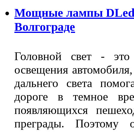
Мощные лампы DLed H
Волгограде
Головной свет - это
освещения автомобиля,
дальнего света помог
дороге в темное вре
появляющихся пешехо
преграды. Поэтому 