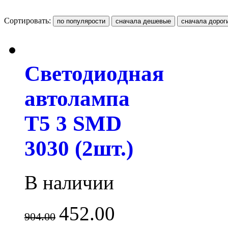
Сортировать:
Светодиодная
автолампа
T5 3 SMD
3030 (2шт.)
В наличии
452.00
904.00