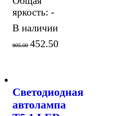
Общая
яркость: -
В наличии
452.50
905.00
Светодиодная
автолампа