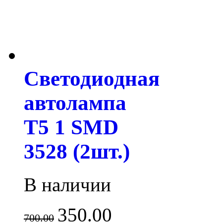
Светодиодная
автолампа
T5 1 SMD
3528 (2шт.)
В наличии
350.00
700.00