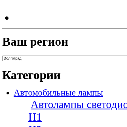
Ваш регион
Категории
Автомобильные лампы
Автолампы светоди
H1