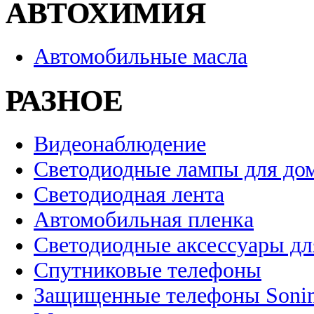
АВТОХИМИЯ
Автомобильные масла
РАЗНОЕ
Видеонаблюдение
Светодиодные лампы для до
Светодиодная лента
Автомобильная пленка
Светодиодные аксессуары дл
Спутниковые телефоны
Защищенные телефоны Soni