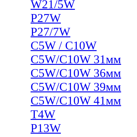
W21/5W
P27W
P27/7W
C5W / C10W
C5W/C10W 31мм
C5W/C10W 36мм
C5W/C10W 39мм
C5W/C10W 41мм
T4W
P13W