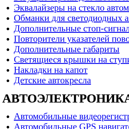
Эквалайзеры на стекло авто
Обманки для светодиодных 
Дополнительные стоп-сигна
Повторители указателей пов
Дополнительные габариты
Светящиеся крышки на ступ
Накладки на капот
Детские автокресла
АВТОЭЛЕКТРОНИК
Автомобильные видеорегист
Автомобильные GPS навига