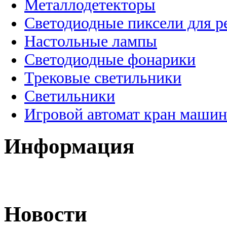
Металлодетекторы
Светодиодные пиксели для 
Настольные лампы
Светодиодные фонарики
Трековые светильники
Светильники
Игровой автомат кран машин
Информация
Новости