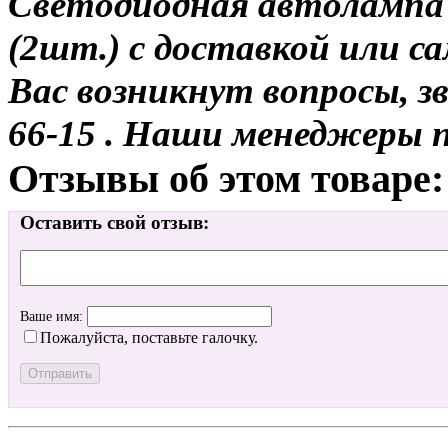
Светодиодная автолампа 
(2шт.) с доставкой или са
Вас возникнут вопросы, з
66-15 . Наши менеджеры 
Отзывы об этом товаре:
Оставить свой отзыв:
Ваше имя:
Пожалуйста, поставьте галочку.