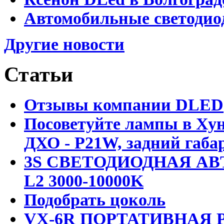
Автомобильные светодио
Другие новости
Статьи
Отзывы компании DLED
Посоветуйте лампы в Хун
ДХО - P21W, задний габар
3S СВЕТОДИОДНАЯ АВ
L2 3000-10000K
Подобрать цоколь
VX-6R ПОРТАТИВНАЯ Р