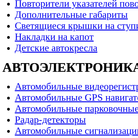
Повторители указателей пов
Дополнительные габариты
Светящиеся крышки на ступ
Накладки на капот
Детские автокресла
АВТОЭЛЕКТРОНИК
Автомобильные видеорегист
Автомобильные GPS навига
Автомобильные парковочные
Радар-детекторы
Автомобильные сигнализаци