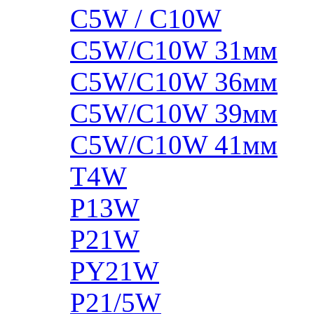
C5W / C10W
C5W/C10W 31мм
C5W/C10W 36мм
C5W/C10W 39мм
C5W/C10W 41мм
T4W
P13W
P21W
PY21W
P21/5W