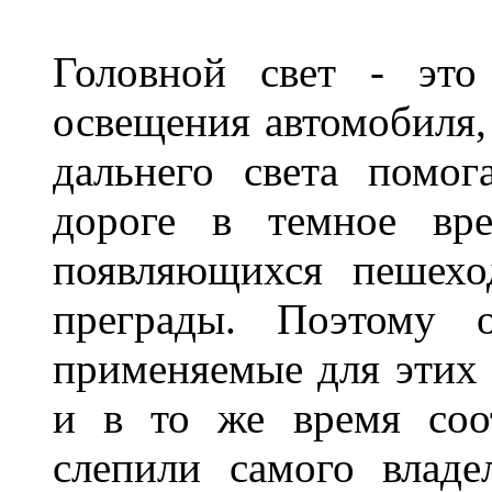
Головной свет - это
освещения автомобиля,
дальнего света помог
дороге в темное вре
появляющихся пешехо
преграды. Поэтому 
применяемые для этих
и в то же время соот
слепили самого владе