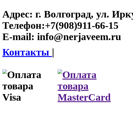
Адрес:
г. Волгоград, ул. Ирку
Телефон:
+7(908)911-66-15
E-mail:
info@nerjaveem.ru
Контакты
|