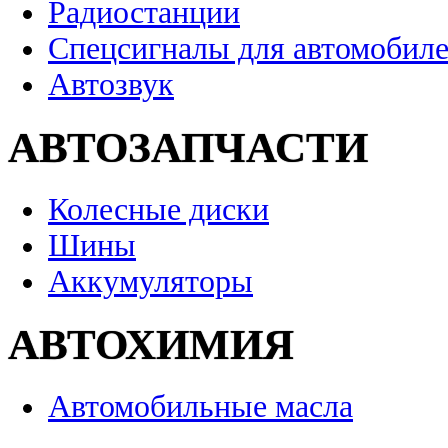
Радиостанции
Спецсигналы для автомобил
Автозвук
АВТОЗАПЧАСТИ
Колесные диски
Шины
Аккумуляторы
АВТОХИМИЯ
Автомобильные масла