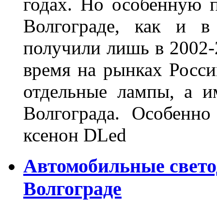
годах. Но особенную 
Волгограде, как и в
получили лишь в 2002-
время на рынках Росси
отдельные лампы, а и
Волгограда. Особенно
ксенон DLed
Автомобильные свет
Волгограде