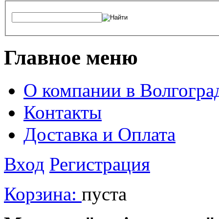
Главное меню
О компании в Волгогра
Контакты
Доставка и Оплата
Вход
Регистрация
Корзина:
пуста