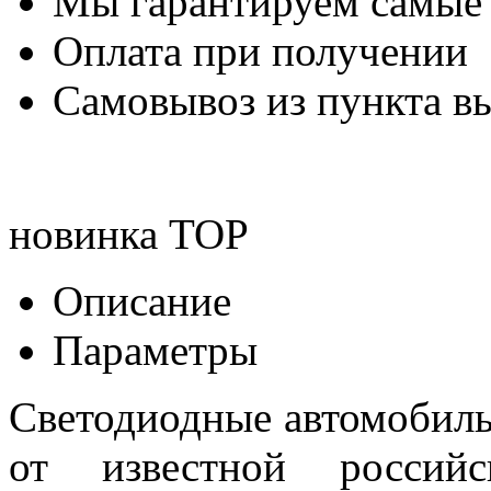
Мы гарантируем самые
Оплата при получении
Самовывоз из пункта вы
новинка
TOP
Описание
Параметры
Светодиодные автомобил
от известной российс