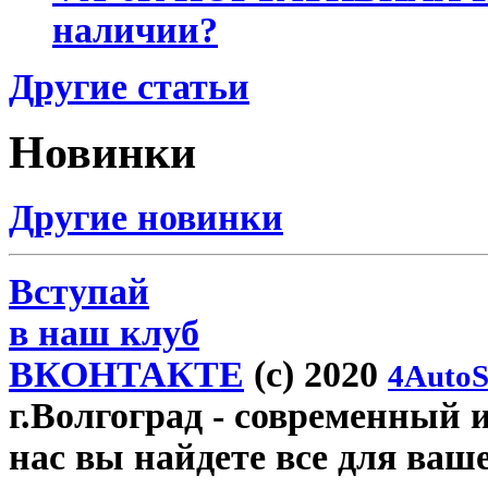
наличии?
Другие статьи
Новинки
Другие новинки
Вступай
в наш клуб
ВКОНТАКТЕ
(c) 2020
4AutoS
г.Волгоград
- современный и
нас вы найдете все для ваш