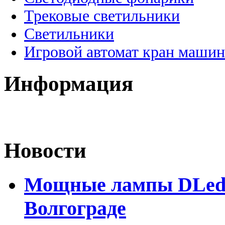
Трековые светильники
Светильники
Игровой автомат кран машин
Информация
Новости
Мощные лампы DLed H
Волгограде