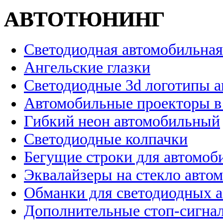
АВТОТЮНИНГ
Светодиодная автомобильная
Ангельские глазки
Светодиодные 3d логотипы 
Автомобильные проекторы в
Гибкий неон автомобильный
Светодиодные колпачки
Бегущие строки для автомоб
Эквалайзеры на стекло авто
Обманки для светодиодных 
Дополнительные стоп-сигна