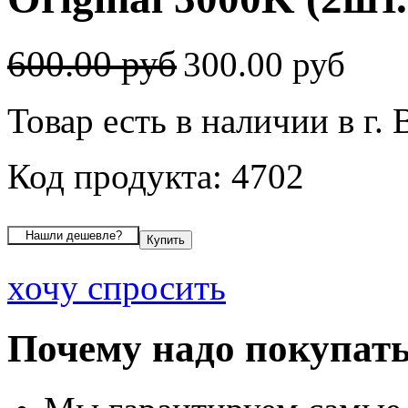
600.00 руб
300.00 руб
Товар есть в наличии в г.
Код продукта: 4702
хочу спросить
Почему надо покупать