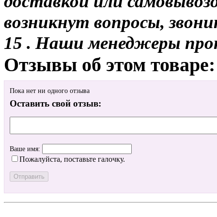
доставкой или самовывозом
возникнут вопросы, звони
15 . Наши менеджеры про
Отзывы об этом товаре:
Пока нет ни одного отзыва
Оставить свой отзыв:
Ваше имя:
Пожалуйста, поставьте галочку.