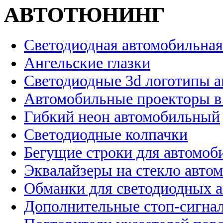
АВТОТЮНИНГ
Светодиодная автомобильная
Ангельские глазки
Светодиодные 3d логотипы 
Автомобильные проекторы в
Гибкий неон автомобильный
Светодиодные колпачки
Бегущие строки для автомоб
Эквалайзеры на стекло авто
Обманки для светодиодных 
Дополнительные стоп-сигна