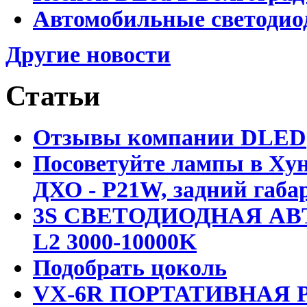
Автомобильные светодио
Другие новости
Статьи
Отзывы компании DLED
Посоветуйте лампы в Хун
ДХО - P21W, задний габар
3S СВЕТОДИОДНАЯ АВ
L2 3000-10000K
Подобрать цоколь
VX-6R ПОРТАТИВНАЯ Р