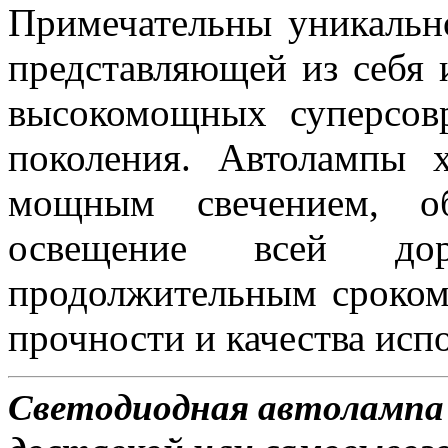
Примечательны уникальн
представляющей из себя 
высокомощных суперсов
поколения. Автолампы 
мощным свечением, об
освещение всей д
продолжительным сроком
прочности и качества исп
Светодиодная автолампа 