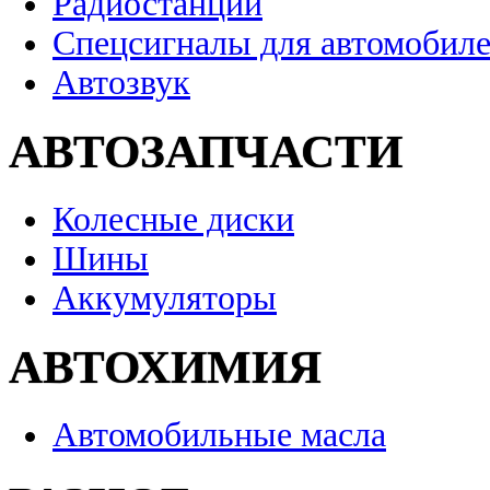
Радиостанции
Спецсигналы для автомобил
Автозвук
АВТОЗАПЧАСТИ
Колесные диски
Шины
Аккумуляторы
АВТОХИМИЯ
Автомобильные масла