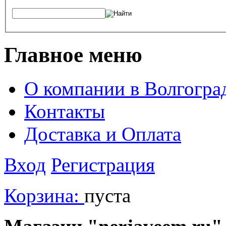
Главное меню
О компании в Волгогра
Контакты
Доставка и Оплата
Вход
Регистрация
Корзина:
пуста