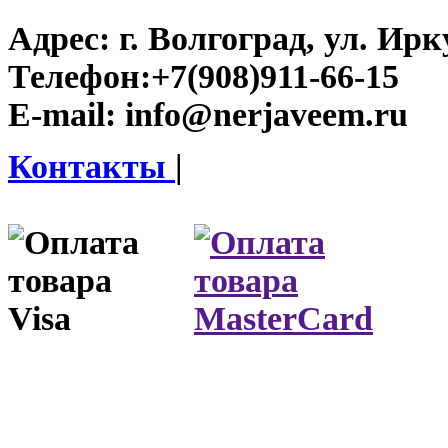
Адрес:
г. Волгоград, ул. Ирку
Телефон:
+7(908)911-66-15
E-mail:
info@nerjaveem.ru
Контакты
|