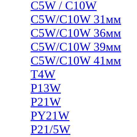
C5W / C10W
C5W/C10W 31мм
C5W/C10W 36мм
C5W/C10W 39мм
C5W/C10W 41мм
T4W
P13W
P21W
PY21W
P21/5W