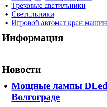
Трековые светильники
Светильники
Игровой автомат кран машин
Информация
Новости
Мощные лампы DLed H
Волгограде