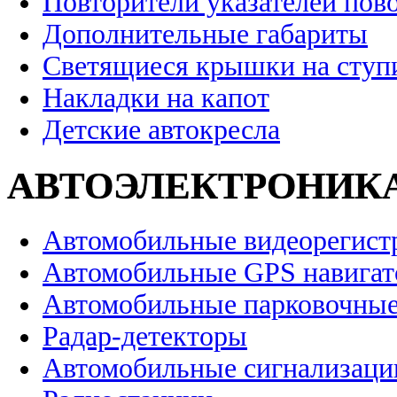
Повторители указателей пов
Дополнительные габариты
Светящиеся крышки на ступ
Накладки на капот
Детские автокресла
АВТОЭЛЕКТРОНИК
Автомобильные видеорегист
Автомобильные GPS навига
Автомобильные парковочные
Радар-детекторы
Автомобильные сигнализаци