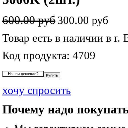
600.00 руб
300.00 руб
Товар есть в наличии в г.
Код продукта: 4709
хочу спросить
Почему надо покупать