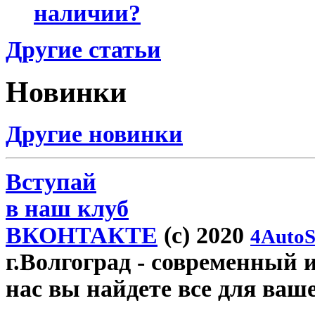
наличии?
Другие статьи
Новинки
Другие новинки
Вступай
в наш клуб
ВКОНТАКТЕ
(c) 2020
4AutoS
г.Волгоград
- современный и
нас вы найдете все для ваш