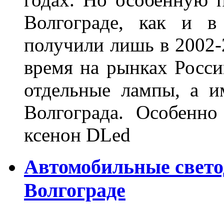
Волгограде, как и в
получили лишь в 2002-
время на рынках Росси
отдельные лампы, а и
Волгограда. Особенно
ксенон DLed
Автомобильные свет
Волгограде