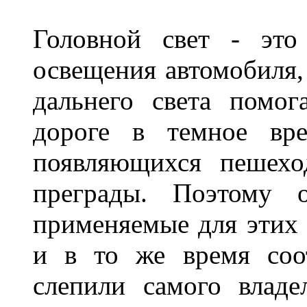
Головной свет - это
освещения автомобиля,
дальнего света помог
дороге в темное вре
появляющихся пешехо
преграды. Поэтому 
применяемые для этих
и в то же время соот
слепили самого владе