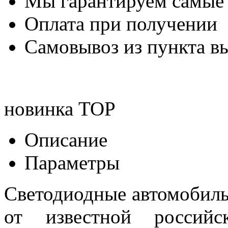
Мы гарантируем самые
Оплата при получении
Самовывоз из пункта вы
новинка
TOP
Описание
Параметры
Светодиодные автомобил
от известной российск