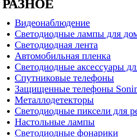
РАЗНОЕ
Видеонаблюдение
Светодиодные лампы для до
Светодиодная лента
Автомобильная пленка
Светодиодные аксессуары дл
Спутниковые телефоны
Защищенные телефоны Soni
Металлодетекторы
Светодиодные пиксели для 
Настольные лампы
Светодиодные фонарики