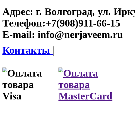
Адрес:
г. Волгоград, ул. Ирку
Телефон:
+7(908)911-66-15
E-mail:
info@nerjaveem.ru
Контакты
|