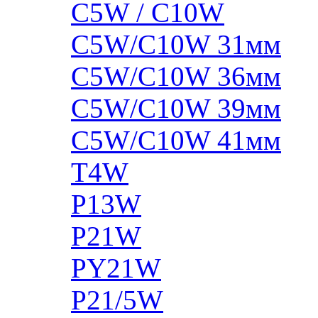
C5W / C10W
C5W/C10W 31мм
C5W/C10W 36мм
C5W/C10W 39мм
C5W/C10W 41мм
T4W
P13W
P21W
PY21W
P21/5W