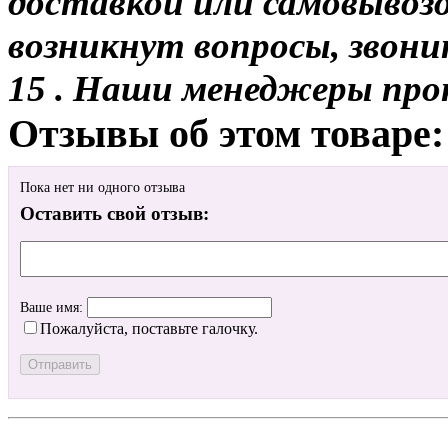
доставкой или самовывозом
возникнут вопросы, звони
15 . Наши менеджеры про
Отзывы об этом товаре:
Пока нет ни одного отзыва
Оставить свой отзыв:
Ваше имя:
Пожалуйста, поставьте галочку.