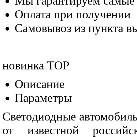
Мы гарантируем самые
Оплата при получении
Самовывоз из пункта вы
новинка
TOP
Описание
Параметры
Светодиодные автомобил
от известной российск