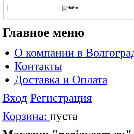
Главное меню
О компании в Волгогра
Контакты
Доставка и Оплата
Вход
Регистрация
Корзина:
пуста