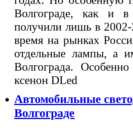
Волгограде, как и в
получили лишь в 2002-
время на рынках Росси
отдельные лампы, а и
Волгограда. Особенно
ксенон DLed
Автомобильные свет
Волгограде