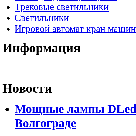
Трековые светильники
Светильники
Игровой автомат кран машин
Информация
Новости
Мощные лампы DLed H
Волгограде