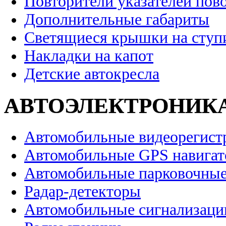
Повторители указателей пов
Дополнительные габариты
Светящиеся крышки на ступ
Накладки на капот
Детские автокресла
АВТОЭЛЕКТРОНИК
Автомобильные видеорегист
Автомобильные GPS навига
Автомобильные парковочные
Радар-детекторы
Автомобильные сигнализаци