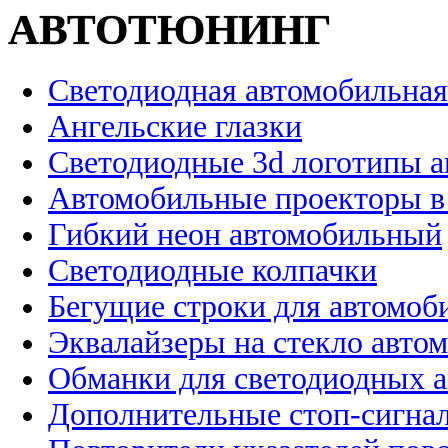
АВТОТЮНИНГ
Светодиодная автомобильная
Ангельские глазки
Светодиодные 3d логотипы 
Автомобильные проекторы в
Гибкий неон автомобильный
Светодиодные колпачки
Бегущие строки для автомоб
Эквалайзеры на стекло авто
Обманки для светодиодных 
Дополнительные стоп-сигна