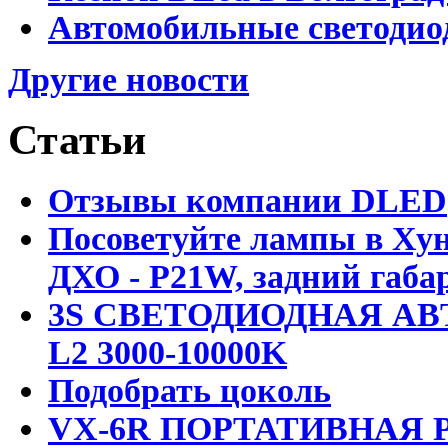
Автомобильные светодио
Другие новости
Статьи
Отзывы компании DLED
Посоветуйте лампы в Хун
ДХО - P21W, задний габар
3S СВЕТОДИОДНАЯ АВ
L2 3000-10000K
Подобрать цоколь
VX-6R ПОРТАТИВНАЯ Р