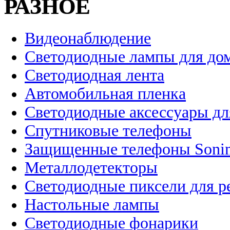
РАЗНОЕ
Видеонаблюдение
Светодиодные лампы для до
Светодиодная лента
Автомобильная пленка
Светодиодные аксессуары дл
Спутниковые телефоны
Защищенные телефоны Soni
Металлодетекторы
Светодиодные пиксели для 
Настольные лампы
Светодиодные фонарики