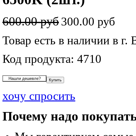
600.00 руб
300.00 руб
Товар есть в наличии в г.
Код продукта: 4710
хочу спросить
Почему надо покупать