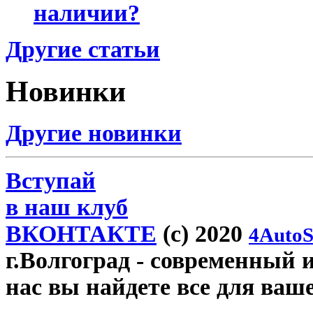
наличии?
Другие статьи
Новинки
Другие новинки
Вступай
в наш клуб
ВКОНТАКТЕ
(c) 2020
4AutoS
г.Волгоград
- современный и
нас вы найдете все для ваш