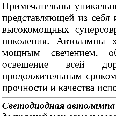
Примечательны уникальн
представляющей из себя 
высокомощных суперсов
поколения. Автолампы 
мощным свечением, об
освещение всей д
продолжительным сроком
прочности и качества исп
Светодиодная автолампа 