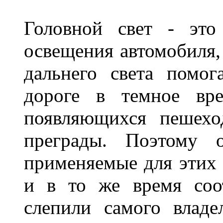
Головной свет - это
освещения автомобиля,
дальнего света помог
дороге в темное вре
появляющихся пешехо
преграды. Поэтому 
применяемые для этих
и в то же время соот
слепили самого владе