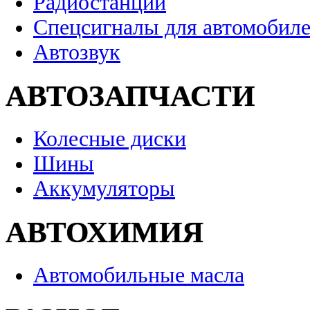
Радиостанции
Спецсигналы для автомобил
Автозвук
АВТОЗАПЧАСТИ
Колесные диски
Шины
Аккумуляторы
АВТОХИМИЯ
Автомобильные масла