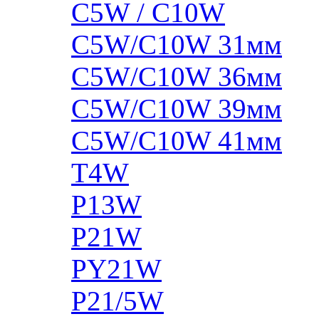
C5W / C10W
C5W/C10W 31мм
C5W/C10W 36мм
C5W/C10W 39мм
C5W/C10W 41мм
T4W
P13W
P21W
PY21W
P21/5W