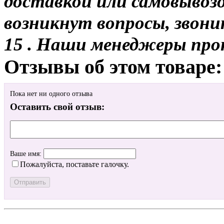
доставкой или самовывозом
возникнут вопросы, звони
15 . Наши менеджеры про
Отзывы об этом товаре:
Пока нет ни одного отзыва
Оставить свой отзыв:
Ваше имя:
Пожалуйста, поставьте галочку.