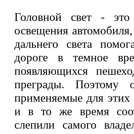
Головной свет - это
освещения автомобиля,
дальнего света помог
дороге в темное вре
появляющихся пешехо
преграды. Поэтому 
применяемые для этих
и в то же время соот
слепили самого владе