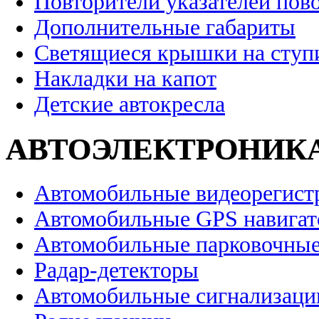
Повторители указателей пов
Дополнительные габариты
Светящиеся крышки на ступ
Накладки на капот
Детские автокресла
АВТОЭЛЕКТРОНИК
Автомобильные видеорегист
Автомобильные GPS навига
Автомобильные парковочные
Радар-детекторы
Автомобильные сигнализаци