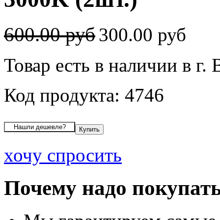
600.00 руб
300.00 руб
Товар есть в наличии в г.
Код продукта: 4746
хочу спросить
Почему надо покупать