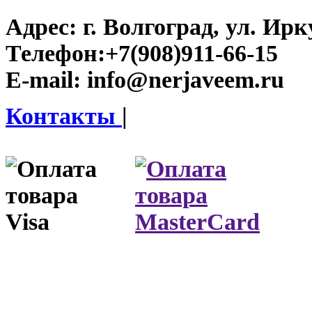
Адрес:
г. Волгоград, ул. Ирку
Телефон:
+7(908)911-66-15
E-mail:
info@nerjaveem.ru
Контакты
|