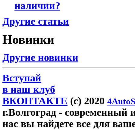
наличии?
Другие статьи
Новинки
Другие новинки
Вступай
в наш клуб
ВКОНТАКТЕ
(c) 2020
4AutoS
г.Волгоград
- современный и
нас вы найдете все для ваш