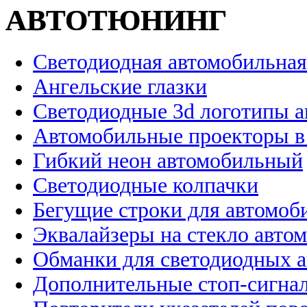
АВТОТЮНИНГ
Светодиодная автомобильная
Ангельские глазки
Светодиодные 3d логотипы 
Автомобильные проекторы в
Гибкий неон автомобильный
Светодиодные колпачки
Бегущие строки для автомоб
Эквалайзеры на стекло авто
Обманки для светодиодных 
Дополнительные стоп-сигна