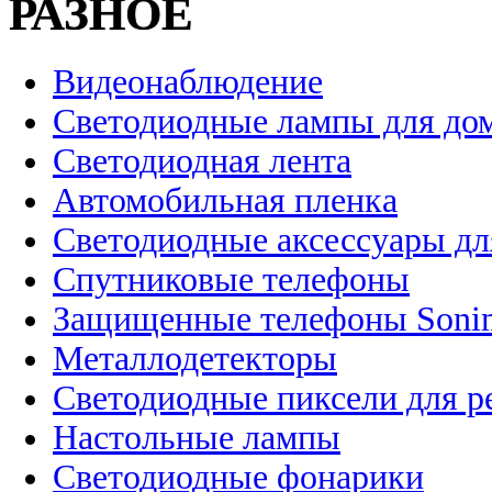
РАЗНОЕ
Видеонаблюдение
Светодиодные лампы для до
Светодиодная лента
Автомобильная пленка
Светодиодные аксессуары дл
Спутниковые телефоны
Защищенные телефоны Soni
Металлодетекторы
Светодиодные пиксели для 
Настольные лампы
Светодиодные фонарики