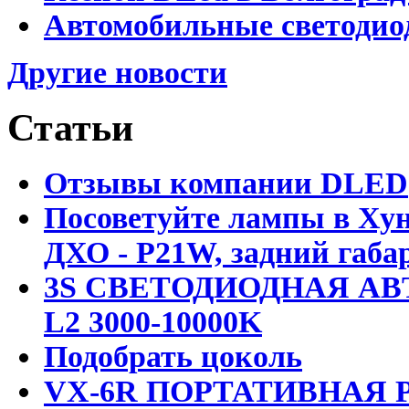
Автомобильные светодио
Другие новости
Статьи
Отзывы компании DLED
Посоветуйте лампы в Хун
ДХО - P21W, задний габар
3S СВЕТОДИОДНАЯ АВ
L2 3000-10000K
Подобрать цоколь
VX-6R ПОРТАТИВНАЯ Р