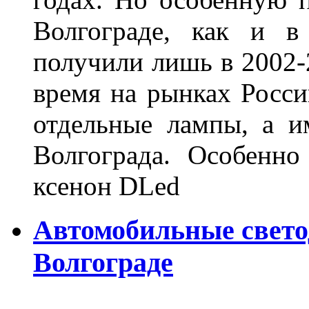
Волгограде, как и в
получили лишь в 2002-
время на рынках Росси
отдельные лампы, а и
Волгограда. Особенно
ксенон DLed
Автомобильные свет
Волгограде