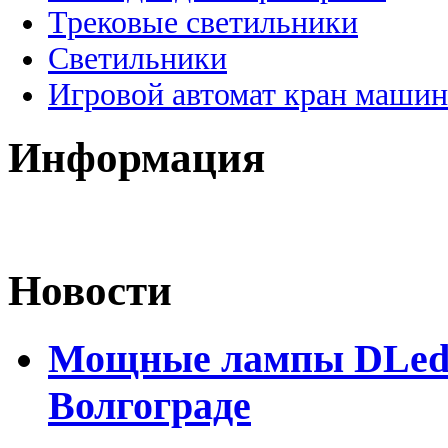
Трековые светильники
Светильники
Игровой автомат кран машин
Информация
Новости
Мощные лампы DLed H
Волгограде