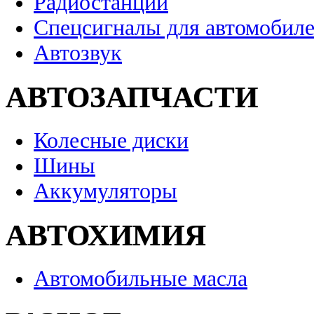
Радиостанции
Спецсигналы для автомобил
Автозвук
АВТОЗАПЧАСТИ
Колесные диски
Шины
Аккумуляторы
АВТОХИМИЯ
Автомобильные масла