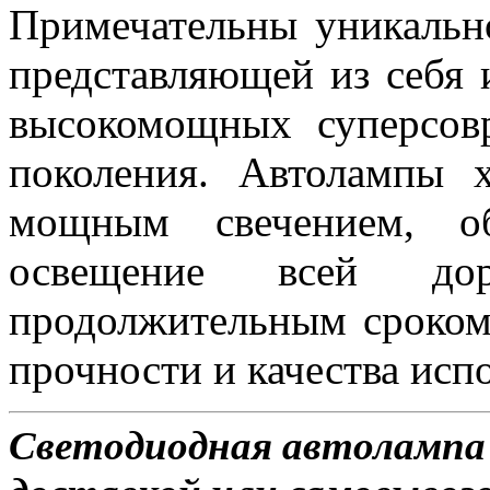
Примечательны уникальн
представляющей из себя 
высокомощных суперсов
поколения. Автолампы 
мощным свечением, об
освещение всей д
продолжительным сроком
прочности и качества исп
Светодиодная автолампа 