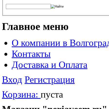
Главное меню
О компании в Волгогра
Контакты
Доставка и Оплата
Вход
Регистрация
Корзина:
пуста