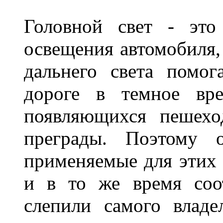
Головной свет - это
освещения автомобиля,
дальнего света помог
дороге в темное вре
появляющихся пешехо
преграды. Поэтому 
применяемые для этих
и в то же время соот
слепили самого владе