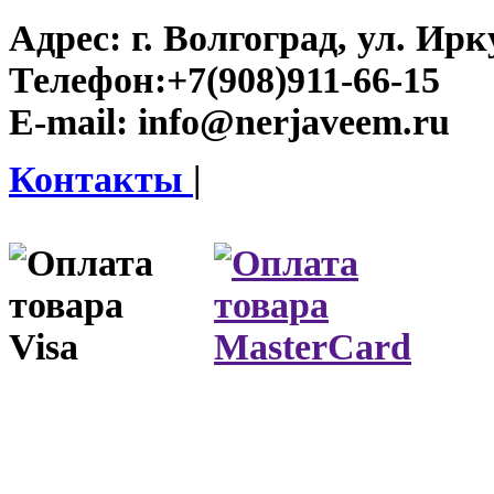
Адрес:
г. Волгоград, ул. Ирку
Телефон:
+7(908)911-66-15
E-mail:
info@nerjaveem.ru
Контакты
|