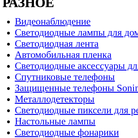
РАЗНОЕ
Видеонаблюдение
Светодиодные лампы для до
Светодиодная лента
Автомобильная пленка
Светодиодные аксессуары дл
Спутниковые телефоны
Защищенные телефоны Soni
Металлодетекторы
Светодиодные пиксели для 
Настольные лампы
Светодиодные фонарики