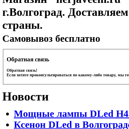
г.Волгоград. Доставляем
страны.
Cамовывоз бесплатно
Обратная связь
Обратная связь!
Если хотите проконсультироваться по какому-либо товару, мы г
Новости
Мощные лампы DLed H4 и
Ксенон DLed в Волгоград