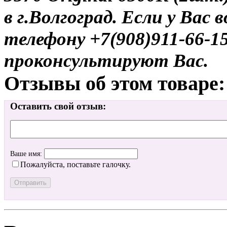
в г.Волгоград. Если у Вас
телефону +7(908)911-66-
проконсультируют Вас.
Отзывы об этом товаре:
Оставить свой отзыв:
Ваше имя:
Пожалуйста, поставьте галочку.