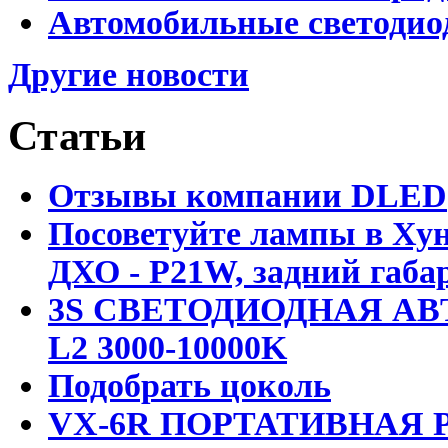
Автомобильные светодио
Другие новости
Статьи
Отзывы компании DLED
Посоветуйте лампы в Хун
ДХО - P21W, задний габар
3S СВЕТОДИОДНАЯ АВ
L2 3000-10000K
Подобрать цоколь
VX-6R ПОРТАТИВНАЯ Р