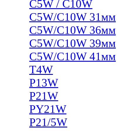
C5W / C10W
C5W/C10W 31мм
C5W/C10W 36мм
C5W/C10W 39мм
C5W/C10W 41мм
T4W
P13W
P21W
PY21W
P21/5W