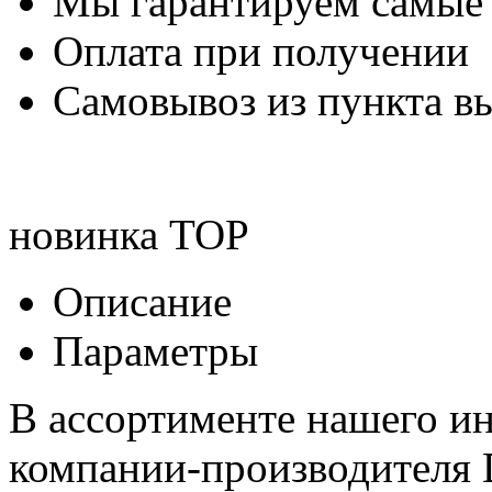
Мы гарантируем самые
Оплата при получении
Самовывоз из пункта вы
новинка
TOP
Описание
Параметры
В ассортименте нашего ин
компании-производителя 