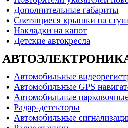
Дополнительные габариты
Светящиеся крышки на ступ
Накладки на капот
Детские автокресла
АВТОЭЛЕКТРОНИК
Автомобильные видеорегист
Автомобильные GPS навига
Автомобильные парковочные
Радар-детекторы
Автомобильные сигнализаци
Радиостанции