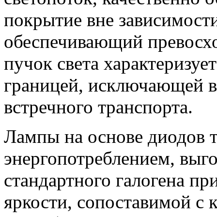
покрытие вне зависимости
обеспечивающий превосх
пучок света характеризует
границей, исключающей в
встречного транспорта.
Лампы на основе диодов 
энергопотреблением, выг
стандартного галогена пр
яркости, сопоставимой с