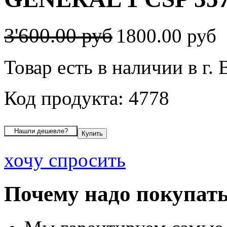
3'600.00 руб
1800.00 руб
Товар есть в наличии в г.
Код продукта: 4778
хочу спросить
Почему надо покупать