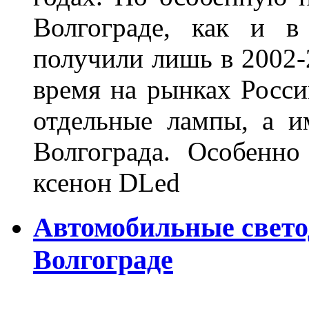
Волгограде, как и в
получили лишь в 2002-
время на рынках Росси
отдельные лампы, а и
Волгограда. Особенно
ксенон DLed
Автомобильные свет
Волгограде