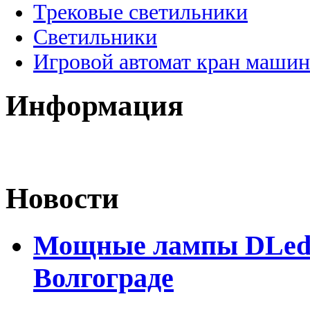
Трековые светильники
Светильники
Игровой автомат кран машин
Информация
Новости
Мощные лампы DLed H
Волгограде