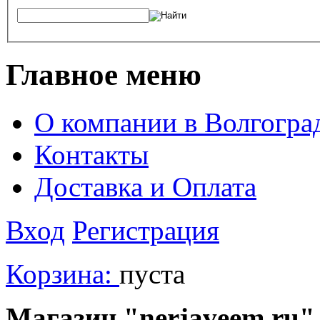
Главное меню
О компании в Волгогра
Контакты
Доставка и Оплата
Вход
Регистрация
Корзина:
пуста
Магазин "nerjaveem.ru" 