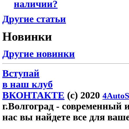
наличии?
Другие статьи
Новинки
Другие новинки
Вступай
в наш клуб
ВКОНТАКТЕ
(c) 2020
4AutoS
г.Волгоград
- современный и
нас вы найдете все для ваш