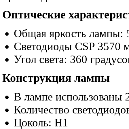
Оптические характери
Общая яркость лампы: 
Светодиоды CSP 3570 
Угол света: 360 градусо
Конструкция лампы
В лампе использованы 
Количество светодиодов
Цоколь: H1