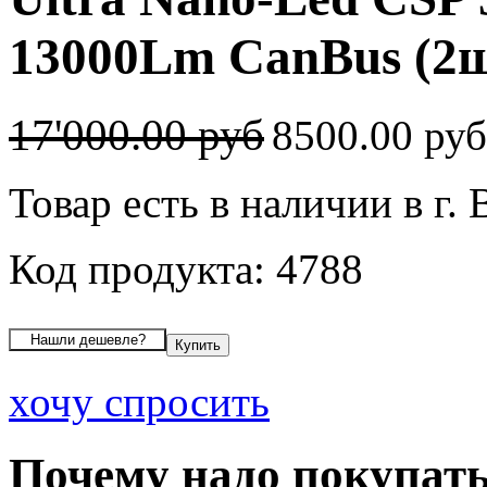
13000Lm CanBus (2ш
17'000.00 руб
8500.00 ру
Товар есть в наличии в г.
Код продукта: 4788
хочу спросить
Почему надо покупать