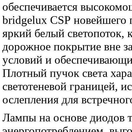
обеспечивается высоком
bridgelux CSP новейшего
яркий белый светопоток,
дорожное покрытие вне з
условий и обеспечивающи
Плотный пучок света хара
светотеневой границей, 
ослепления для встречног
Лампы на основе диодов 
энергопотреблением, выг