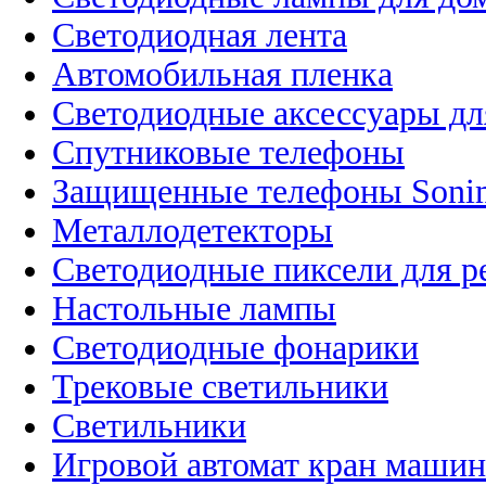
Светодиодная лента
Автомобильная пленка
Светодиодные аксессуары дл
Спутниковые телефоны
Защищенные телефоны Soni
Металлодетекторы
Светодиодные пиксели для 
Настольные лампы
Светодиодные фонарики
Трековые светильники
Светильники
Игровой автомат кран машин