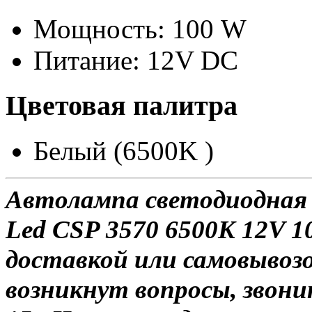
Мощность: 100 W
Питание: 12V DC
Цветовая палитра
Белый (6500K )
Автолампа светодиодная 
Led CSP 3570 6500K 12V 1
доставкой или самовывозом
возникнут вопросы, звони