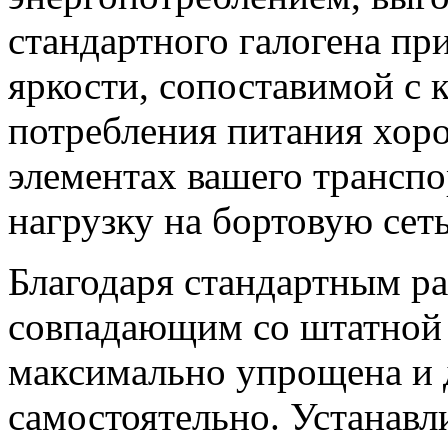
стандартного галогена пр
яркости, сопоставимой с
потребления питания хор
элементах вашего транспо
нагрузку на бортовую сеть
Благодаря стандартным р
совпадающим со штатной п
максимально упрощена и 
самостоятельно. Устанав