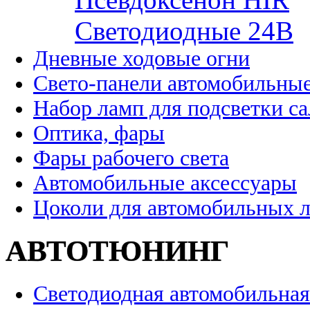
Cветодиодные 24B
Дневные ходовые огни
Свето-панели автомобильны
Набор ламп для подсветки с
Оптика, фары
Фары рабочего света
Автомобильные аксессуары
Цоколи для автомобильных 
АВТОТЮНИНГ
Светодиодная автомобильная