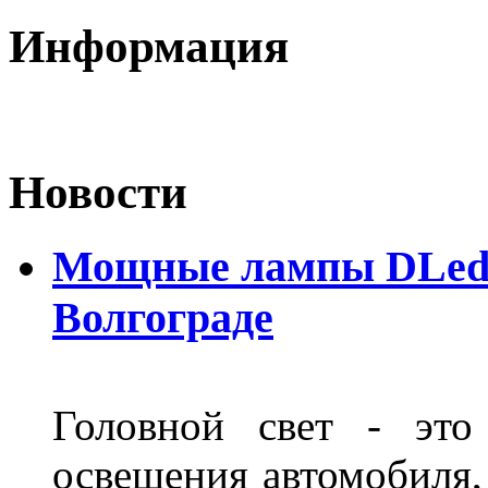
Информация
Новости
Мощные лампы DLed H
Волгограде
Головной свет - это
освещения автомобиля,