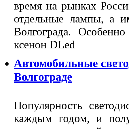
время на рынках Росси
отдельные лампы, а и
Волгограда. Особенно
ксенон DLed
Автомобильные свет
Волгограде
Популярность светоди
каждым годом, и пол