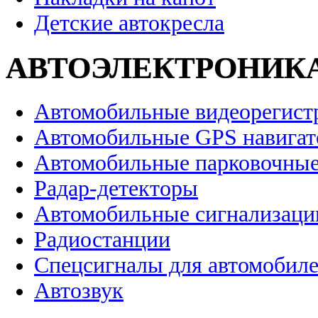
Детские автокресла
АВТОЭЛЕКТРОНИК
Автомобильные видеорегист
Автомобильные GPS навига
Автомобильные парковочные
Радар-детекторы
Автомобильные сигнализаци
Радиостанции
Спецсигналы для автомобил
Автозвук