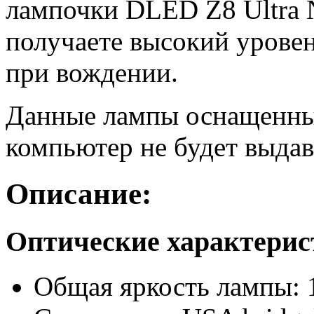
лампочки DLED Z8 Ultra 
получаете высокий уровен
при вождении.
Данные лампы оснащенны
компьютер не будет выдав
Описание:
Оптические характери
Общая яркость лампы: 