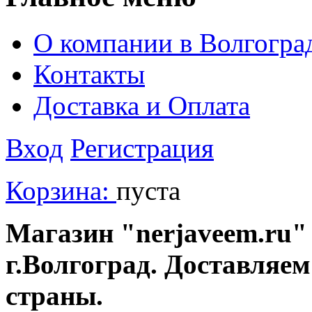
О компании в Волгогра
Контакты
Доставка и Оплата
Вход
Регистрация
Корзина:
пуста
Магазин "nerjaveem.ru" 
г.Волгоград. Доставляем
страны.