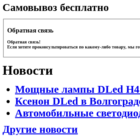
Cамовывоз бесплатно
Обратная связь
Обратная связь!
Если хотите проконсультироваться по какому-либо товару, мы г
Новости
Мощные лампы DLed H4 и
Ксенон DLed в Волгоград
Автомобильные светодио
Другие новости