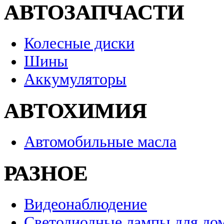
АВТОЗАПЧАСТИ
Колесные диски
Шины
Аккумуляторы
АВТОХИМИЯ
Автомобильные масла
РАЗНОЕ
Видеонаблюдение
Светодиодные лампы для до