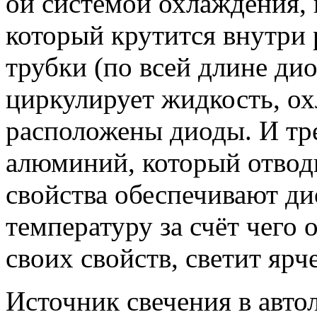
ой системой охлаждения, 
который крутится внутри 
трубки (по всей длине ди
циркулирует жидкость, ох
расположены диоды. И тр
алюминий, который отводи
свойства обеспечивают д
температуру за счёт чего о
своих свойств, светит яр
Источник свечения в авто