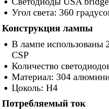
Светодиоды USA bridge
Угол света: 360 градусо
Конструкция лампы
В лампе использованы 2
CSP
Количество светодиодов
Материал: 304 алюмини
Цоколь: H4
Потребляемый ток