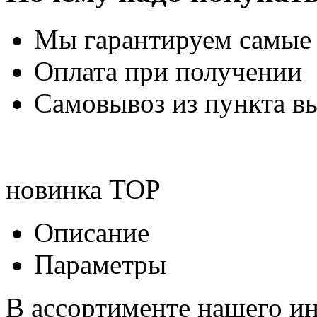
Мы гарантируем самые
Оплата при получении
Самовывоз из пункта вы
новинка
TOP
Описание
Параметры
В ассортименте нашего ин