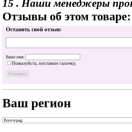
15 . Наши менеджеры про
Отзывы об этом товаре:
Оставить свой отзыв:
Ваше имя:
Пожалуйста, поставьте галочку.
Ваш регион