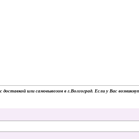
оставкой или самовывозом в г.Волгоград. Если у Вас возникнут