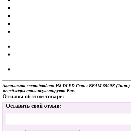
Автолампа светодиодная H8 DLED Серия BEAM 6500K (2шт.) с д
менеджеры проконсультируют Вас.
Отзывы об этом товаре:
Оставить свой отзыв: