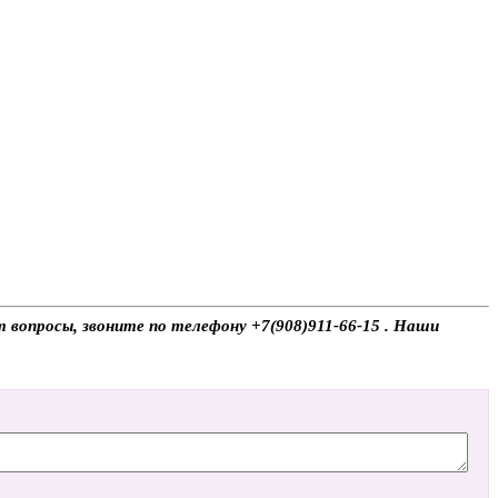
 вопросы, звоните по телефону +7(908)911-66-15 . Наши