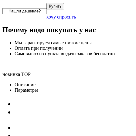
хочу спросить
Почему надо покупать у нас
Мы гарантируем самые низкие цены
Оплата при получении
Самовывоз из пункта выдачи заказов бесплатно
новинка
TOP
Описание
Параметры