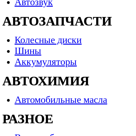
Автозвук
АВТОЗАПЧАСТИ
Колесные диски
Шины
Аккумуляторы
АВТОХИМИЯ
Автомобильные масла
РАЗНОЕ