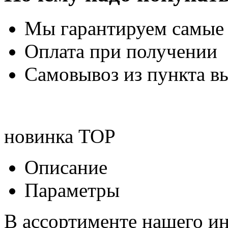
Мы гарантируем самые
Оплата при получении
Самовывоз из пункта вы
новинка
TOP
Описание
Параметры
В ассортименте нашего ин