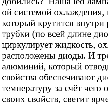
добились? Наша led лампа
ой системой охлаждения, 
который крутится внутри 
трубки (по всей длине ди
циркулирует жидкость, ох
расположены диоды. И тр
алюминий, который отводи
свойства обеспечивают д
температуру за счёт чего о
своих свойств, светит яр