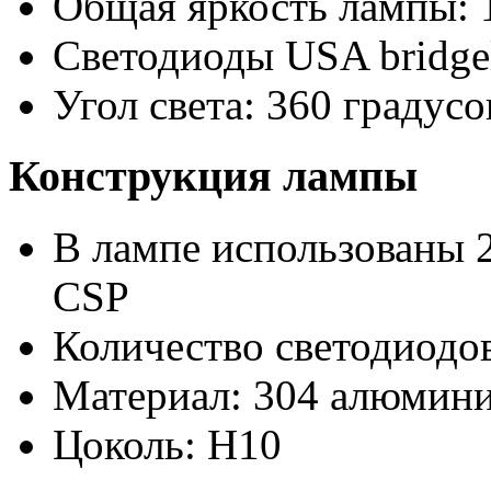
Общая яркость лампы: 
Светодиоды USA bridge
Угол света: 360 градусо
Конструкция лампы
В лампе использованы 2
CSP
Количество светодиодов
Материал: 304 алюмини
Цоколь: H10