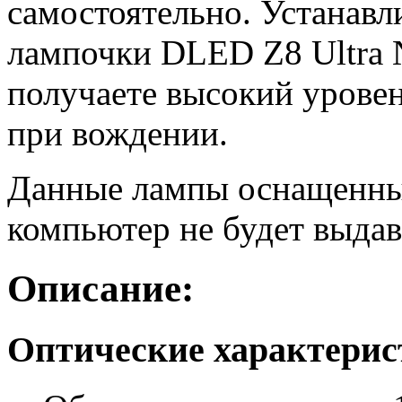
самостоятельно. Устанав
лампочки DLED Z8 Ultra 
получаете высокий уровен
при вождении.
Данные лампы оснащенны
компьютер не будет выдав
Описание:
Оптические характери