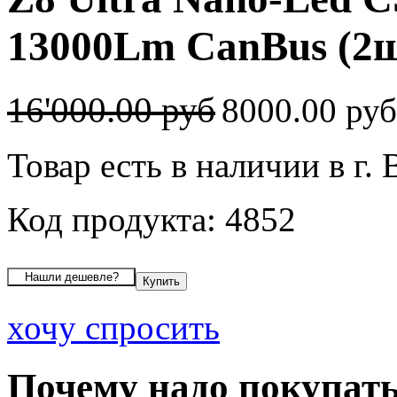
13000Lm CanBus (2ш
16'000.00 руб
8000.00 ру
Товар есть в наличии в г.
Код продукта: 4852
хочу спросить
Почему надо покупать