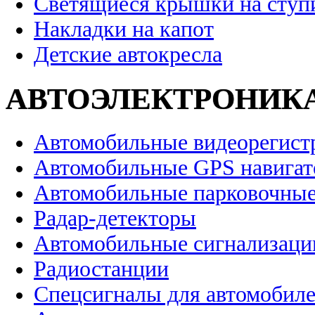
Светящиеся крышки на ступ
Накладки на капот
Детские автокресла
АВТОЭЛЕКТРОНИК
Автомобильные видеорегист
Автомобильные GPS навига
Автомобильные парковочные
Радар-детекторы
Автомобильные сигнализаци
Радиостанции
Спецсигналы для автомобил