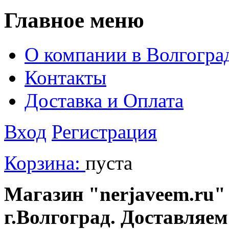
Главное меню
О компании в Волгогра
Контакты
Доставка и Оплата
Вход
Регистрация
Корзина:
пуста
Магазин "nerjaveem.ru" 
г.Волгоград. Доставляем