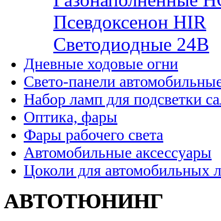
Псевдоксенон HIR
Cветодиодные 24B
Дневные ходовые огни
Свето-панели автомобильны
Набор ламп для подсветки с
Оптика, фары
Фары рабочего света
Автомобильные аксессуары
Цоколи для автомобильных 
АВТОТЮНИНГ