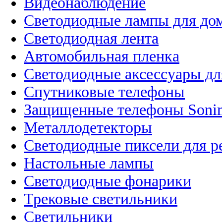
Видеонаблюдение
Светодиодные лампы для до
Светодиодная лента
Автомобильная пленка
Светодиодные аксессуары дл
Спутниковые телефоны
Защищенные телефоны Soni
Металлодетекторы
Светодиодные пиксели для 
Настольные лампы
Светодиодные фонарики
Трековые светильники
Светильники