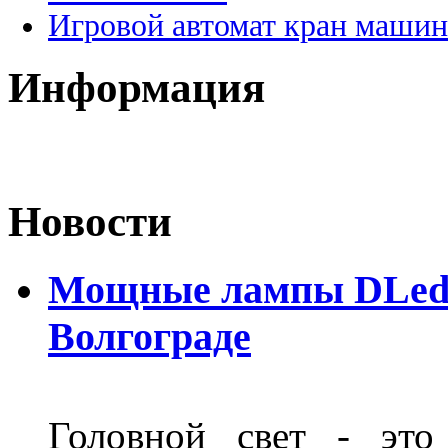
Игровой автомат кран машин
Информация
Новости
Мощные лампы DLed H
Волгограде
Головной свет - это