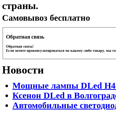
страны.
Cамовывоз бесплатно
Обратная связь
Обратная связь!
Если хотите проконсультироваться по какому-либо товару, мы г
Новости
Мощные лампы DLed H4 и
Ксенон DLed в Волгоград
Автомобильные светодио