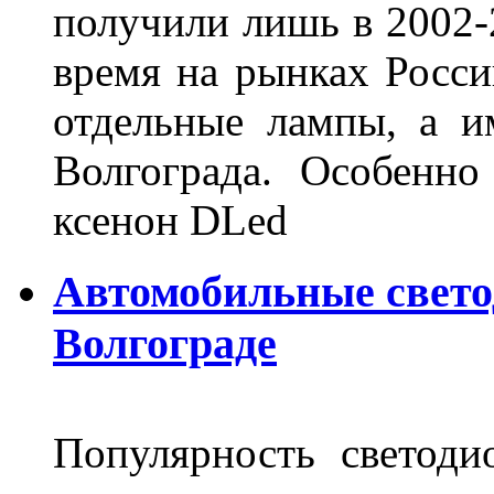
получили лишь в 2002-
время на рынках Росси
отдельные лампы, а и
Волгограда. Особенно
ксенон DLed
Автомобильные свет
Волгограде
Популярность светоди