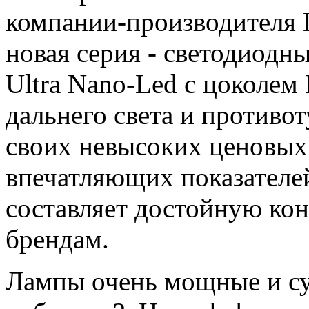
компании-производителя 
новая серия - светодиодн
Ultra Nano-Led с цоколем
дальнего света и противо
своих невысоких ценовых
впечатляющих показателей
составляет достойную ко
брендам.
Лампы очень мощные и суп