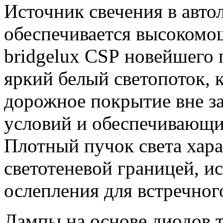
Источник свечения в авто
обеспечивается высоком
bridgelux CSP новейшего
яркий белый светопоток,
дорожное покрытие вне з
условий и обеспечивающи
Плотный пучок света хара
светотеневой границей, 
ослепления для встречног
Лампы на основе диодов 