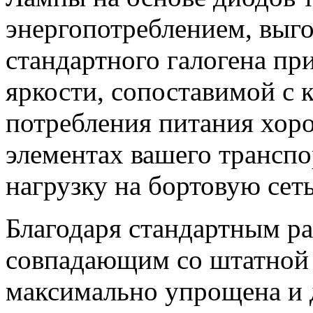
энергопотреблением, выг
стандартного галогена пр
яркости, сопоставимой с
потребления питания хор
элементах вашего транспо
нагрузку на бортовую сеть
Благодаря стандартным р
совпадающим со штатной п
максимально упрощена и 