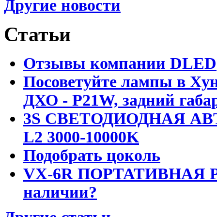
Другие новости
Статьи
Отзывы компании DLED
Посоветуйте лампы в Хун
ДХО - P21W, задний габар
3S СВЕТОДИОДНАЯ АВ
L2 3000-10000K
Подобрать цоколь
VX-6R ПОРТАТИВНАЯ Р
наличии?