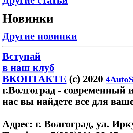
Другие статьи
Новинки
Другие новинки
Вступай
в наш клуб
ВКОНТАКТЕ
(c) 2020
4AutoS
г.Волгоград
- современный и
нас вы найдете все для ваш
Адрес:
г. Волгоград, ул. Ирку