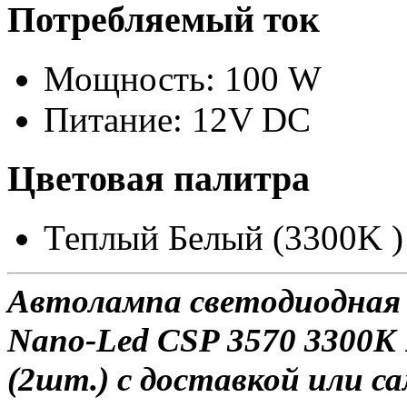
Потребляемый ток
Мощность: 100 W
Питание: 12V DC
Цветовая палитра
Теплый Белый (3300K )
Автолампа светодиодная 
Nano-Led CSP 3570 3300K
(2шт.) с доставкой или са