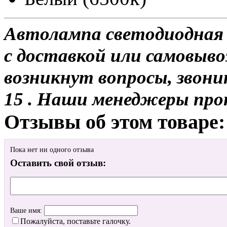
Автолампа светодиодная
с доставкой или самовывоз
возникнут вопросы, звони
15 . Наши менеджеры про
Отзывы об этом товаре:
Пока нет ни одного отзыва
Оставить свой отзыв:
Ваше имя:
Пожалуйста, поставьте галочку.