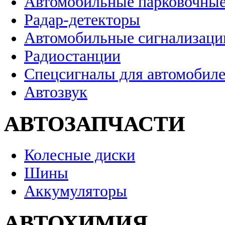
Автомобильные парковочные
Радар-детекторы
Автомобильные сигнализаци
Радиостанции
Спецсигналы для автомобил
Автозвук
АВТОЗАПЧАСТИ
Колесные диски
Шины
Аккумуляторы
АВТОХИМИЯ