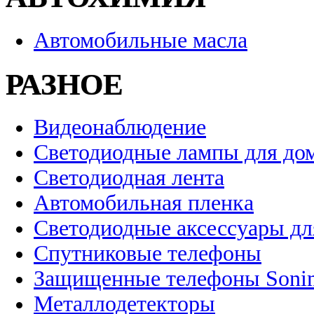
Автомобильные масла
РАЗНОЕ
Видеонаблюдение
Светодиодные лампы для до
Светодиодная лента
Автомобильная пленка
Светодиодные аксессуары дл
Спутниковые телефоны
Защищенные телефоны Soni
Металлодетекторы