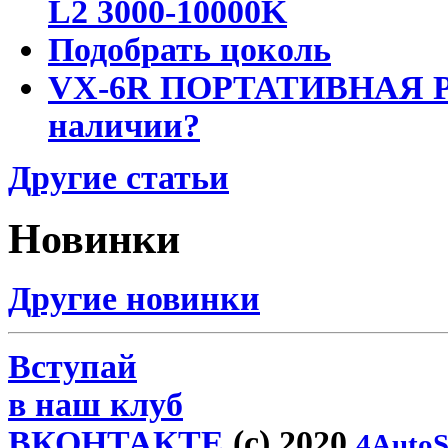
L2 3000-10000K
Подобрать цоколь
VX-6R ПОРТАТИВНАЯ Р
наличии?
Другие статьи
Новинки
Другие новинки
Вступай
в наш клуб
ВКОНТАКТЕ
(c) 2020
4AutoS