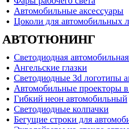
Фары рабочего света
Автомобильные аксессуары
Цоколи для автомобильных 
АВТОТЮНИНГ
Светодиодная автомобильная
Ангельские глазки
Светодиодные 3d логотипы 
Автомобильные проекторы в
Гибкий неон автомобильный
Светодиодные колпачки
Бегущие строки для автомоб