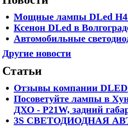
Мощные лампы DLed H4 и
Ксенон DLed в Волгоград
Автомобильные светодио
Другие новости
Статьи
Отзывы компании DLED
Посоветуйте лампы в Хун
ДХО - P21W, задний габар
3S СВЕТОДИОДНАЯ АВ