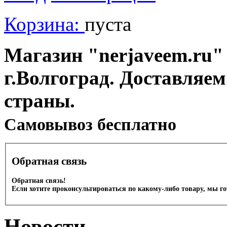
Корзина:
пуста
Магазин "nerjaveem.ru" 
г.Волгоград. Доставляем
страны.
Cамовывоз бесплатно
Обратная связь
Обратная связь!
Если хотите проконсультироваться по какому-либо товару, мы г
Новости