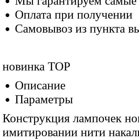
Мы гарантируем самые
Оплата при получении
Самовывоз из пункта вы
новинка
TOP
Описание
Параметры
Конструкция лампочек но
имитировании нити накал