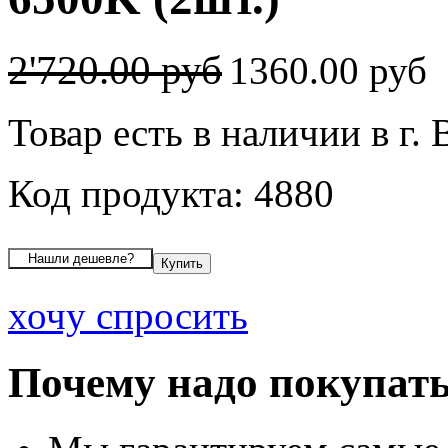
2'720.00 руб
1360.00 руб
Товар есть в наличии в г.
Код продукта: 4880
хочу спросить
Почему надо покупать