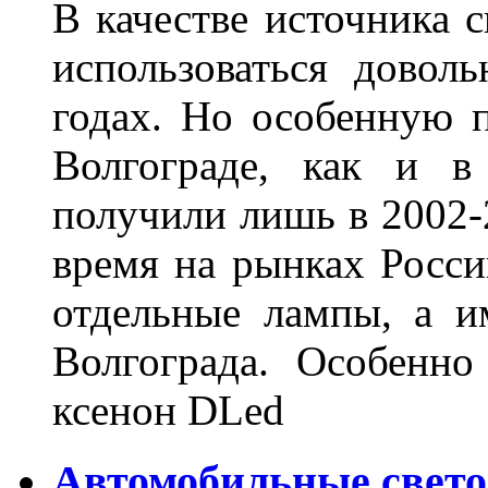
В качестве источника 
использоваться довол
годах. Но особенную 
Волгограде, как и в
получили лишь в 2002-
время на рынках Росси
отдельные лампы, а и
Волгограда. Особенно
ксенон DLed
Автомобильные свет