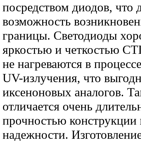
посредством диодов, что
возможность возникновен
границы. Светодиоды хор
яркостью и четкостью СТГ
не нагреваются в процесс
UV-излучения, что выгодн
иксеноновых аналогов. Та
отличается очень длител
прочностью конструкции 
надежности. Изготовлени