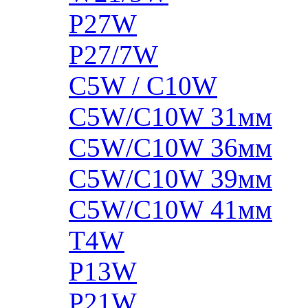
P27W
P27/7W
C5W / C10W
C5W/C10W 31мм
C5W/C10W 36мм
C5W/C10W 39мм
C5W/C10W 41мм
T4W
P13W
P21W