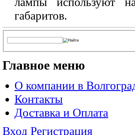
лампы используют н
габаритов.
Главное меню
О компании в Волгогра
Контакты
Доставка и Оплата
Вход
Регистрация