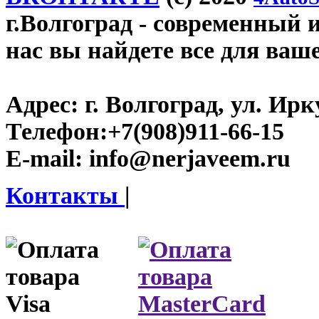
г.Волгоград
- современный и
нас вы найдете все для ваш
Адрес:
г. Волгоград, ул. Ирку
Телефон:
+7(908)911-66-15
E-mail:
info@nerjaveem.ru
Контакты
|