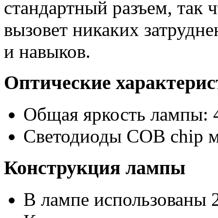
стандартный разъем, так 
вызовет никаких затрудне
и навыков.
Оптические характери
Общая яркость лампы: 
Светодиоды COB chip 
Конструкция лампы
В лампе использованы 