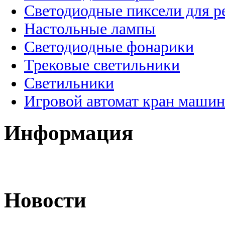
Светодиодные пиксели для 
Настольные лампы
Светодиодные фонарики
Трековые светильники
Светильники
Игровой автомат кран машин
Информация
Новости