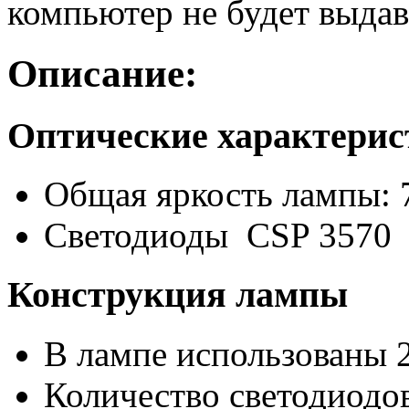
компьютер не будет выдав
Описание:
Оптические характери
Общая яркость лампы: 
Светодиоды CSP 3570
Конструкция лампы
В лампе использованы 
Количество светодиодов