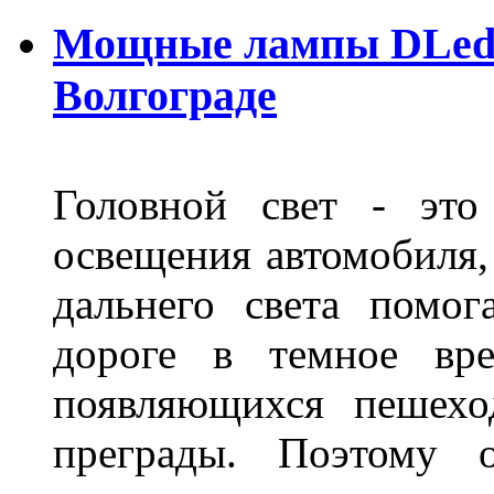
Мощные лампы DLed H
Волгограде
Головной свет - это
освещения автомобиля,
дальнего света помог
дороге в темное вре
появляющихся пешехо
преграды. Поэтому 