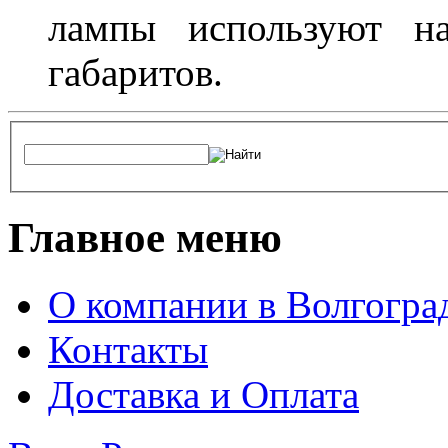
лампы используют н
габаритов.
Главное меню
О компании в Волгогра
Контакты
Доставка и Оплата