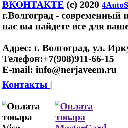
ВКОНТАКТЕ
(c) 2020
4AutoS
г.Волгоград
- современный и
нас вы найдете все для ваш
Адрес:
г. Волгоград, ул. Ирку
Телефон:
+7(908)911-66-15
E-mail:
info@nerjaveem.ru
Контакты
|