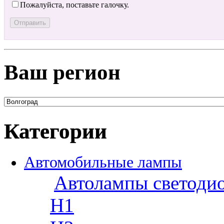
Пожалуйста, поставьте галочку.
Ваш регион
Категории
Автомобильные лампы
Автолампы светоди
H1