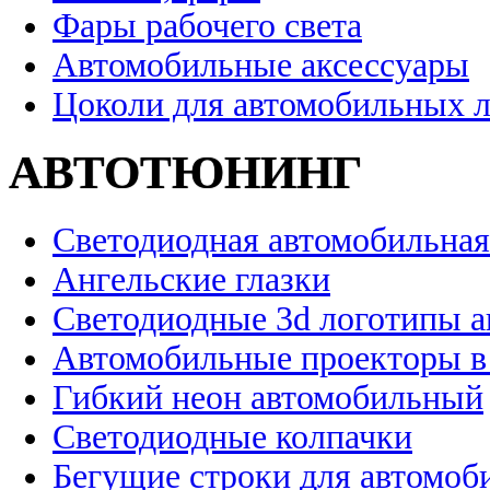
Фары рабочего света
Автомобильные аксессуары
Цоколи для автомобильных 
АВТОТЮНИНГ
Светодиодная автомобильная
Ангельские глазки
Светодиодные 3d логотипы 
Автомобильные проекторы в
Гибкий неон автомобильный
Светодиодные колпачки
Бегущие строки для автомоб