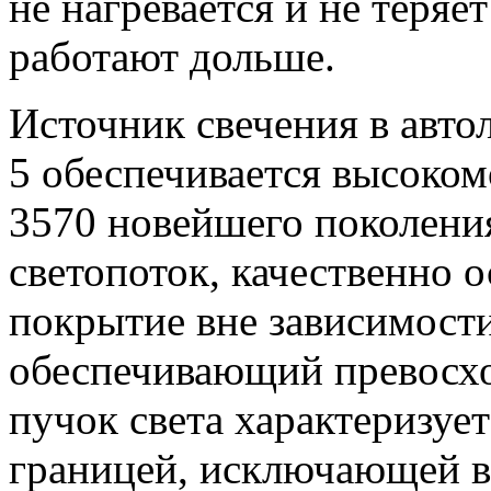
не нагревается и не теряет
работают дольше.
Источник свечения в авт
5 обеспечивается высоко
3570 новейшего поколени
светопоток, качественно
покрытие вне зависимости
обеспечивающий превосх
пучок света характеризует
границей, исключающей в