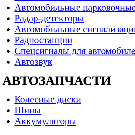
Автомобильные парковочные
Радар-детекторы
Автомобильные сигнализаци
Радиостанции
Спецсигналы для автомобил
Автозвук
АВТОЗАПЧАСТИ
Колесные диски
Шины
Аккумуляторы