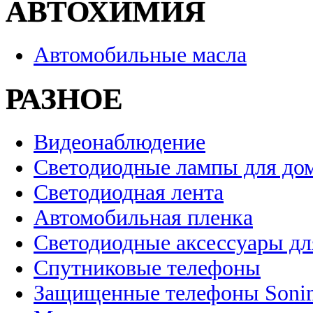
АВТОХИМИЯ
Автомобильные масла
РАЗНОЕ
Видеонаблюдение
Светодиодные лампы для до
Светодиодная лента
Автомобильная пленка
Светодиодные аксессуары дл
Спутниковые телефоны
Защищенные телефоны Soni