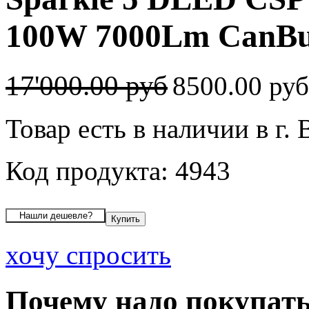
100W 7000Lm CanBus
17'000.00 руб
8500.00 ру
Товар есть в наличии в г.
Код продукта: 4943
хочу спросить
Почему надо покупать