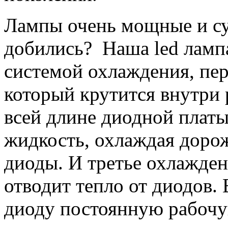
Лампы очень мощные и суп
добились? Наша led ламп
системой охлаждения, пер
который крутится внутри 
всей длине диодной платы
жидкость, охлаждая доро
диоды. И третье охлажде
отводит тепло от диодов. 
диоду постоянную рабочую