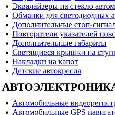
Эквалайзеры на стекло авто
Обманки для светодиодных 
Дополнительные стоп-сигна
Повторители указателей пов
Дополнительные габариты
Светящиеся крышки на ступ
Накладки на капот
Детские автокресла
АВТОЭЛЕКТРОНИК
Автомобильные видеорегист
Автомобильные GPS навига