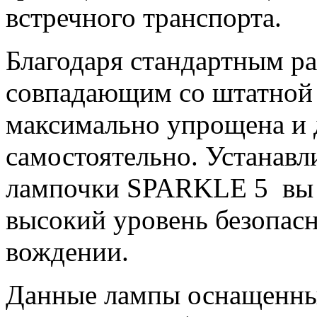
встречного транспорта.
Благодаря стандартным р
совпадающим со штатной п
максимально упрощена и 
самостоятельно. Устанав
лампочки SPARKLE 5 вы 
высокий уровень безопас
вождении.
Данные лампы оснащенны