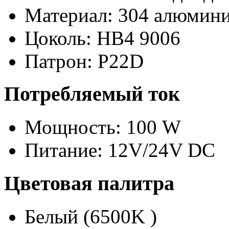
Материал: 304 алюмини
Цоколь: HB4 9006
Патрон: P22D
Потребляемый ток
Мощность: 100 W
Питание: 12V/24V DC
Цветовая палитра
Белый (6500K )