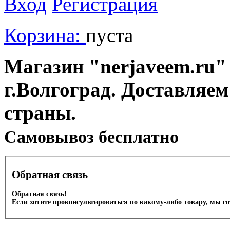
Вход
Регистрация
Корзина:
пуста
Магазин "nerjaveem.ru" 
г.Волгоград. Доставляем
страны.
Cамовывоз бесплатно
Обратная связь
Обратная связь!
Если хотите проконсультироваться по какому-либо товару, мы г