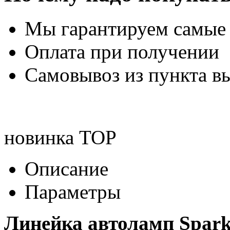
Мы гарантируем самые
Оплата при получении
Самовывоз из пункта вы
новинка
TOP
Описание
Параметры
Линейка автоламп Spark