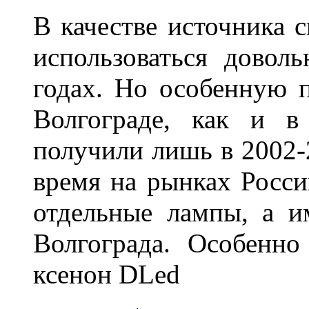
В качестве источника 
использоваться довол
годах. Но особенную 
Волгограде, как и в
получили лишь в 2002-
время на рынках Росси
отдельные лампы, а и
Волгограда. Особенно
ксенон DLed