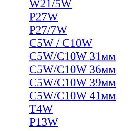
W21/5W
P27W
P27/7W
C5W / C10W
C5W/C10W 31мм
C5W/C10W 36мм
C5W/C10W 39мм
C5W/C10W 41мм
T4W
P13W