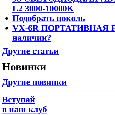
L2 3000-10000K
Подобрать цоколь
VX-6R ПОРТАТИВНАЯ Р
наличии?
Другие статьи
Новинки
Другие новинки
Вступай
в наш клуб