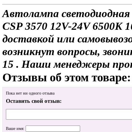
Автолампа светодиодная 
CSP 3570 12V-24V 6500K 
доставкой или самовывозом
возникнут вопросы, звони
15 . Наши менеджеры про
Отзывы об этом товаре:
Пока нет ни одного отзыва
Оставить свой отзыв:
Ваше имя: