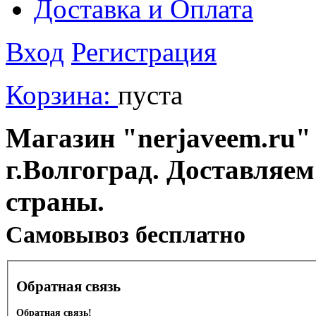
Доставка и Оплата
Вход
Регистрация
Корзина:
пуста
Магазин "nerjaveem.ru" 
г.Волгоград. Доставляем
страны.
Cамовывоз бесплатно
Обратная связь
Обратная связь!