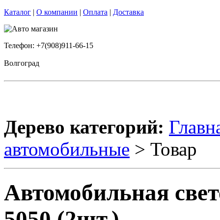
Каталог
|
О компании
|
Оплата
|
Доставка
Телефон: +7(908)911-66-15
Волгоград
Дерево категорий:
Главн
автомобильные
> Товар
Автомобильная свет
5050 (2шт.)