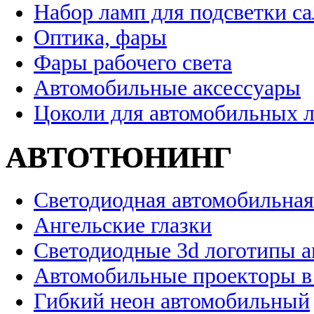
Набор ламп для подсветки с
Оптика, фары
Фары рабочего света
Автомобильные аксессуары
Цоколи для автомобильных 
АВТОТЮНИНГ
Светодиодная автомобильная
Ангельские глазки
Светодиодные 3d логотипы 
Автомобильные проекторы в
Гибкий неон автомобильный