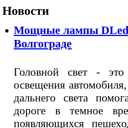
Новости
Мощные лампы DLed H
Волгограде
Головной свет - это
освещения автомобиля,
дальнего света помог
дороге в темное вре
появляющихся пешехо