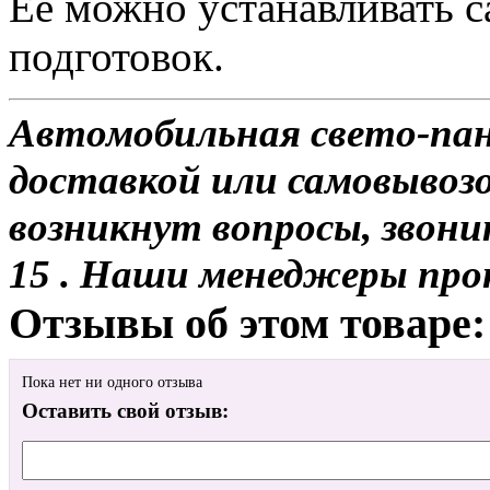
Ее можно устанавливать с
подготовок.
Автомобильная свето-пане
доставкой или самовывозом
возникнут вопросы, звони
15 . Наши менеджеры про
Отзывы об этом товаре:
Пока нет ни одного отзыва
Оставить свой отзыв: