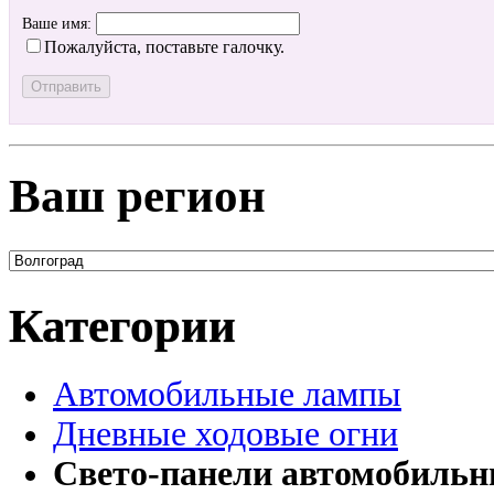
Ваше имя:
Пожалуйста, поставьте галочку.
Ваш регион
Категории
Автомобильные лампы
Дневные ходовые огни
Свето-панели автомобиль