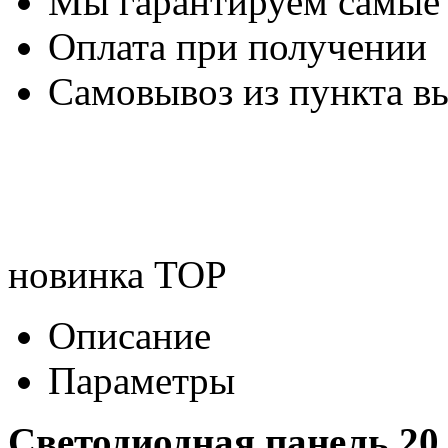
Мы гарантируем самые
Оплата при получении
Самовывоз из пункта вы
новинка
TOP
Описание
Параметры
Светодиодная панель 2