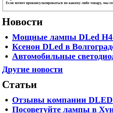
Если хотите проконсультироваться по какому-либо товару, мы г
Новости
Мощные лампы DLed H4 и
Ксенон DLed в Волгоград
Автомобильные светодио
Другие новости
Статьи
Отзывы компании DLED
Посоветуйте лампы в Хун