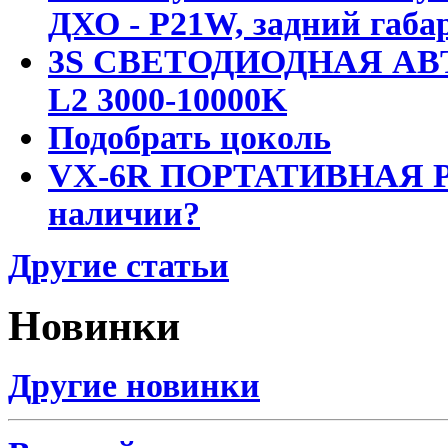
ДХО - P21W, задний габар
3S СВЕТОДИОДНАЯ АВ
L2 3000-10000K
Подобрать цоколь
VX-6R ПОРТАТИВНАЯ Р
наличии?
Другие статьи
Новинки
Другие новинки