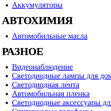
Аккумуляторы
АВТОХИМИЯ
Автомобильные масла
РАЗНОЕ
Видеонаблюдение
Светодиодные лампы для до
Светодиодная лента
Автомобильная пленка
Светодиодные аксессуары дл