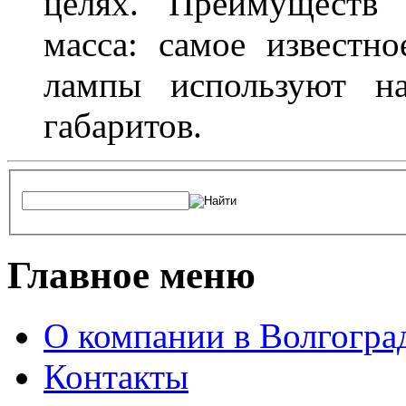
целях. Преимуществ
масса: самое известн
лампы используют н
габаритов.
Главное меню
О компании в Волгогра
Контакты