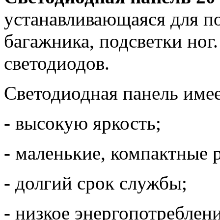
устанавливающаяся для по
багажника, подсветки ног.
светодиодов.
Светодиодная панель имее
- высокую яркость;
- маленькие, компактные 
- долгий срок службы;
- низкое энергопотреблени