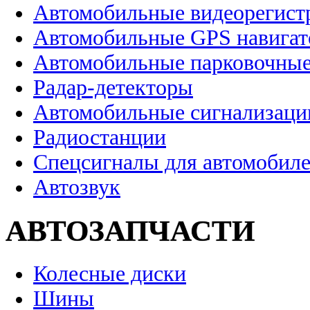
Автомобильные видеорегист
Автомобильные GPS навига
Автомобильные парковочные
Радар-детекторы
Автомобильные сигнализаци
Радиостанции
Спецсигналы для автомобил
Автозвук
АВТОЗАПЧАСТИ
Колесные диски
Шины