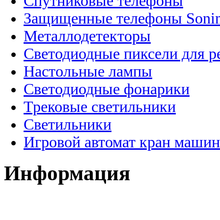
Спутниковые телефоны
Защищенные телефоны Soni
Металлодетекторы
Светодиодные пиксели для 
Настольные лампы
Светодиодные фонарики
Трековые светильники
Светильники
Игровой автомат кран машин
Информация