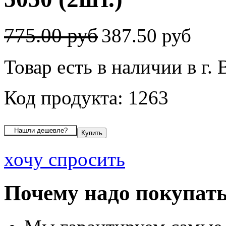
775.00 руб
387.50 руб
Товар есть в наличии в г.
Код продукта: 1263
хочу спросить
Почему надо покупать