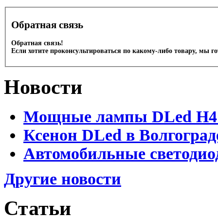
Обратная связь
Обратная связь!
Если хотите проконсультироваться по какому-либо товару, мы г
Новости
Мощные лампы DLed H4 и
Ксенон DLed в Волгоград
Автомобильные светодио
Другие новости
Статьи