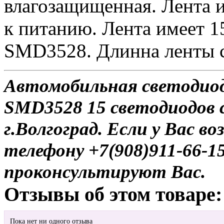
влагозащищенная. Лента 
к питанию. Лента имеет 1
SMD3528. Длинна ленты с
Автомобильная светодио
SMD3528 15 светодиодов с
г.Волгоград. Если у Вас в
телефону +7(908)911-66-
проконсультируют Вас.
Отзывы об этом товаре:
Пока нет ни одного отзыва