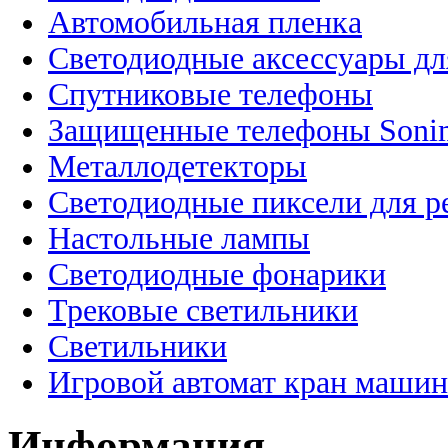
Автомобильная пленка
Светодиодные аксессуары дл
Спутниковые телефоны
Защищенные телефоны Soni
Металлодетекторы
Светодиодные пиксели для 
Настольные лампы
Светодиодные фонарики
Трековые светильники
Светильники
Игровой автомат кран машин
Информация