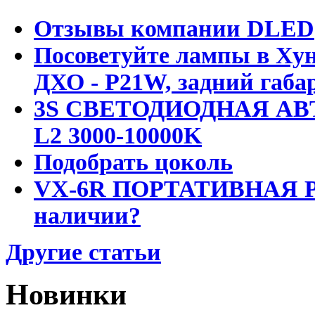
Отзывы компании DLED
Посоветуйте лампы в Хун
ДХО - P21W, задний габар
3S СВЕТОДИОДНАЯ АВ
L2 3000-10000K
Подобрать цоколь
VX-6R ПОРТАТИВНАЯ Р
наличии?
Другие статьи
Новинки