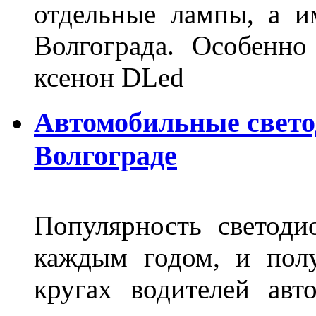
отдельные лампы, а и
Волгограда. Особенно
ксенон DLed
Автомобильные свет
Волгограде
Популярность светоди
каждым годом, и пол
кругах водителей авт