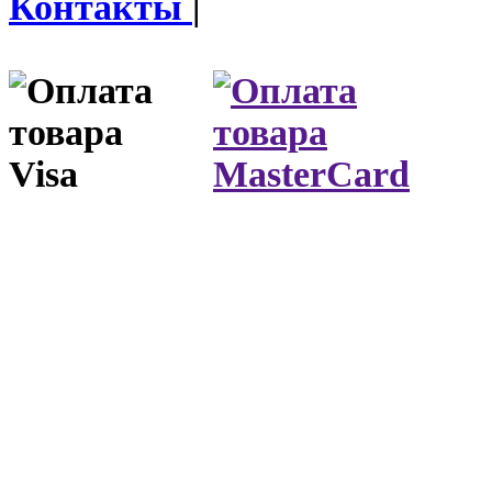
Контакты
|