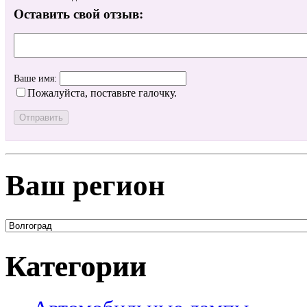
Оставить свой отзыв:
Ваше имя:
Пожалуйста, поставьте галочку.
Ваш регион
Категории