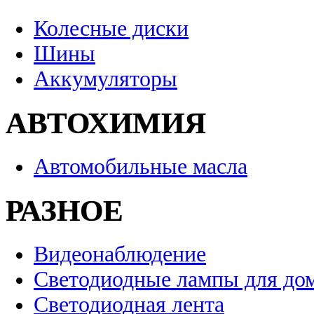
Колесные диски
Шины
Аккумуляторы
АВТОХИМИЯ
Автомобильные масла
РАЗНОЕ
Видеонаблюдение
Светодиодные лампы для до
Светодиодная лента