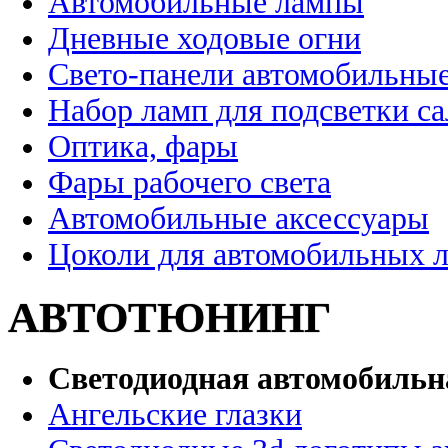
Автомобильные лампы
Дневные ходовые огни
Свето-панели автомобильны
Набор ламп для подсветки с
Оптика, фары
Фары рабочего света
Автомобильные аксессуары
Цоколи для автомобильных 
АВТОТЮНИНГ
Светодиодная автомобильн
Ангельские глазки