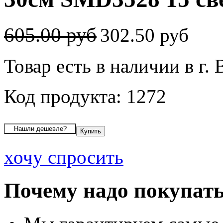
605.00 руб
302.50 руб
Товар есть в наличии в г.
Код продукта: 1272
хочу спросить
Почему надо покупать