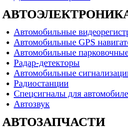
АВТОЭЛЕКТРОНИК
Автомобильные видеорегист
Автомобильные GPS навига
Автомобильные парковочные
Радар-детекторы
Автомобильные сигнализаци
Радиостанции
Спецсигналы для автомобил
Автозвук
АВТОЗАПЧАСТИ