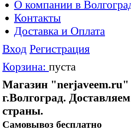
О компании в Волгогра
Контакты
Доставка и Оплата
Вход
Регистрация
Корзина:
пуста
Магазин "nerjaveem.ru" 
г.Волгоград. Доставляем
страны.
Cамовывоз бесплатно