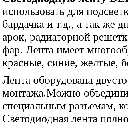
использовать для подсвет
бардачка и т.д., а так же
арок, радиаторной решетк
фар. Лента имеет многооб
красные, синие, желтые, б
Лента оборудована двусто
монтажа.Можно объединит
специальным разъемам, ко
Светодиодная лента полн