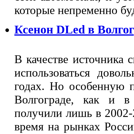
которые непременно бу
Ксенон DLed в Волго
В качестве источника 
использоваться довол
годах. Но особенную 
Волгограде, как и в
получили лишь в 2002-
время на рынках Росси