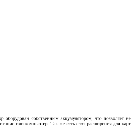
 оборудован собственным аккумулятором, что позволяет не
итание или компьютер. Так же есть слот расширения для карт