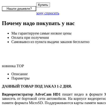
хочу спросить
Почему надо покупать у нас
Мы гарантируем самые низкие цены
Оплата при получении
Самовывоз из пункта выдачи заказов бесплатно
новинка
TOP
Описание
Параметры
ДАННЫЙ ТОВАР ПОД ЗАКАЗ 1-2 ДНЯ.
Видеорегистратор AdvoCam HD1
пишет видео в формате M
зависеть от бортовой сети автомобиля. На корпусе видеорег
памяти формата MicroSD. Поддерживаются карты памяти макс