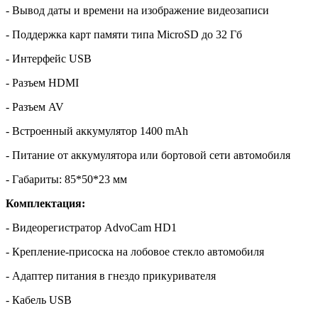
- Вывод даты и времени на изображение видеозаписи
- Поддержка карт памяти типа MicroSD до 32 Гб
- Интерфейс USB
- Разъем HDMI
- Разъем AV
- Встроенный аккумулятор 1400 mAh
- Питание от аккумулятора или бортовой сети автомобиля
- Габариты: 85*50*23 мм
Комплектация:
- Видеорегистратор AdvoCam HD1
- Крепление-присоска на лобовое стекло автомобиля
- Адаптер питания в гнездо прикуривателя
- Кабель USB