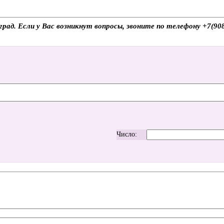
град. Если у Вас возникнут вопросы, звоните по телефону +7(9
Число: