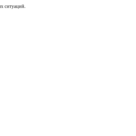
ых ситуаций.