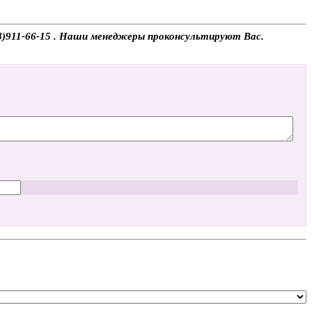
08)911-66-15 . Наши менеджеры проконсультируют Вас.