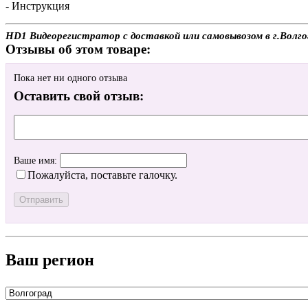
- Инструкция
HD1 Видеорегистратор с доставкой или самовывозом в г.Волго
Отзывы об этом товаре:
Пока нет ни одного отзыва
Оставить свой отзыв:
Ваше имя:
Пожалуйста, поставьте галочку.
Ваш регион