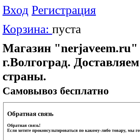
Вход
Регистрация
Корзина:
пуста
Магазин "nerjaveem.ru" 
г.Волгоград. Доставляем
страны.
Cамовывоз бесплатно
Обратная связь
Обратная связь!
Если хотите проконсультироваться по какому-либо товару, мы г