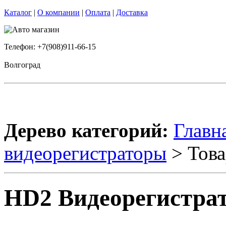
Каталог
|
О компании
|
Оплата
|
Доставка
Телефон: +7(908)911-66-15
Волгоград
Дерево категорий:
Главн
видеорегистраторы
> Това
HD2 Видеорегистра