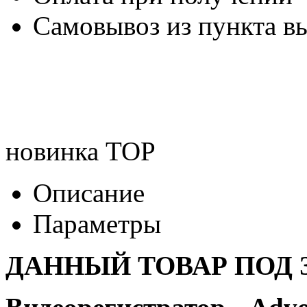
Самовывоз из пункта вы
новинка
TOP
Описание
Параметры
ДАННЫЙ ТОВАР ПОД З