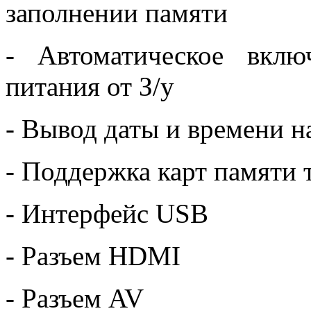
заполнении памяти
- Автоматическое вкл
питания от З/у
- Вывод даты и времени н
- Поддержка карт памяти 
- Интерфейс USB
- Разъем HDMI
- Разъем AV