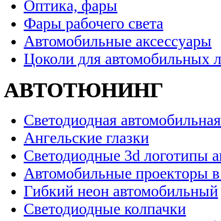
Оптика, фары
Фары рабочего света
Автомобильные аксессуары
Цоколи для автомобильных 
АВТОТЮНИНГ
Светодиодная автомобильная
Ангельские глазки
Светодиодные 3d логотипы 
Автомобильные проекторы в
Гибкий неон автомобильный
Светодиодные колпачки