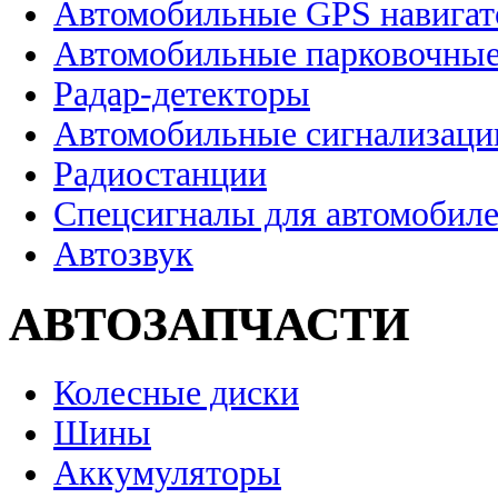
Автомобильные GPS навига
Автомобильные парковочные
Радар-детекторы
Автомобильные сигнализаци
Радиостанции
Спецсигналы для автомобил
Автозвук
АВТОЗАПЧАСТИ
Колесные диски
Шины
Аккумуляторы