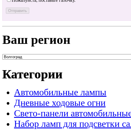
Пожалуйста, поставьте галочку.
Ваш регион
Категории
Автомобильные лампы
Дневные ходовые огни
Свето-панели автомобильны
Набор ламп для подсветки с