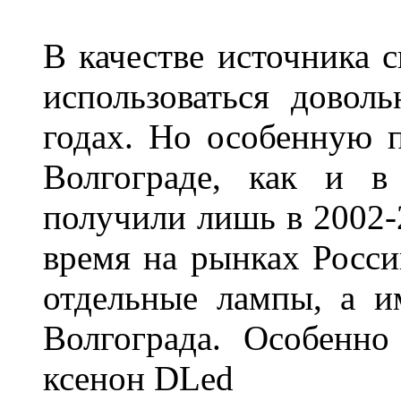
В качестве источника 
использоваться довол
годах. Но особенную 
Волгограде, как и в
получили лишь в 2002-
время на рынках Росси
отдельные лампы, а и
Волгограда. Особенно
ксенон DLed