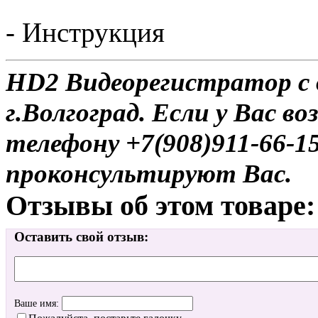
- Инструкция
HD2 Видеорегистратор с 
г.Волгоград. Если у Вас в
телефону +7(908)911-66-
проконсультируют Вас.
Отзывы об этом товаре:
Оставить свой отзыв:
Ваше имя: