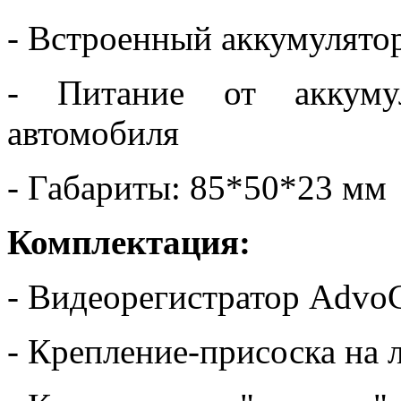
- Встроенный аккумулято
- Питание от аккуму
автомобиля
- Габариты: 85*50*23 мм
Комплектация:
- Видеорегистратор Adv
- Крепление-присоска на 