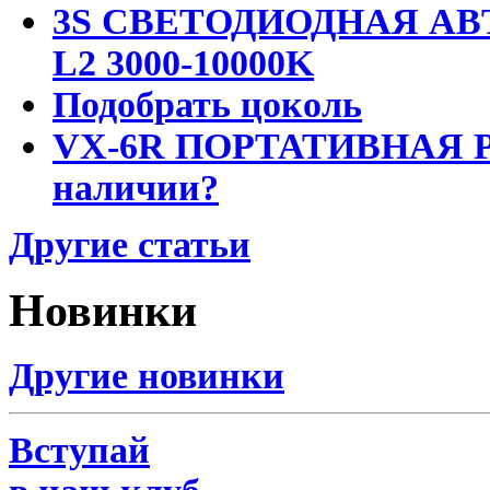
3S СВЕТОДИОДНАЯ АВ
L2 3000-10000K
Подобрать цоколь
VX-6R ПОРТАТИВНАЯ Р
наличии?
Другие статьи
Новинки
Другие новинки
Вступай