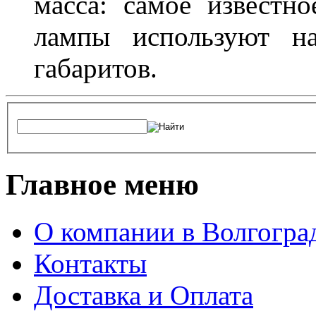
масса: самое известн
лампы используют н
габаритов.
Главное меню
О компании в Волгогра
Контакты
Доставка и Оплата