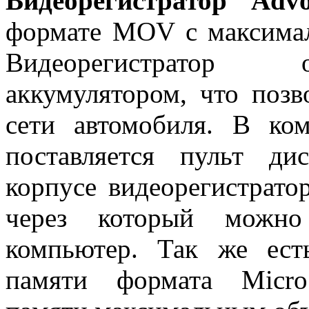
Видеорегистратор Ad
формате MOV с максима
Видеорегистратор 
аккумулятором, что позв
сети автомобиля. В ком
поставляется пульт ди
корпусе видеорегистрато
через который можно
компьютер. Так же ест
памяти формата Micro