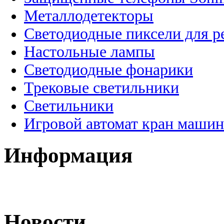
Металлодетекторы
Светодиодные пиксели для 
Настольные лампы
Светодиодные фонарики
Трековые светильники
Светильники
Игровой автомат кран машин
Информация
Новости