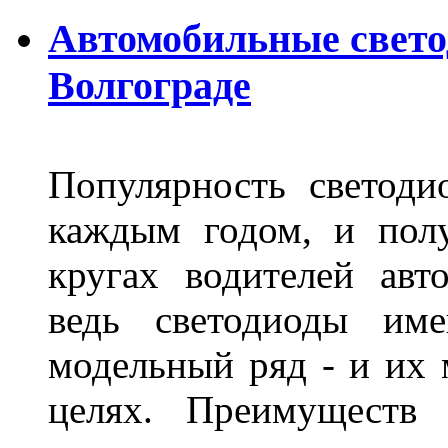
Автомобильные свет
Волгограде
Популярность светоди
каждым годом, и пол
кругах водителей авт
ведь светодиоды им
модельный ряд - и их
целях. Преимуществ