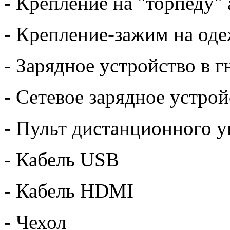
- Крепление на "торпеду"
- Крепление-зажим на од
- Зарядное устройство в г
- Сетевое зарядное устрой
- Пульт дистанционного у
- Кабель USB
- Кабель HDMI
- Чехол