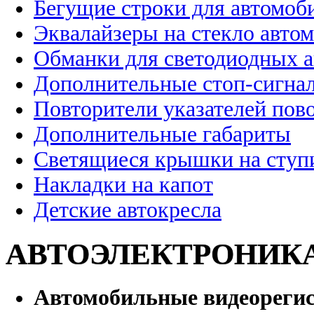
Бегущие строки для автомоб
Эквалайзеры на стекло авто
Обманки для светодиодных 
Дополнительные стоп-сигна
Повторители указателей пов
Дополнительные габариты
Светящиеся крышки на ступ
Накладки на капот
Детские автокресла
АВТОЭЛЕКТРОНИК
Автомобильные видеореги