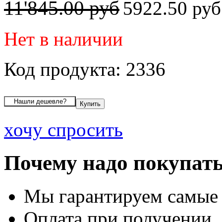
11'845.00 руб
5922.50 ру
Нет в наличии
Код продукта: 2336
хочу спросить
Почему надо покупать
Мы гарантируем самые
Оплата при получении