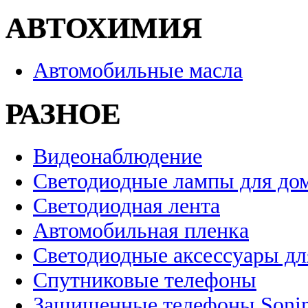
АВТОХИМИЯ
Автомобильные масла
РАЗНОЕ
Видеонаблюдение
Светодиодные лампы для до
Светодиодная лента
Автомобильная пленка
Светодиодные аксессуары дл
Спутниковые телефоны
Защищенные телефоны Soni