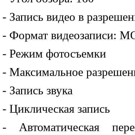
- Запись видео в разреше
- Формат видеозаписи: 
- Режим фотосъемки
- Максимальное разрешен
- Запись звука
- Циклическая запись
- Автоматическая пер