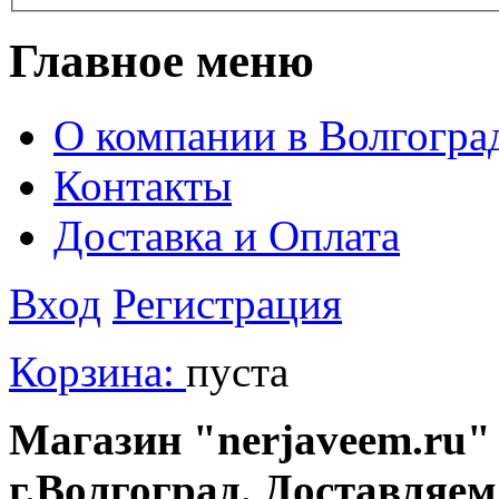
Главное меню
О компании в Волгогра
Контакты
Доставка и Оплата
Вход
Регистрация
Корзина:
пуста
Магазин "nerjaveem.ru" 
г.Волгоград. Доставляем