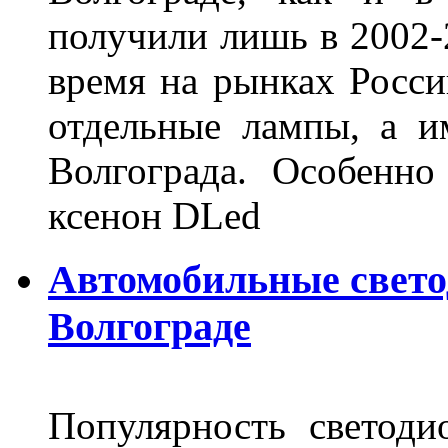
получили лишь в 2002-
время на рынках Росси
отдельные лампы, а и
Волгограда. Особенно
ксенон DLed
Автомобильные свет
Волгограде
Популярность светоди