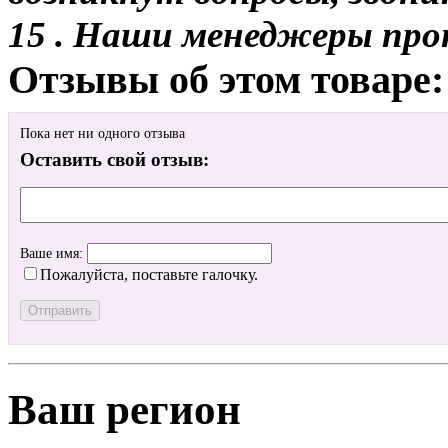
15 . Наши менеджеры про
Отзывы об этом товаре:
Пока нет ни одного отзыва
Оставить свой отзыв:
Ваше имя:
Пожалуйста, поставьте галочку.
Ваш регион