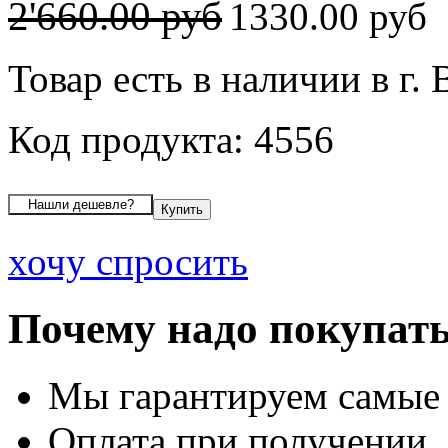
2'660.00 руб
1330.00 руб
Товар есть в наличии в г.
Код продукта: 4556
хочу спросить
Почему надо покупать
Мы гарантируем самые
Оплата при получении