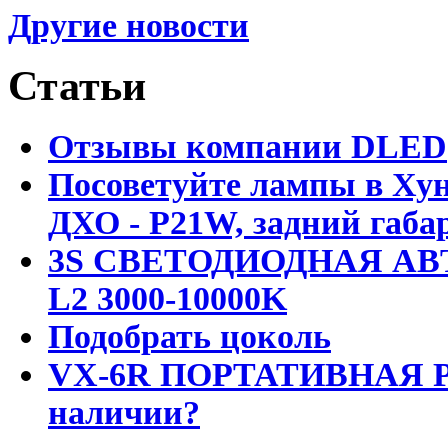
Другие новости
Статьи
Отзывы компании DLED
Посоветуйте лампы в Хун
ДХО - P21W, задний габар
3S СВЕТОДИОДНАЯ АВ
L2 3000-10000K
Подобрать цоколь
VX-6R ПОРТАТИВНАЯ Р
наличии?