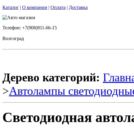
Каталог
|
О компании
|
Оплата
|
Доставка
Телефон: +7(908)911-66-15
Волгоград
Дерево категорий:
Главн
>
Автолампы светодиодны
Светодиодная автол