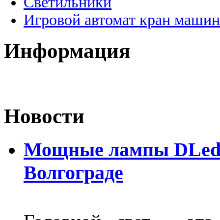
Светильники
Игровой автомат кран машин
Информация
Новости
Мощные лампы DLed H
Волгограде