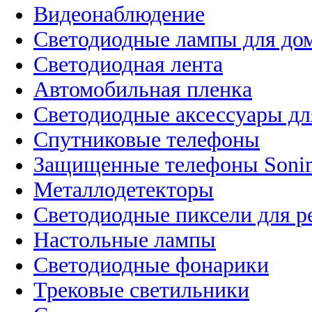
Видеонаблюдение
Светодиодные лампы для до
Светодиодная лента
Автомобильная пленка
Светодиодные аксессуары дл
Спутниковые телефоны
Защищенные телефоны Soni
Металлодетекторы
Светодиодные пиксели для 
Настольные лампы
Светодиодные фонарики
Трековые светильники