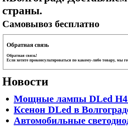
страны.
Cамовывоз бесплатно
Обратная связь
Обратная связь!
Если хотите проконсультироваться по какому-либо товару, мы г
Новости
Мощные лампы DLed H4 и
Ксенон DLed в Волгоград
Автомобильные светодио