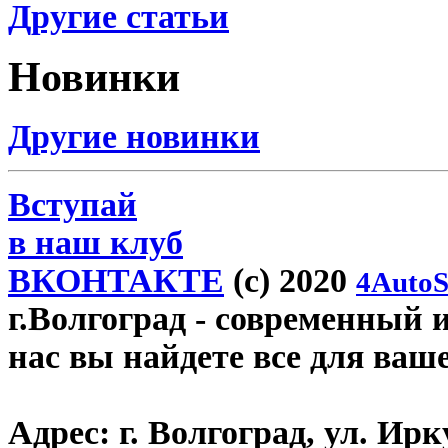
Другие статьи
Новинки
Другие новинки
Вступай
в наш клуб
ВКОНТАКТЕ
(c) 2020
4AutoS
г.Волгоград
- современный и
нас вы найдете все для ваш
Адрес:
г. Волгоград, ул. Ирку