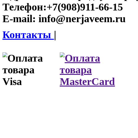
Телефон:
+7(908)911-66-15
E-mail:
info@nerjaveem.ru
Контакты
|