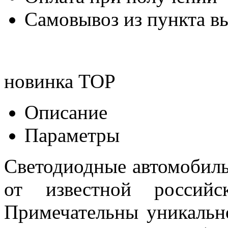
Самовывоз из пункта вы
новинка
TOP
Описание
Параметры
Светодиодные автомобил
от известной российск
Примечательны уникальн