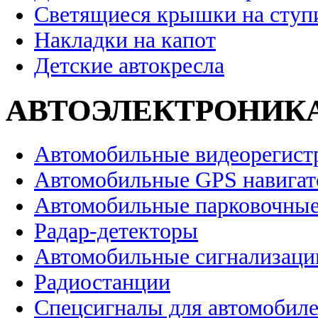
Светящиеся крышки на ступ
Накладки на капот
Детские автокресла
АВТОЭЛЕКТРОНИК
Автомобильные видеорегист
Автомобильные GPS навига
Автомобильные парковочные
Радар-детекторы
Автомобильные сигнализаци
Радиостанции
Спецсигналы для автомобил