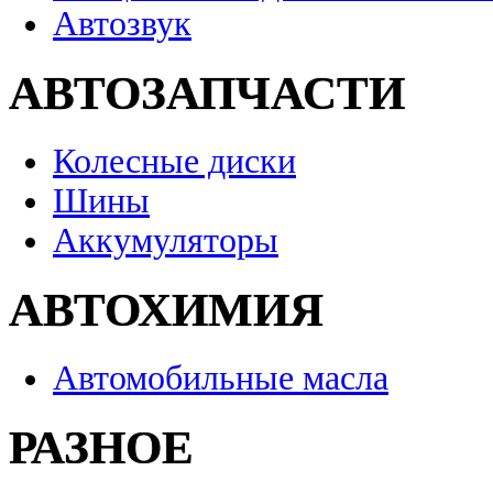
Автозвук
АВТОЗАПЧАСТИ
Колесные диски
Шины
Аккумуляторы
АВТОХИМИЯ
Автомобильные масла
РАЗНОЕ