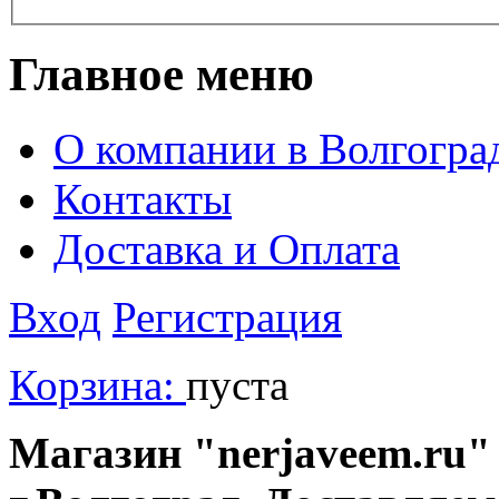
Главное меню
О компании в Волгогра
Контакты
Доставка и Оплата
Вход
Регистрация
Корзина:
пуста
Магазин "nerjaveem.ru" 