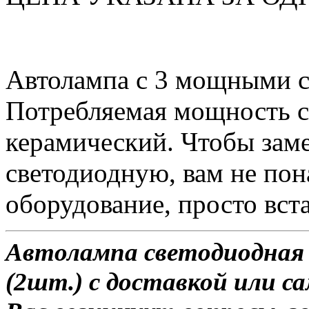
Автолампа с 3 мощными 
Потребляемая мощность со
керамический. Чтобы зам
светодиодную, вам не по
оборудование, просто вста
Автолампа светодиодная 
(2шт.) с доставкой или са