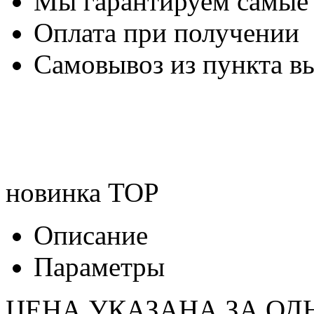
Мы гарантируем самые
Оплата при получении
Самовывоз из пункта вы
новинка
TOP
Описание
Параметры
ЦЕНА УКАЗАНА ЗА ОД