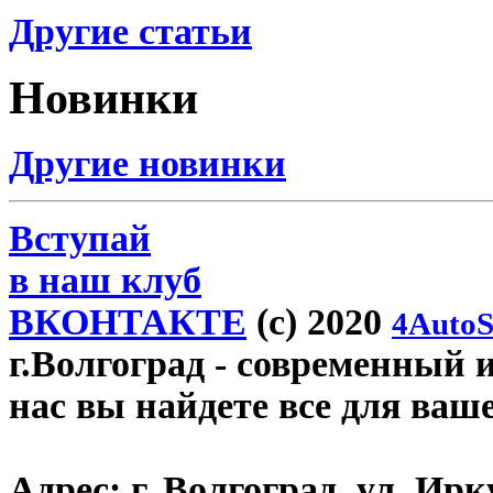
Другие статьи
Новинки
Другие новинки
Вступай
в наш клуб
ВКОНТАКТЕ
(c) 2020
4AutoS
г.Волгоград
- современный и
нас вы найдете все для ваш
Адрес:
г. Волгоград, ул. Ирку