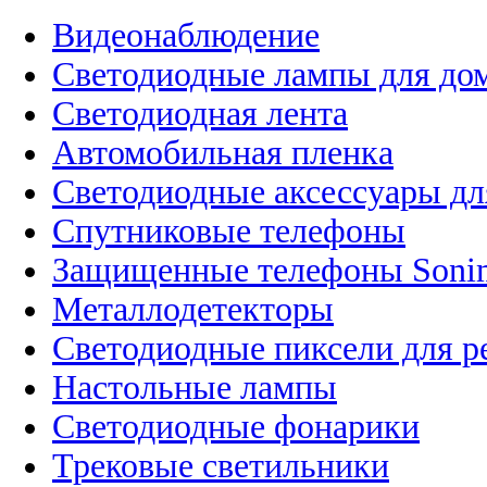
Видеонаблюдение
Светодиодные лампы для до
Светодиодная лента
Автомобильная пленка
Светодиодные аксессуары дл
Спутниковые телефоны
Защищенные телефоны Soni
Металлодетекторы
Светодиодные пиксели для 
Настольные лампы
Светодиодные фонарики
Трековые светильники