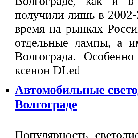
Волгограде, как и в
получили лишь в 2002-
время на рынках Росси
отдельные лампы, а и
Волгограда. Особенно
ксенон DLed
Автомобильные свет
Волгограде
Популярность светоди