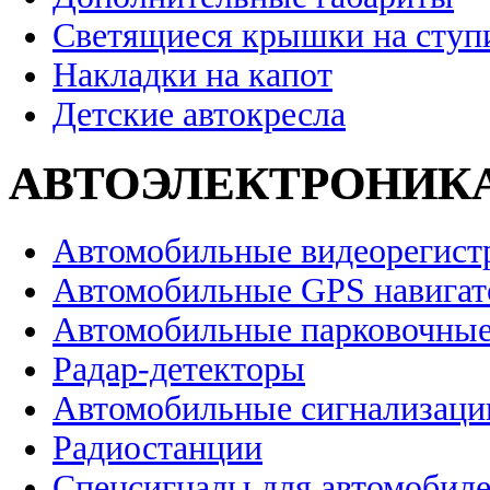
Светящиеся крышки на ступ
Накладки на капот
Детские автокресла
АВТОЭЛЕКТРОНИК
Автомобильные видеорегист
Автомобильные GPS навига
Автомобильные парковочные
Радар-детекторы
Автомобильные сигнализаци
Радиостанции
Спецсигналы для автомобил