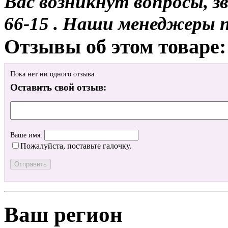
Вас возникнут вопросы, з
66-15 . Наши менеджеры 
Отзывы об этом товаре:
Пока нет ни одного отзыва
Оставить свой отзыв:
Ваше имя:
Пожалуйста, поставьте галочку.
Ваш регион