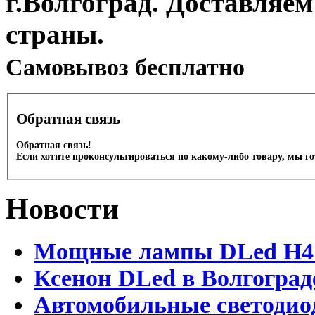
г.Волгоград. Доставляем
страны.
Cамовывоз бесплатно
Обратная связь
Обратная связь!
Если хотите проконсультироваться по какому-либо товару, мы г
Новости
Мощные лампы DLed H4 и
Ксенон DLed в Волгоград
Автомобильные светодио