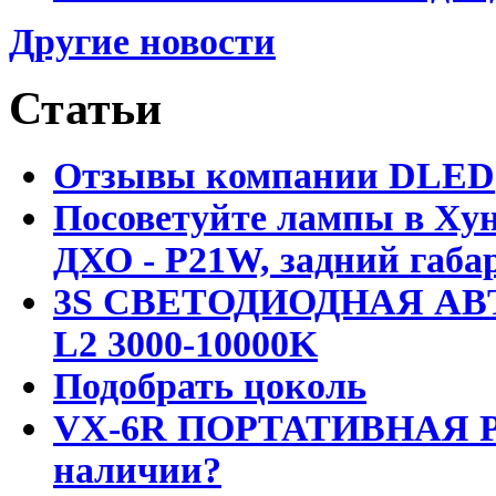
Другие новости
Статьи
Отзывы компании DLED
Посоветуйте лампы в Хун
ДХО - P21W, задний габар
3S СВЕТОДИОДНАЯ АВ
L2 3000-10000K
Подобрать цоколь
VX-6R ПОРТАТИВНАЯ Р
наличии?