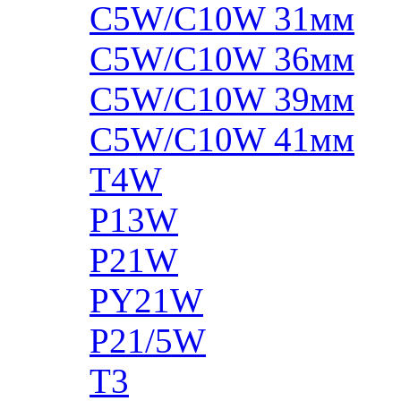
C5W/C10W 31мм
C5W/C10W 36мм
C5W/C10W 39мм
C5W/C10W 41мм
T4W
P13W
P21W
PY21W
P21/5W
T3