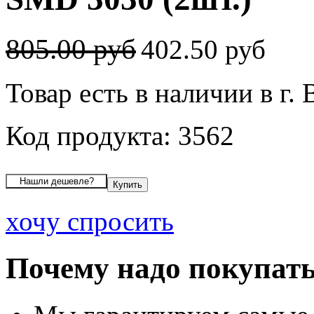
805.00 руб
402.50 руб
Товар есть в наличии в г.
Код продукта: 3562
хочу спросить
Почему надо покупать