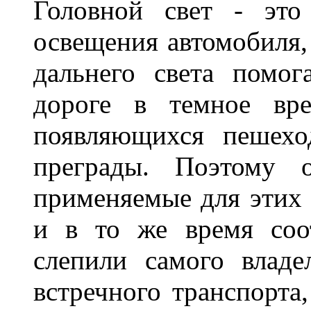
Головной свет - это
освещения автомобиля,
дальнего света помог
дороге в темное вре
появляющихся пешехо
преграды. Поэтому 
применяемые для этих
и в то же время соот
слепили самого владе
встречного транспорта