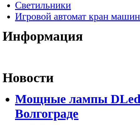
Светильники
Игровой автомат кран машин
Информация
Новости
Мощные лампы DLed H
Волгограде