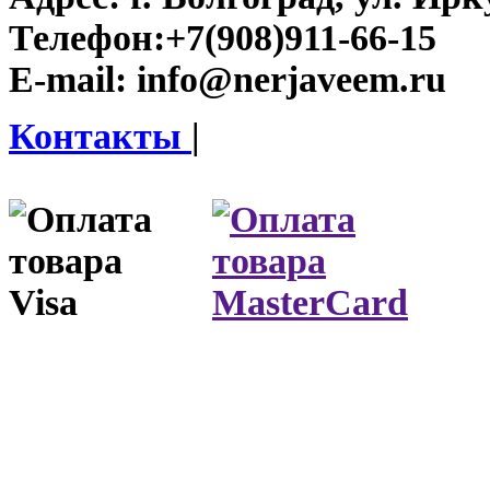
Телефон:
+7(908)911-66-15
E-mail:
info@nerjaveem.ru
Контакты
|