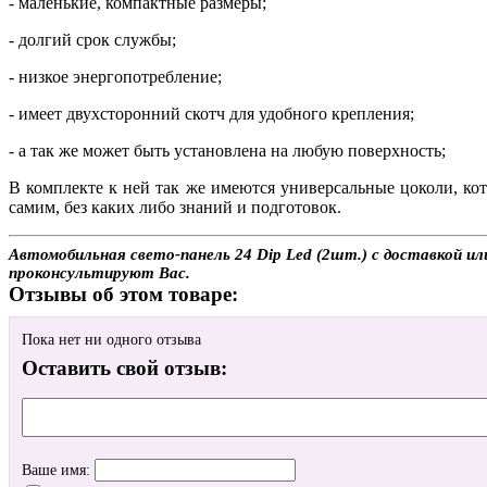
- маленькие, компактные размеры;
- долгий срок службы;
- низкое энергопотребление;
- имеет двухсторонний скотч для удобного крепления;
- а так же может быть установлена на любую поверхность;
В комплекте к ней так же имеются универсальные цоколи, ко
самим, без каких либо знаний и подготовок.
Автомобильная свето-панель 24 Dip Led (2шт.) с доставкой ил
проконсультируют Вас.
Отзывы об этом товаре:
Пока нет ни одного отзыва
Оставить свой отзыв:
Ваше имя: