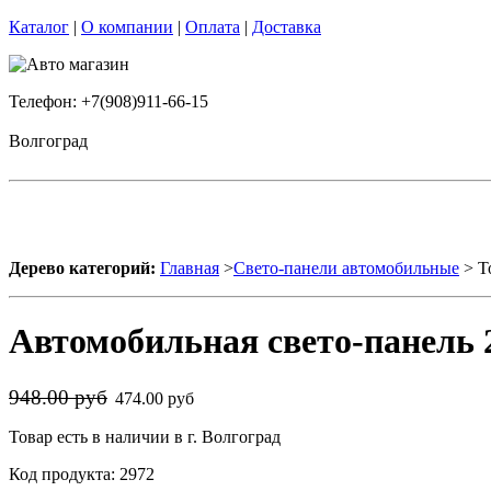
Каталог
|
О компании
|
Оплата
|
Доставка
Телефон: +7(908)911-66-15
Волгоград
Дерево категорий:
Главная
>
Свето-панели автомобильные
> Т
Автомобильная свето-панель 2
948.00 руб
474.00 руб
Товар есть в наличии в г. Волгоград
Код продукта: 2972