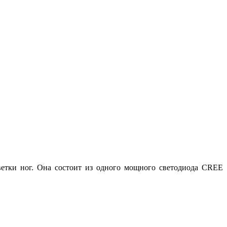
светки ног. Она состоит из одного мощного светодиода CREE