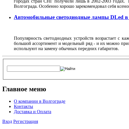
городах стран СНГ получили лишь в 2002-2003 годах. 
Волгограда. Особенно хорошо зарекомендовал себя ксен
Автомобильные светодиодные лампы DLed в
Популярность светодиодных устройств возрастает с ка
большой ассортимент и модельный ряд - и их можно при
используют на замену обычных передних габаритов.
Главное меню
О компании в Волгограде
Контакты
Доставка и Оплата
Вход
Регистрация