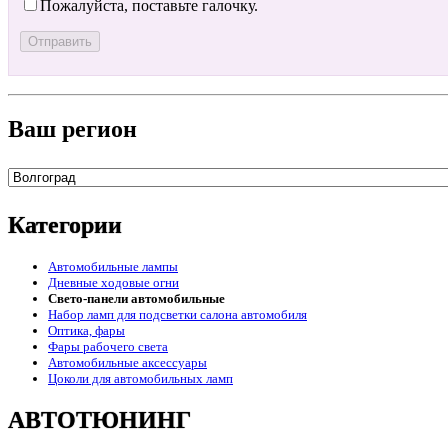
Пожалуйста, поставьте галочку.
Ваш регион
Категории
Автомобильные лампы
Дневные ходовые огни
Свето-панели автомобильные
Набор ламп для подсветки салона автомобиля
Оптика, фары
Фары рабочего света
Автомобильные аксессуары
Цоколи для автомобильных ламп
АВТОТЮНИНГ