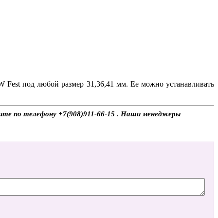
 Fest под любой размер 31,36,41 мм. Ее можно устанавливать
оните по телефону +7(908)911-66-15 . Наши менеджеры