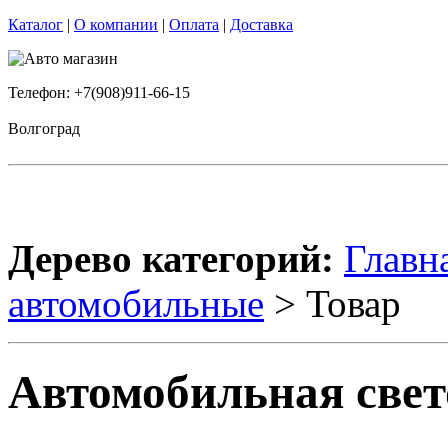
Каталог
|
О компании
|
Оплата
|
Доставка
Телефон: +7(908)911-66-15
Волгоград
Дерево категорий:
Главн
автомобильные
> Товар
Автомобильная свет