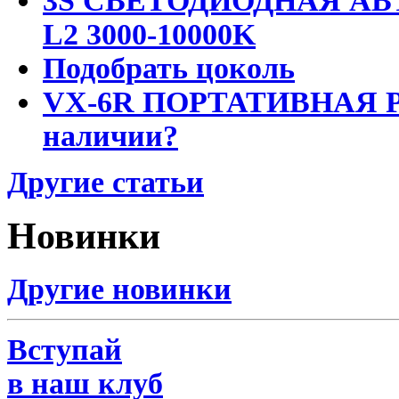
3S СВЕТОДИОДНАЯ АВ
L2 3000-10000K
Подобрать цоколь
VX-6R ПОРТАТИВНАЯ Р
наличии?
Другие статьи
Новинки
Другие новинки
Вступай
в наш клуб