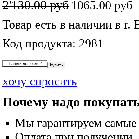
2'130.00 руб
1065.00 руб
Товар есть в наличии в г.
Код продукта: 2981
хочу спросить
Почему надо покупать
Мы гарантируем самые
Оплата при получении