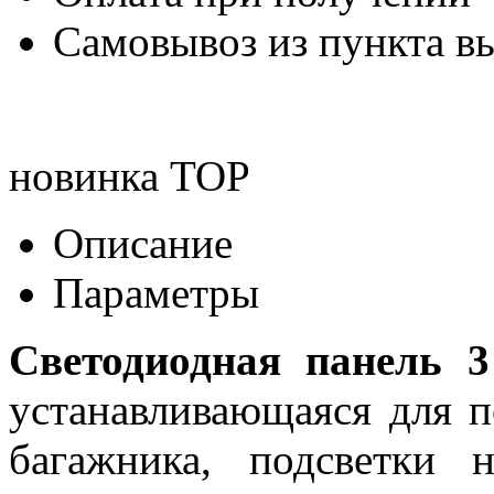
Самовывоз из пункта вы
новинка
TOP
Описание
Параметры
Светодиодная панель
устанавливающаяся для п
багажника, подсветки 