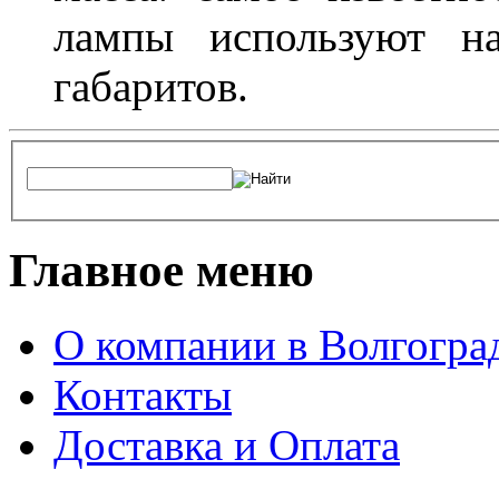
лампы используют н
габаритов.
Главное меню
О компании в Волгогра
Контакты
Доставка и Оплата