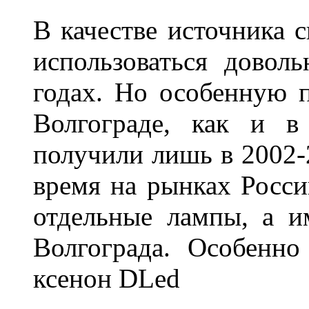
В качестве источника 
использоваться довол
годах. Но особенную 
Волгограде, как и в
получили лишь в 2002-
время на рынках Росси
отдельные лампы, а и
Волгограда. Особенно
ксенон DLed