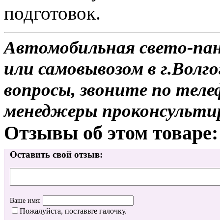
подготовок.
Автомобильная свето-пане
или самовывозом в г.Волго
вопросы, звоните по теле
менеджеры проконсульти
Отзывы об этом товаре:
Оставить свой отзыв:
Ваше имя:
Пожалуйста, поставьте галочку.