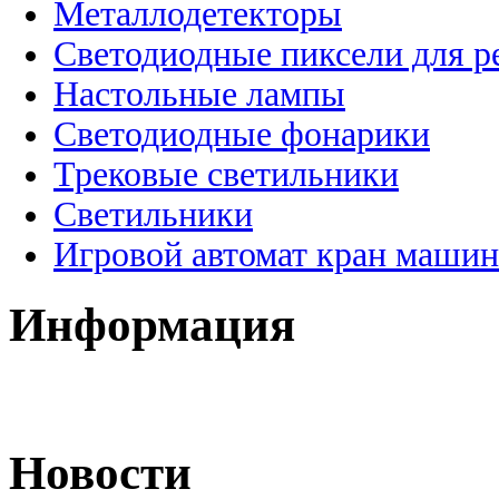
Металлодетекторы
Светодиодные пиксели для 
Настольные лампы
Светодиодные фонарики
Трековые светильники
Светильники
Игровой автомат кран машин
Информация
Новости