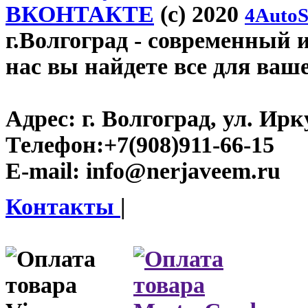
ВКОНТАКТЕ
(c) 2020
4AutoS
г.Волгоград
- современный и
нас вы найдете все для ваш
Адрес:
г. Волгоград, ул. Ирку
Телефон:
+7(908)911-66-15
E-mail:
info@nerjaveem.ru
Контакты
|