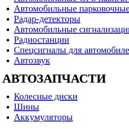
Автомобильные парковочные
Радар-детекторы
Автомобильные сигнализаци
Радиостанции
Спецсигналы для автомобил
Автозвук
АВТОЗАПЧАСТИ
Колесные диски
Шины
Аккумуляторы