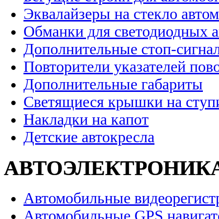
Эквалайзеры на стекло авто
Обманки для светодиодных 
Дополнительные стоп-сигна
Повторители указателей пов
Дополнительные габариты
Светящиеся крышки на ступ
Накладки на капот
Детские автокресла
АВТОЭЛЕКТРОНИК
Автомобильные видеорегист
Автомобильные GPS навига