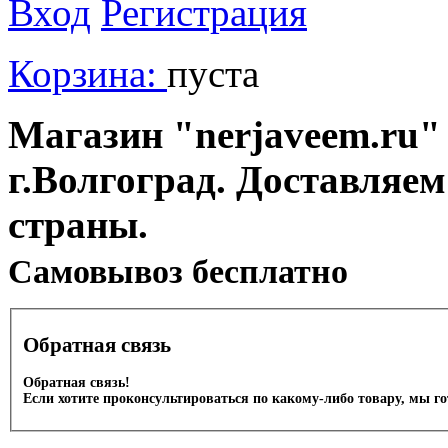
Вход
Регистрация
Корзина:
пуста
Магазин "nerjaveem.ru" 
г.Волгоград. Доставляем
страны.
Cамовывоз бесплатно
Обратная связь
Обратная связь!
Если хотите проконсультироваться по какому-либо товару, мы г