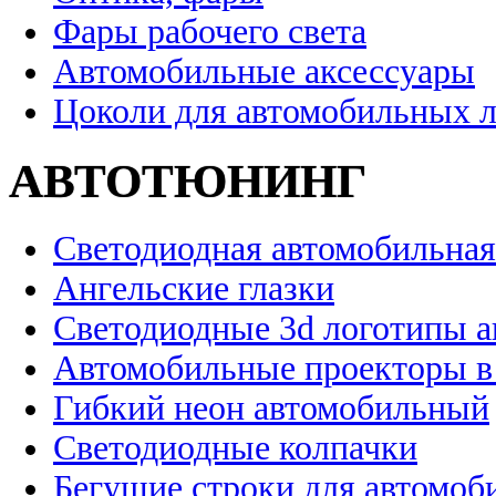
Фары рабочего света
Автомобильные аксессуары
Цоколи для автомобильных 
АВТОТЮНИНГ
Светодиодная автомобильная
Ангельские глазки
Светодиодные 3d логотипы 
Автомобильные проекторы в
Гибкий неон автомобильный
Светодиодные колпачки
Бегущие строки для автомоб