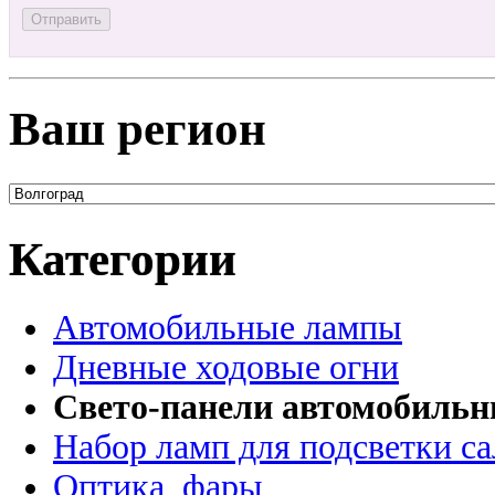
Ваш регион
Категории
Автомобильные лампы
Дневные ходовые огни
Свето-панели автомобиль
Набор ламп для подсветки с
Оптика, фары