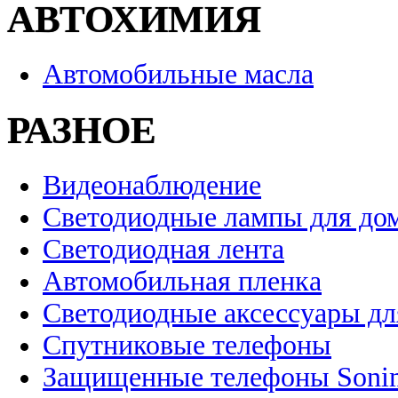
АВТОХИМИЯ
Автомобильные масла
РАЗНОЕ
Видеонаблюдение
Светодиодные лампы для до
Светодиодная лента
Автомобильная пленка
Светодиодные аксессуары дл
Спутниковые телефоны
Защищенные телефоны Soni