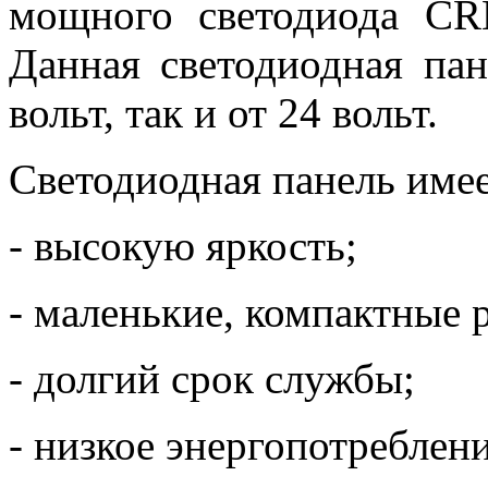
мощного светодиода CR
Данная светодиодная пан
вольт, так и от 24 вольт.
Светодиодная панель имее
- высокую яркость;
- маленькие, компактные 
- долгий срок службы;
- низкое энергопотреблени