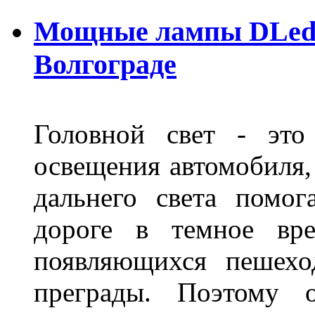
Мощные лампы DLed H
Волгограде
Головной свет - это
освещения автомобиля,
дальнего света помог
дороге в темное вре
появляющихся пешехо
преграды. Поэтому 