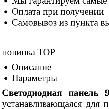
Мы гарантируем самые
Оплата при получении
Самовывоз из пункта вы
новинка
TOP
Описание
Параметры
Светодиодная панель 9
устанавливающаяся для п