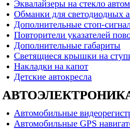
Эквалайзеры на стекло авто
Обманки для светодиодных 
Дополнительные стоп-сигна
Повторители указателей пов
Дополнительные габариты
Светящиеся крышки на ступ
Накладки на капот
Детские автокресла
АВТОЭЛЕКТРОНИК
Автомобильные видеорегист
Автомобильные GPS навига