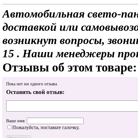
Автомобильная свето-пане
доставкой или самовывозом
возникнут вопросы, звони
15 . Наши менеджеры про
Отзывы об этом товаре:
Пока нет ни одного отзыва
Оставить свой отзыв:
Ваше имя:
Пожалуйста, поставьте галочку.