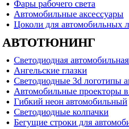
Фары рабочего света
Автомобильные аксессуары
Цоколи для автомобильных 
АВТОТЮНИНГ
Светодиодная автомобильная
Ангельские глазки
Светодиодные 3d логотипы 
Автомобильные проекторы в
Гибкий неон автомобильный
Светодиодные колпачки
Бегущие строки для автомоб