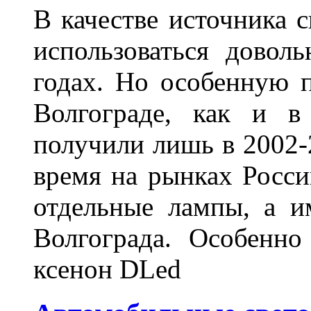
В качестве источника 
использоваться довол
годах. Но особенную 
Волгограде, как и в
получили лишь в 2002-
время на рынках Росси
отдельные лампы, а и
Волгограда. Особенно
ксенон DLed