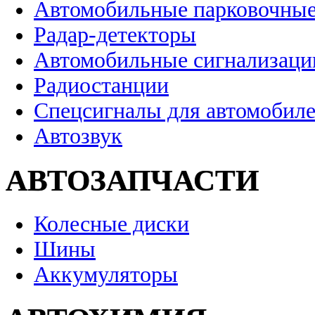
Автомобильные парковочные
Радар-детекторы
Автомобильные сигнализаци
Радиостанции
Спецсигналы для автомобил
Автозвук
АВТОЗАПЧАСТИ
Колесные диски
Шины
Аккумуляторы