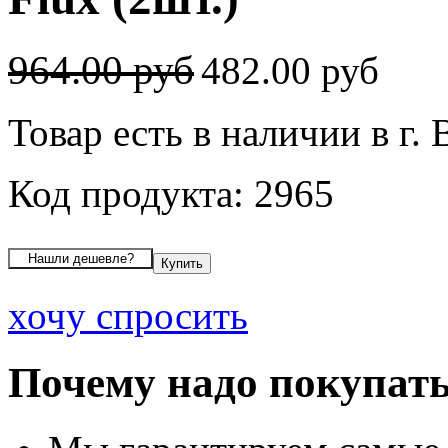
964.00 руб
482.00 руб
Товар есть в наличии в г.
Код продукта: 2965
хочу спросить
Почему надо покупать