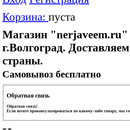
Корзина:
пуста
Магазин "nerjaveem.ru" 
г.Волгоград. Доставляем
страны.
Cамовывоз бесплатно
Обратная связь
Обратная связь!
Если хотите проконсультироваться по какому-либо товару, мы г