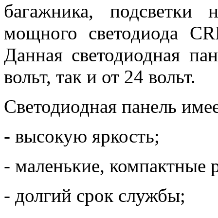
багажника, подсветки 
мощного светодиода CR
Данная светодиодная пан
вольт, так и от 24 вольт.
Светодиодная панель имее
- высокую яркость;
- маленькие, компактные 
- долгий срок службы;