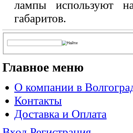
лампы используют н
габаритов.
Главное меню
О компании в Волгогра
Контакты
Доставка и Оплата
Вход
Регистрация