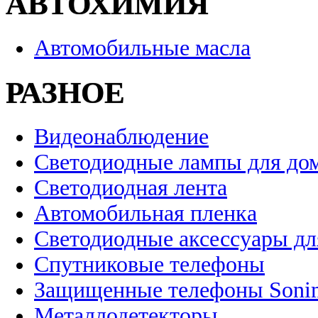
АВТОХИМИЯ
Автомобильные масла
РАЗНОЕ
Видеонаблюдение
Светодиодные лампы для до
Светодиодная лента
Автомобильная пленка
Светодиодные аксессуары дл
Спутниковые телефоны
Защищенные телефоны Soni
Металлодетекторы