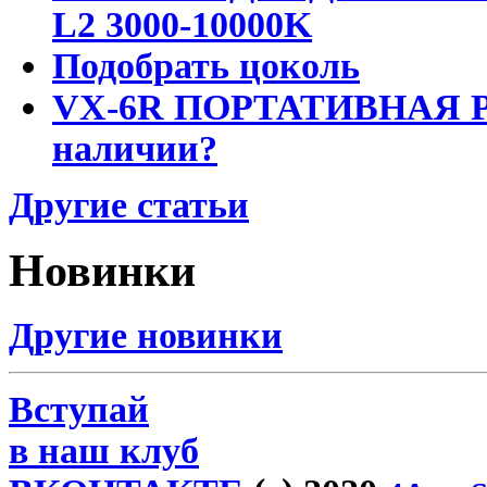
L2 3000-10000K
Подобрать цоколь
VX-6R ПОРТАТИВНАЯ Р
наличии?
Другие статьи
Новинки
Другие новинки
Вступай
в наш клуб