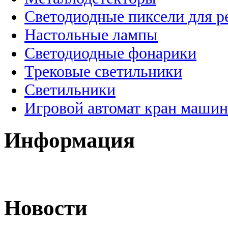
Светодиодные пиксели для 
Настольные лампы
Светодиодные фонарики
Трековые светильники
Светильники
Игровой автомат кран машин
Информация
Новости