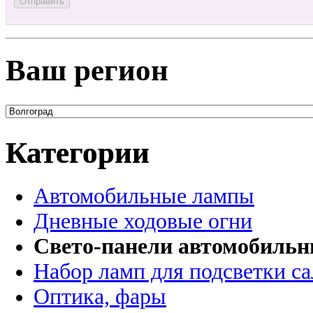
Ваш регион
Категории
Автомобильные лампы
Дневные ходовые огни
Свето-панели автомобиль
Набор ламп для подсветки с
Оптика, фары