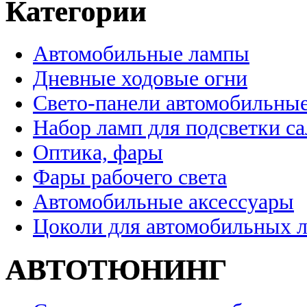
Категории
Автомобильные лампы
Дневные ходовые огни
Свето-панели автомобильны
Набор ламп для подсветки с
Оптика, фары
Фары рабочего света
Автомобильные аксессуары
Цоколи для автомобильных 
АВТОТЮНИНГ