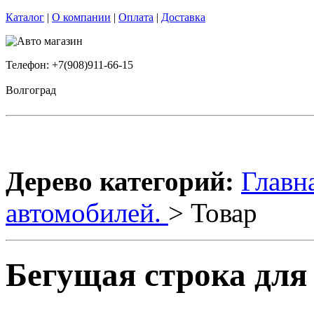
Каталог
|
О компании
|
Оплата
|
Доставка
Телефон: +7(908)911-66-15
Волгоград
Дерево категорий:
Главн
автомобилей.
> Товар
Бегущая строка для