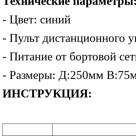
Технические параметры
- Цвет: синий
- Пульт дистанционного у
- Питание от бортовой се
- Размеры: Д:250мм В:7
ИНСТРУКЦИЯ: