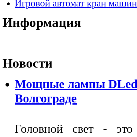
Игровой автомат кран машин
Информация
Новости
Мощные лампы DLed H
Волгограде
Головной свет - это