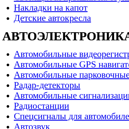
Накладки на капот
Детские автокресла
АВТОЭЛЕКТРОНИК
Автомобильные видеорегист
Автомобильные GPS навига
Автомобильные парковочные
Радар-детекторы
Автомобильные сигнализаци
Радиостанции
Спецсигналы для автомобил
Автозвук