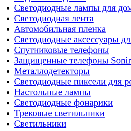
Светодиодные лампы для до
Светодиодная лента
Автомобильная пленка
Светодиодные аксессуары дл
Спутниковые телефоны
Защищенные телефоны Soni
Металлодетекторы
Светодиодные пиксели для 
Настольные лампы
Светодиодные фонарики
Трековые светильники
Светильники