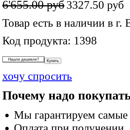
6'655.00 руб
3327.50 руб
Товар есть в наличии в г.
Код продукта: 1398
хочу спросить
Почему надо покупать
Мы гарантируем самые
Оплата при получении