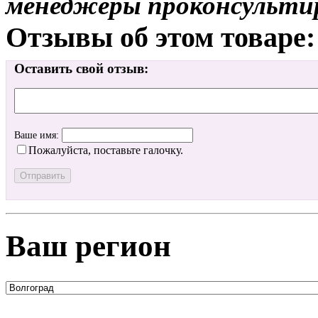
менеджеры проконсульти
Отзывы об этом товаре:
Оставить свой отзыв:
Ваше имя:
Пожалуйста, поставьте галочку.
Ваш регион