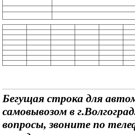
Бегущая строка для автом
самовывозом в г.Волгоград
вопросы, звоните по теле