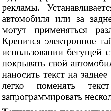
рекламы. Устанавливае
автомобиля или за задн
могут применяться раз
Крепится электронное т
использовании бегущей с
покрывать свой автомоби
наносить текст на заднее
легко поменять тек
запрограммировать нескол