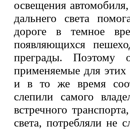
освещения автомобиля,
дальнего света помог
дороге в темное вре
появляющихся пешехо
преграды. Поэтому 
применяемые для этих
и в то же время соот
слепили самого владе
встречного транспорта
света, потребляли не 