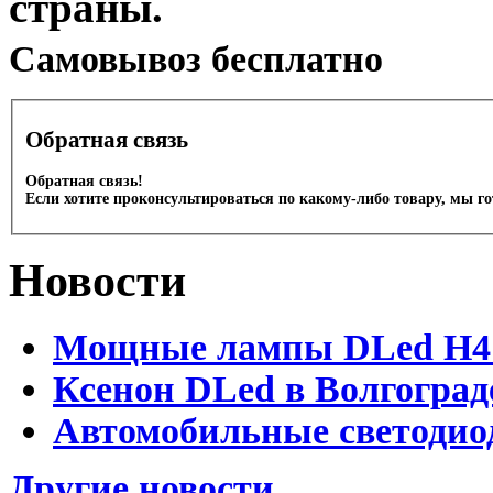
страны.
Cамовывоз бесплатно
Обратная связь
Обратная связь!
Если хотите проконсультироваться по какому-либо товару, мы г
Новости
Мощные лампы DLed H4 и
Ксенон DLed в Волгоград
Автомобильные светодио
Другие новости