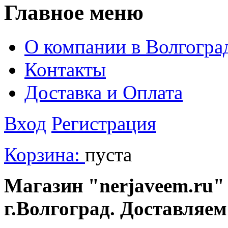
Главное меню
О компании в Волгогра
Контакты
Доставка и Оплата
Вход
Регистрация
Корзина:
пуста
Магазин "nerjaveem.ru" 
г.Волгоград. Доставляем