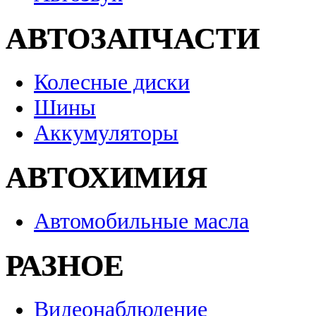
АВТОЗАПЧАСТИ
Колесные диски
Шины
Аккумуляторы
АВТОХИМИЯ
Автомобильные масла
РАЗНОЕ
Видеонаблюдение