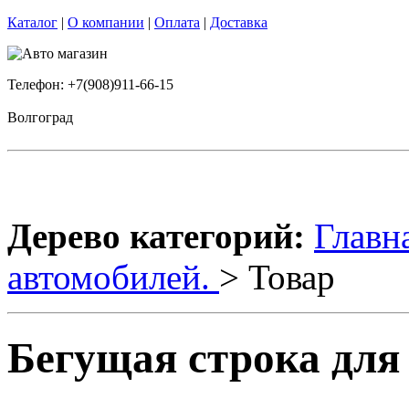
Каталог
|
О компании
|
Оплата
|
Доставка
Телефон: +7(908)911-66-15
Волгоград
Дерево категорий:
Главн
автомобилей.
> Товар
Бегущая строка для