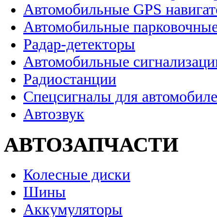
Автомобильные GPS навига
Автомобильные парковочные
Радар-детекторы
Автомобильные сигнализаци
Радиостанции
Спецсигналы для автомобил
Автозвук
АВТОЗАПЧАСТИ
Колесные диски
Шины
Аккумуляторы