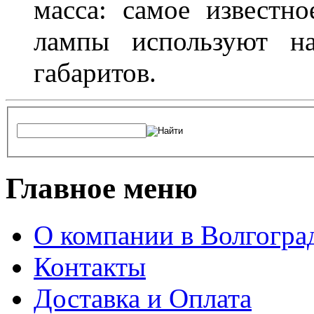
масса: самое известн
лампы используют н
габаритов.
Главное меню
О компании в Волгогра
Контакты
Доставка и Оплата