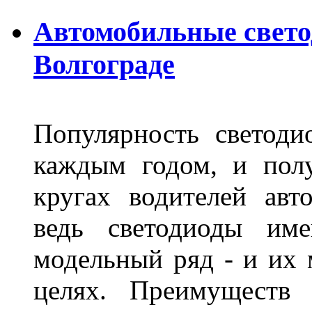
Автомобильные свет
Волгограде
Популярность светоди
каждым годом, и пол
кругах водителей авт
ведь светодиоды им
модельный ряд - и их
целях. Преимуществ