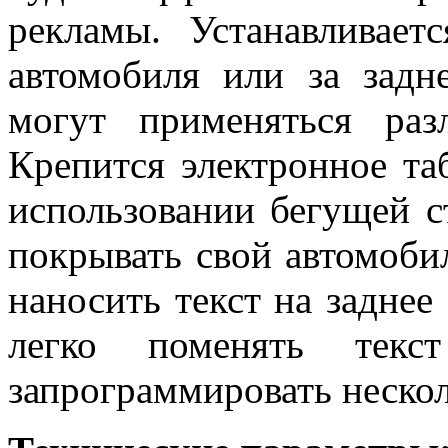
рекламы. Устанавливае
автомобиля или за задн
могут применяться раз
Крепится электронное т
использовании бегущей с
покрывать свой автомоби
наносить текст на заднее
легко поменять тек
запрограммировать нескол