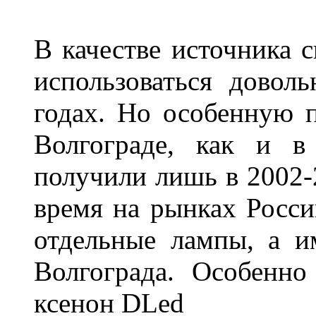
В качестве источника 
использоваться довол
годах. Но особенную 
Волгограде, как и в
получили лишь в 2002-
время на рынках Росси
отдельные лампы, а и
Волгограда. Особенно
ксенон DLed