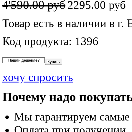
4'590.00 руб
2295.00 руб
Товар есть в наличии в г.
Код продукта: 1396
хочу спросить
Почему надо покупать
Мы гарантируем самые
Оплата при получении