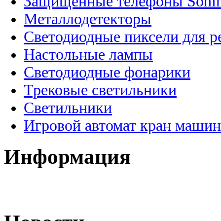
Защищенные телефоны Soni
Металлодетекторы
Светодиодные пиксели для 
Настольные лампы
Светодиодные фонарики
Трековые светильники
Светильники
Игровой автомат кран машин
Информация