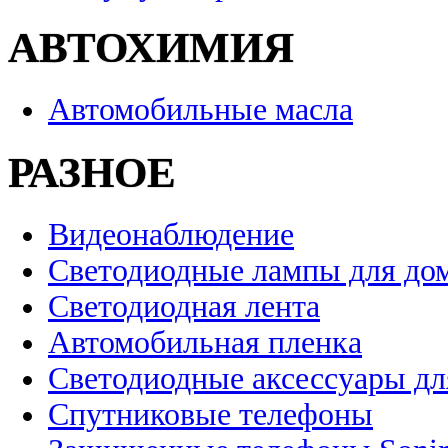
АВТОХИМИЯ
Автомобильные масла
РАЗНОЕ
Видеонаблюдение
Светодиодные лампы для до
Светодиодная лента
Автомобильная пленка
Светодиодные аксессуары дл
Спутниковые телефоны