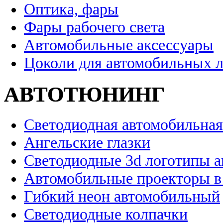
Оптика, фары
Фары рабочего света
Автомобильные аксессуары
Цоколи для автомобильных 
АВТОТЮНИНГ
Светодиодная автомобильная
Ангельские глазки
Светодиодные 3d логотипы 
Автомобильные проекторы в
Гибкий неон автомобильный
Светодиодные колпачки