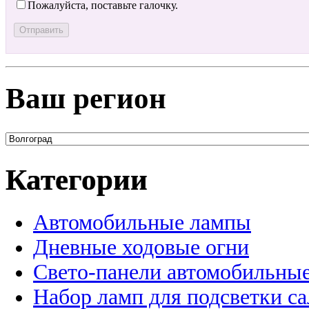
Пожалуйста, поставьте галочку.
Ваш регион
Категории
Автомобильные лампы
Дневные ходовые огни
Свето-панели автомобильны
Набор ламп для подсветки с