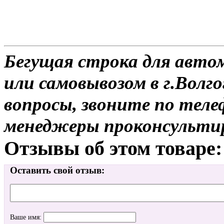
Бегущая строка для автом
или самовывозом в г.Волго
вопросы, звоните по теле
менеджеры проконсульти
Отзывы об этом товаре:
Оставить свой отзыв:
Ваше имя: