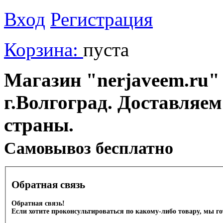
Вход
Регистрация
Корзина:
пуста
Магазин "nerjaveem.ru" 
г.Волгоград. Доставляем
страны.
Cамовывоз бесплатно
Обратная связь
Обратная связь!
Если хотите проконсультироваться по какому-либо товару, мы г