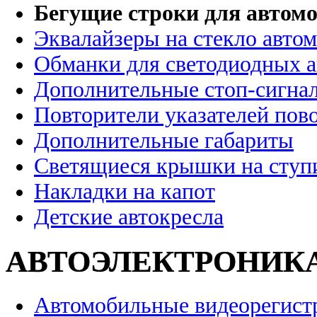
Бегущие строки для автомо
Эквалайзеры на стекло авто
Обманки для светодиодных 
Дополнительные стоп-сигна
Повторители указателей пов
Дополнительные габариты
Светящиеся крышки на ступ
Накладки на капот
Детские автокресла
АВТОЭЛЕКТРОНИК
Автомобильные видеорегист