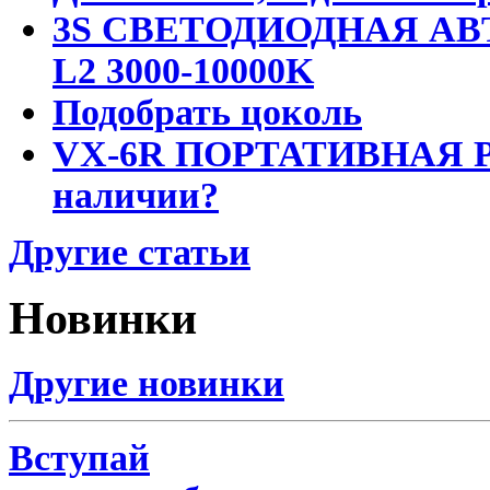
3S СВЕТОДИОДНАЯ АВ
L2 3000-10000K
Подобрать цоколь
VX-6R ПОРТАТИВНАЯ Р
наличии?
Другие статьи
Новинки
Другие новинки
Вступай