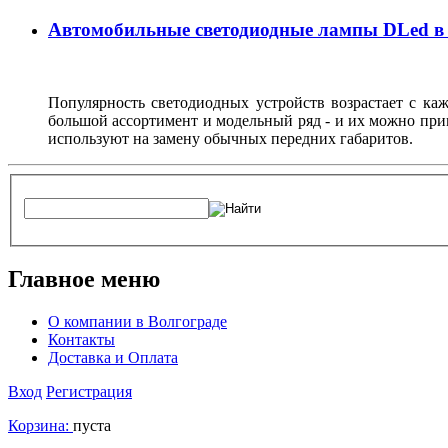
Автомобильные светодиодные лампы DLed в
Популярность светодиодных устройств возрастает с ка
большой ассортимент и модельный ряд - и их можно при
используют на замену обычных передних габаритов.
Главное меню
О компании в Волгограде
Контакты
Доставка и Оплата
Вход
Регистрация
Корзина:
пуста