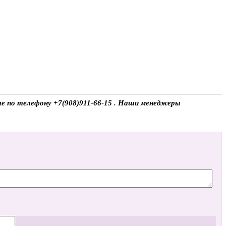
те по телефону +7(908)911-66-15 . Наши менеджеры