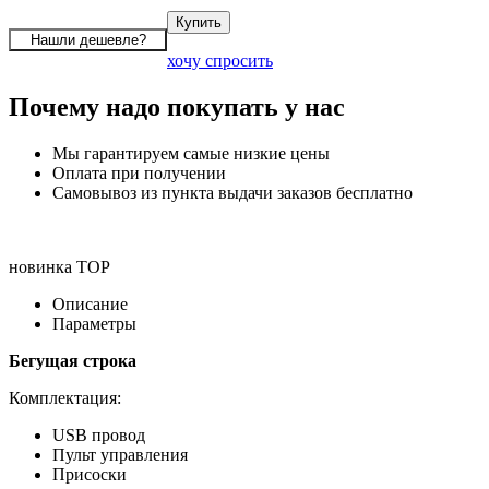
хочу спросить
Почему надо покупать у нас
Мы гарантируем самые низкие цены
Оплата при получении
Самовывоз из пункта выдачи заказов бесплатно
новинка
TOP
Описание
Параметры
Бегущая строка
Комплектация:
USB провод
Пульт управления
Присоски