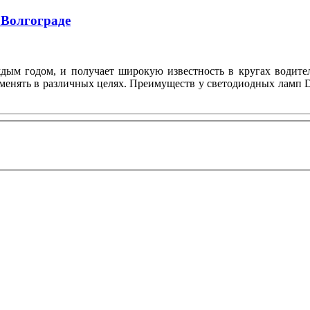
 Волгограде
ждым годом, и получает широкую известность в кругах водите
менять в различных целях. Преимуществ у светодиодных ламп D