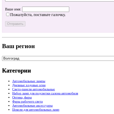
Ваше имя:
Пожалуйста, поставьте галочку.
Ваш регион
Категории
Автомобильные лампы
Дневные ходовые огни
Свето-панели автомобильные
Набор ламп для подсветки салона автомобиля
Оптика, фары
Фары рабочего света
Автомобильные аксессуары
Цоколи для автомобильных ламп