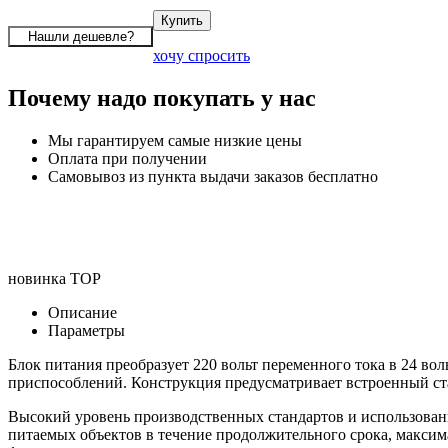
хочу спросить
Почему надо покупать у нас
Мы гарантируем самые низкие цены
Оплата при получении
Самовывоз из пункта выдачи заказов бесплатно
новинка
TOP
Описание
Параметры
Блок питания преобразует 220 вольт переменного тока в 24 во
приспособлений. Конструкция предусматривает встроенный ст
Высокий уровень производственных стандартов и использован
питаемых объектов в течение продолжительного срока, максима