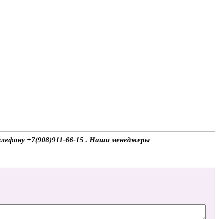
телефону +7(908)911-66-15 . Наши менеджеры