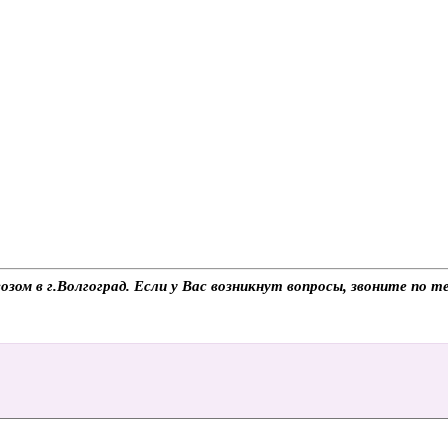
зом в г.Волгоград. Если у Вас возникнут вопросы, звоните по 