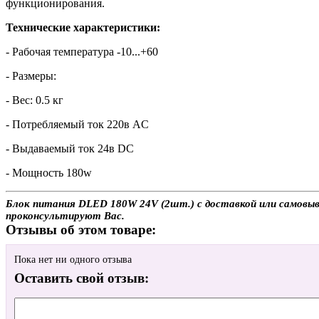
функционирования.
Технические характеристики:
- Рабочая температура -10...+60
- Размеры:
- Вес: 0.5 кг
- Потребляемый ток 220в AC
- Выдаваемый ток 24в DC
- Мощность 180w
Блок питания DLED 180W 24V (2шт.) с доставкой или самовыво
проконсультируют Вас.
Отзывы об этом товаре:
Пока нет ни одного отзыва
Оставить свой отзыв: