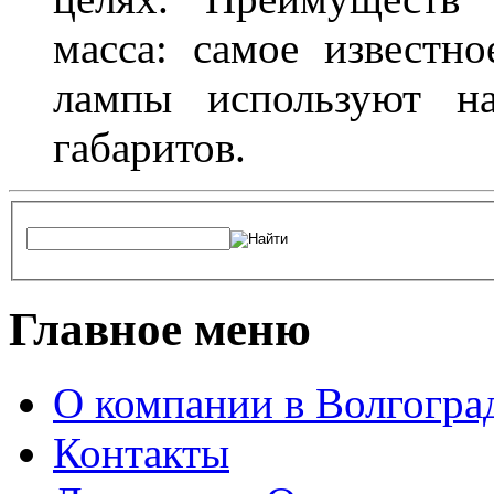
масса: самое известн
лампы используют н
габаритов.
Главное меню
О компании в Волгогра
Контакты