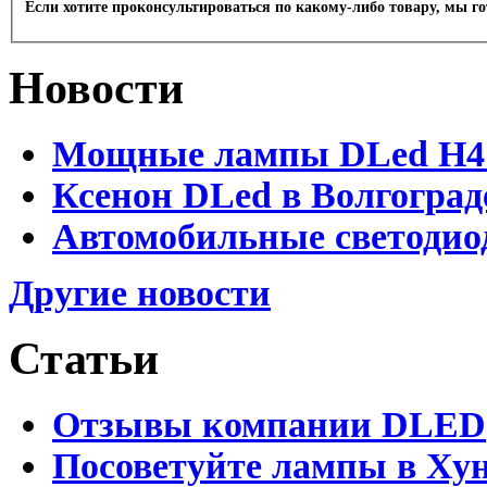
Если хотите проконсультироваться по какому-либо товару, мы г
Новости
Мощные лампы DLed H4 и
Ксенон DLed в Волгоград
Автомобильные светодио
Другие новости
Статьи
Отзывы компании DLED
Посоветуйте лампы в Хун