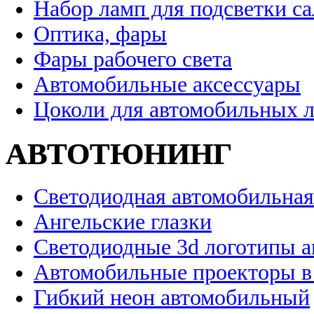
Набор ламп для подсветки с
Оптика, фары
Фары рабочего света
Автомобильные аксессуары
Цоколи для автомобильных 
АВТОТЮНИНГ
Светодиодная автомобильная
Ангельские глазки
Светодиодные 3d логотипы 
Автомобильные проекторы в
Гибкий неон автомобильный