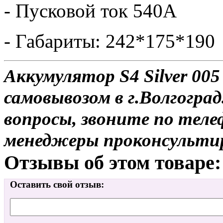
- Пусковой ток 540А
- Габариты: 242*175*190
Аккумулятор S4 Silver 005
самовывозом в г.Волгоград
вопросы, звоните по теле
менеджеры проконсульти
Отзывы об этом товаре:
Оставить свой отзыв: