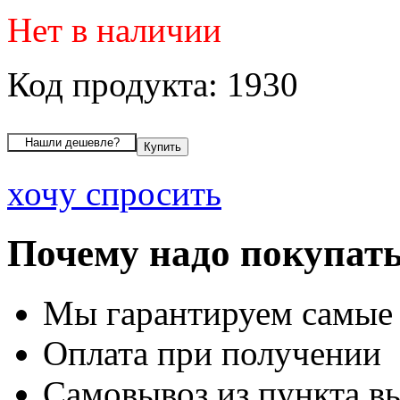
Нет в наличии
Код продукта: 1930
хочу спросить
Почему надо покупать
Мы гарантируем самые
Оплата при получении
Самовывоз из пункта вы