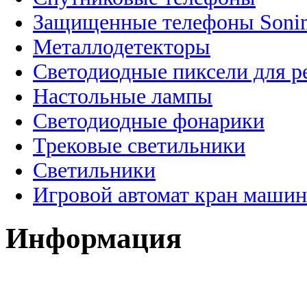
Защищенные телефоны Soni
Металлодетекторы
Светодиодные пиксели для 
Настольные лампы
Светодиодные фонарики
Трековые светильники
Светильники
Игровой автомат кран машин
Информация