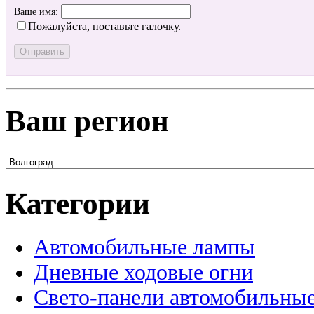
Ваше имя:
Пожалуйста, поставьте галочку.
Ваш регион
Категории
Автомобильные лампы
Дневные ходовые огни
Свето-панели автомобильны