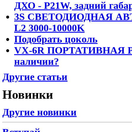
ДХО - P21W, задний габар
3S СВЕТОДИОДНАЯ АВ
L2 3000-10000K
Подобрать цоколь
VX-6R ПОРТАТИВНАЯ Р
наличии?
Другие статьи
Новинки
Другие новинки