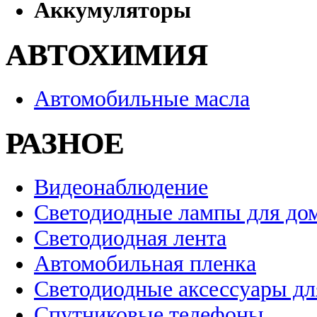
Аккумуляторы
АВТОХИМИЯ
Автомобильные масла
РАЗНОЕ
Видеонаблюдение
Светодиодные лампы для до
Светодиодная лента
Автомобильная пленка
Светодиодные аксессуары дл
Спутниковые телефоны