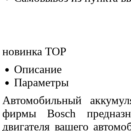
новинка
TOP
Описание
Параметры
Автомобильный аккумул
фирмы Bosch предназн
двигателя вашего автомо