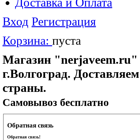
Доставка и Оплата
Вход
Регистрация
Корзина:
пуста
Магазин "nerjaveem.ru" 
г.Волгоград. Доставляем
страны.
Cамовывоз бесплатно
Обратная связь
Обратная связь!