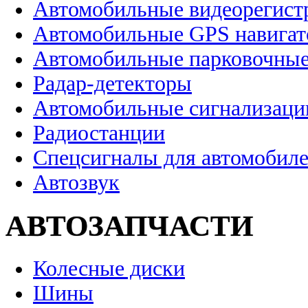
Автомобильные видеорегист
Автомобильные GPS навига
Автомобильные парковочные
Радар-детекторы
Автомобильные сигнализаци
Радиостанции
Спецсигналы для автомобил
Автозвук
АВТОЗАПЧАСТИ
Колесные диски
Шины