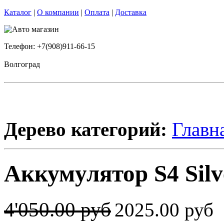
Каталог
|
О компании
|
Оплата
|
Доставка
Телефон: +7(908)911-66-15
Волгоград
Дерево категорий:
Главн
Аккумулятор S4 Silve
4'050.00 руб
2025.00 руб