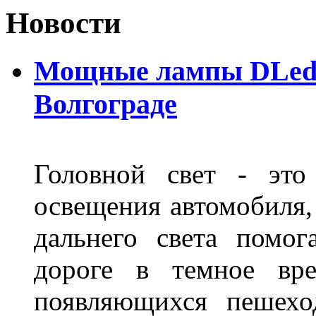
Новости
Мощные лампы DLed H
Волгограде
Головной свет - это
освещения автомобиля,
дальнего света помог
дороге в темное вре
появляющихся пешехо