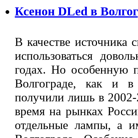
Ксенон DLed в Волго
В качестве источника 
использоваться довол
годах. Но особенную 
Волгограде, как и в
получили лишь в 2002-
время на рынках Росси
отдельные лампы, а и