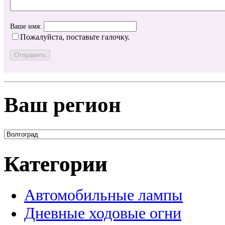
Ваше имя:
Пожалуйста, поставьте галочку.
Ваш регион
Категории
Автомобильные лампы
Дневные ходовые огни