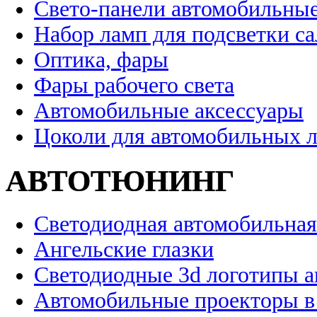
Свето-панели автомобильны
Набор ламп для подсветки с
Оптика, фары
Фары рабочего света
Автомобильные аксессуары
Цоколи для автомобильных 
АВТОТЮНИНГ
Светодиодная автомобильная
Ангельские глазки
Светодиодные 3d логотипы 
Автомобильные проекторы в