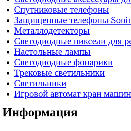
Спутниковые телефоны
Защищенные телефоны Soni
Металлодетекторы
Светодиодные пиксели для 
Настольные лампы
Светодиодные фонарики
Трековые светильники
Светильники
Игровой автомат кран машин
Информация