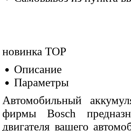
новинка
TOP
Описание
Параметры
Автомобильный аккумул
фирмы Bosch предназн
двигателя вашего автомо