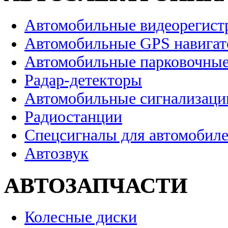
Автомобильные видеорегист
Автомобильные GPS навига
Автомобильные парковочные
Радар-детекторы
Автомобильные сигнализаци
Радиостанции
Спецсигналы для автомобил
Автозвук
АВТОЗАПЧАСТИ
Колесные диски