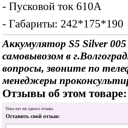
- Пусковой ток 610А
- Габариты: 242*175*190
Аккумулятор S5 Silver 005
самовывозом в г.Волгоград
вопросы, звоните по теле
менеджеры проконсульти
Отзывы об этом товаре:
Пока нет ни одного отзыва
Оставить свой отзыв: