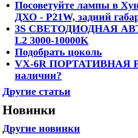
Посоветуйте лампы в Хун
ДХО - P21W, задний габар
3S СВЕТОДИОДНАЯ АВ
L2 3000-10000K
Подобрать цоколь
VX-6R ПОРТАТИВНАЯ Р
наличии?
Другие статьи
Новинки
Другие новинки