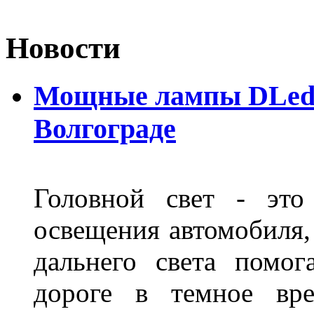
Новости
Мощные лампы DLed H
Волгограде
Головной свет - это
освещения автомобиля,
дальнего света помог
дороге в темное вре