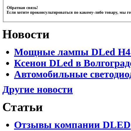
Обратная связь!
Если хотите проконсультироваться по какому-либо товару, мы г
Новости
Мощные лампы DLed H4 и
Ксенон DLed в Волгоград
Автомобильные светодио
Другие новости
Статьи
Отзывы компании DLED