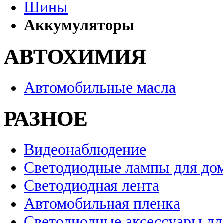
Шины
Аккумуляторы
АВТОХИМИЯ
Автомобильные масла
РАЗНОЕ
Видеонаблюдение
Светодиодные лампы для до
Светодиодная лента
Автомобильная пленка
Светодиодные аксессуары дл