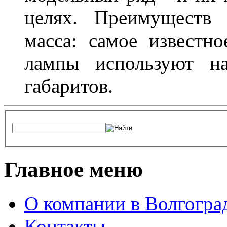
целях. Преимуществ
масса: самое известн
лампы используют н
габаритов.
Главное меню
О компании в Волгогра
Контакты