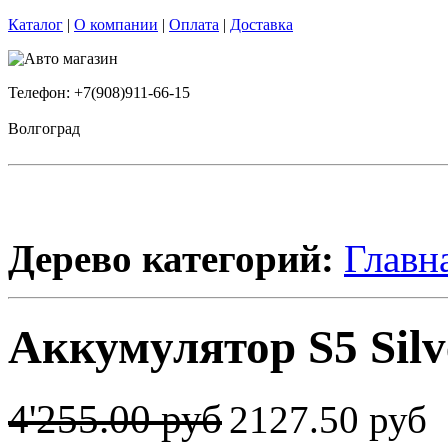
Каталог
|
О компании
|
Оплата
|
Доставка
Телефон: +7(908)911-66-15
Волгоград
Дерево категорий:
Главн
Аккумулятор S5 Silve
4'255.00 руб
2127.50 руб