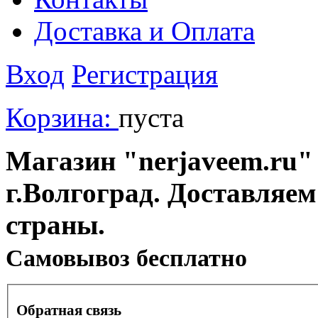
Доставка и Оплата
Вход
Регистрация
Корзина:
пуста
Магазин "nerjaveem.ru" 
г.Волгоград. Доставляем
страны.
Cамовывоз бесплатно
Обратная связь