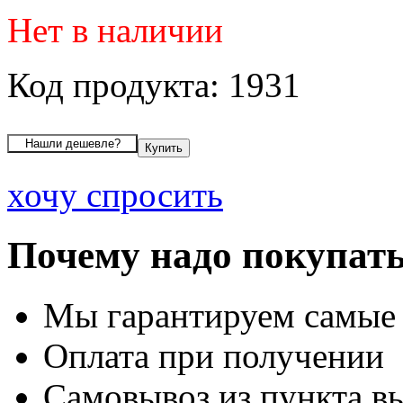
Нет в наличии
Код продукта: 1931
хочу спросить
Почему надо покупать
Мы гарантируем самые
Оплата при получении
Самовывоз из пункта вы