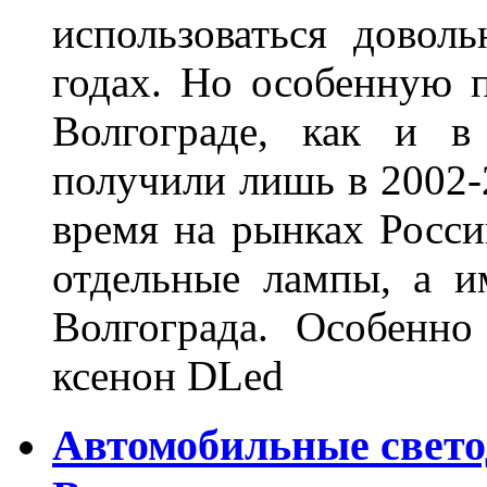
использоваться довол
годах. Но особенную 
Волгограде, как и в
получили лишь в 2002-
время на рынках Росси
отдельные лампы, а и
Волгограда. Особенно
ксенон DLed
Автомобильные свет