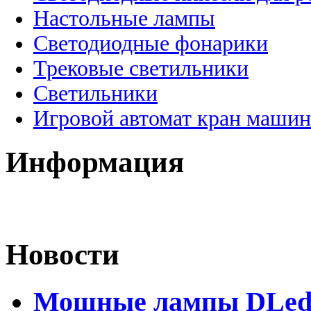
Настольные лампы
Светодиодные фонарики
Трековые светильники
Светильники
Игровой автомат кран машин
Информация
Новости
Мощные лампы DLed H