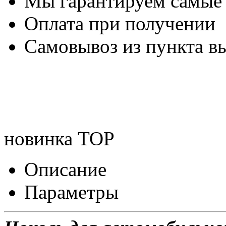
Мы гарантируем самые
Оплата при получении
Самовывоз из пункта вы
новинка
TOP
Описание
Параметры