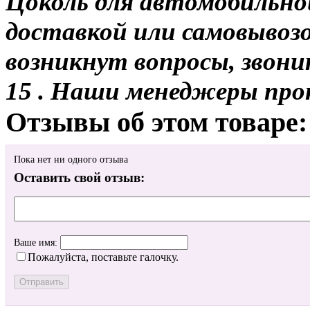
Цоколь для автомобильно
доставкой или самовывозом
возникнут вопросы, звони
15 . Наши менеджеры про
Отзывы об этом товаре:
Пока нет ни одного отзыва
Оставить свой отзыв:
Ваше имя:
Пожалуйста, поставьте галочку.