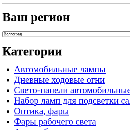
Ваш регион
Категории
Автомобильные лампы
Дневные ходовые огни
Свето-панели автомобильны
Набор ламп для подсветки с
Оптика, фары
Фары рабочего света