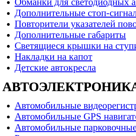
Обманки для светодиодных 
Дополнительные стоп-сигна
Повторители указателей пов
Дополнительные габариты
Светящиеся крышки на ступ
Накладки на капот
Детские автокресла
АВТОЭЛЕКТРОНИК
Автомобильные видеорегист
Автомобильные GPS навига
Автомобильные парковочные