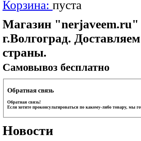
Корзина:
пуста
Магазин "nerjaveem.ru" 
г.Волгоград. Доставляем
страны.
Cамовывоз бесплатно
Обратная связь
Обратная связь!
Если хотите проконсультироваться по какому-либо товару, мы г
Новости