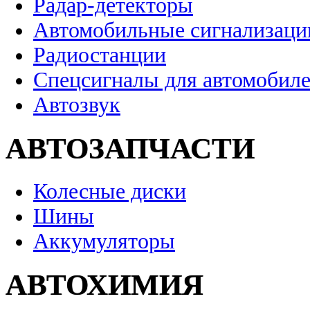
Радар-детекторы
Автомобильные сигнализаци
Радиостанции
Спецсигналы для автомобил
Автозвук
АВТОЗАПЧАСТИ
Колесные диски
Шины
Аккумуляторы
АВТОХИМИЯ