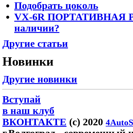
Подобрать цоколь
VX-6R ПОРТАТИВНАЯ Р
наличии?
Другие статьи
Новинки
Другие новинки
Вступай
в наш клуб
ВКОНТАКТЕ
(c) 2020
4AutoS