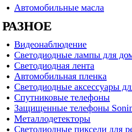
Автомобильные масла
РАЗНОЕ
Видеонаблюдение
Светодиодные лампы для до
Светодиодная лента
Автомобильная пленка
Светодиодные аксессуары дл
Спутниковые телефоны
Защищенные телефоны Soni
Металлодетекторы
Светодиодные пиксели для 