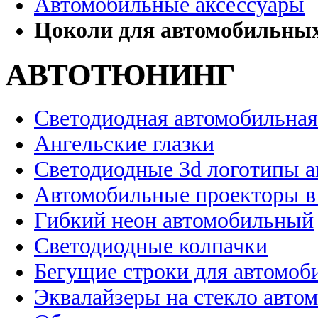
Автомобильные аксессуары
Цоколи для автомобильны
АВТОТЮНИНГ
Светодиодная автомобильная
Ангельские глазки
Светодиодные 3d логотипы 
Автомобильные проекторы в
Гибкий неон автомобильный
Светодиодные колпачки
Бегущие строки для автомоб
Эквалайзеры на стекло авто