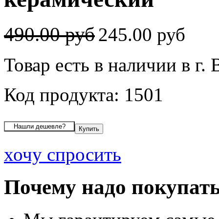
490.00 руб
245.00 руб
Товар есть в наличии в г.
Код продукта: 1501
хочу спросить
Почему надо покупать