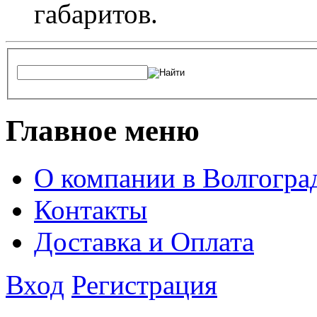
габаритов.
Главное меню
О компании в Волгогра
Контакты
Доставка и Оплата
Вход
Регистрация