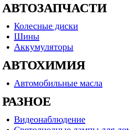
АВТОЗАПЧАСТИ
Колесные диски
Шины
Аккумуляторы
АВТОХИМИЯ
Автомобильные масла
РАЗНОЕ
Видеонаблюдение
Светодиодные лампы для до