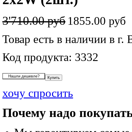
3'710.00 руб
1855.00 руб
Товар есть в наличии в г.
Код продукта: 3332
хочу спросить
Почему надо покупать