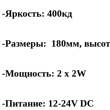
-Яркость: 400кд
-Размеры:
180мм, высот
-Мощность: 2 x 2W
-Питание: 12-24V DC