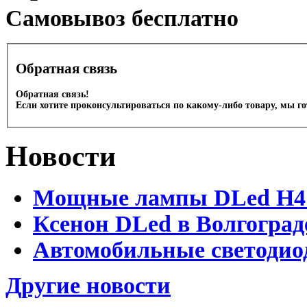
Cамовывоз бесплатно
Обратная связь
Обратная связь!
Если хотите проконсультироваться по какому-либо товару, мы г
Новости
Мощные лампы DLed H4 и
Ксенон DLed в Волгоград
Автомобильные светодио
Другие новости