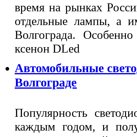
время на рынках Росси
отдельные лампы, а и
Волгограда. Особенно
ксенон DLed
Автомобильные свет
Волгограде
Популярность светоди
каждым годом, и пол