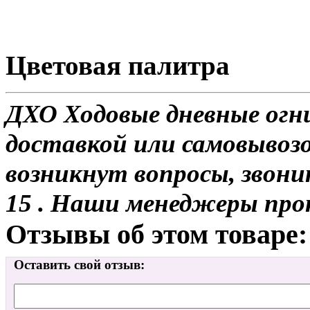
Цветовая палитра
ДХО Ходовые дневные огни
доставкой или самовывозом
возникнут вопросы, звони
15 . Наши менеджеры про
Отзывы об этом товаре:
Оставить свой отзыв: