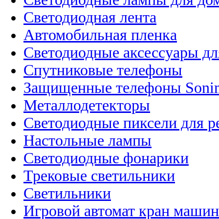
Светодиодная лента
Автомобильная пленка
Светодиодные аксессуары дл
Спутниковые телефоны
Защищенные телефоны Soni
Металлодетекторы
Светодиодные пиксели для 
Настольные лампы
Светодиодные фонарики
Трековые светильники
Светильники
Игровой автомат кран машин