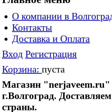
О компании в Волгогра
Контакты
Доставка и Оплата
Вход
Регистрация
Корзина:
пуста
Магазин "nerjaveem.ru" 
г.Волгоград. Доставляем
страны.