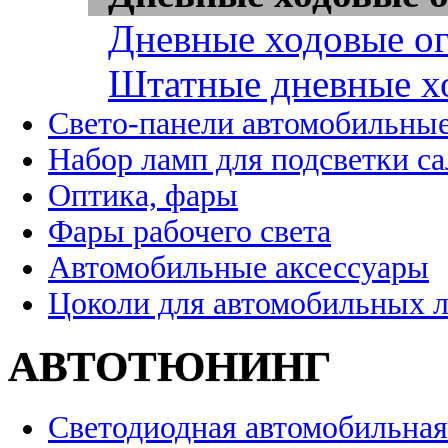
Дневные ходовые ог
Штатные дневные х
Свето-панели автомобильны
Набор ламп для подсветки с
Оптика, фары
Фары рабочего света
Автомобильные аксессуары
Цоколи для автомобильных 
АВТОТЮНИНГ
Светодиодная автомобильная