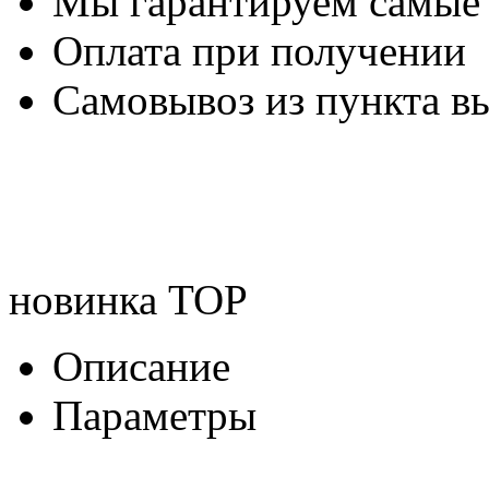
Мы гарантируем самые
Оплата при получении
Самовывоз из пункта вы
новинка
TOP
Описание
Параметры