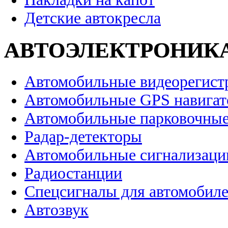
Детские автокресла
АВТОЭЛЕКТРОНИК
Автомобильные видеорегист
Автомобильные GPS навига
Автомобильные парковочные
Радар-детекторы
Автомобильные сигнализаци
Радиостанции
Спецсигналы для автомобил
Автозвук