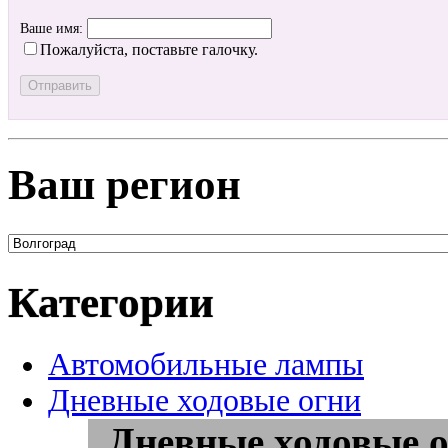
Ваше имя:
Пожалуйста, поставьте галочку.
Ваш регион
Категории
Автомобильные лампы
Дневные ходовые огни
Дневные ходовые о