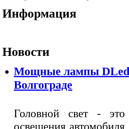
Информация
Новости
Мощные лампы DLed H
Волгограде
Головной свет - это
освещения автомобиля,