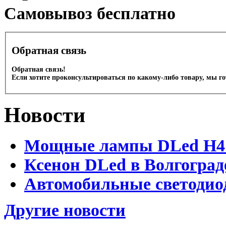
Cамовывоз бесплатно
Обратная связь
Обратная связь!
Если хотите проконсультироваться по какому-либо товару, мы г
Новости
Мощные лампы DLed H4 и
Ксенон DLed в Волгоград
Автомобильные светодио
Другие новости