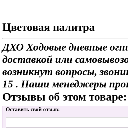
Цветовая палитра
ДХО Ходовые дневные огни
доставкой или самовывозом
возникнут вопросы, звони
15 . Наши менеджеры про
Отзывы об этом товаре:
Оставить свой отзыв: