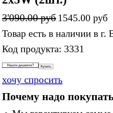
3'090.00 руб
1545.00 руб
Товар есть в наличии в г.
Код продукта: 3331
хочу спросить
Почему надо покупать