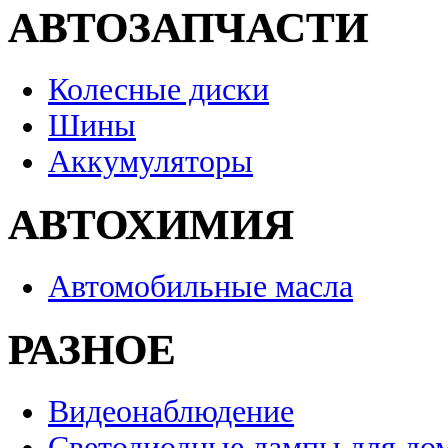
АВТОЗАПЧАСТИ
Колесные диски
Шины
Аккумуляторы
АВТОХИМИЯ
Автомобильные масла
РАЗНОЕ
Видеонаблюдение
Светодиодные лампы для до