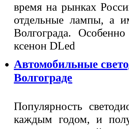
время на рынках Росси
отдельные лампы, а и
Волгограда. Особенно
ксенон DLed
Автомобильные свет
Волгограде
Популярность светоди
каждым годом, и пол