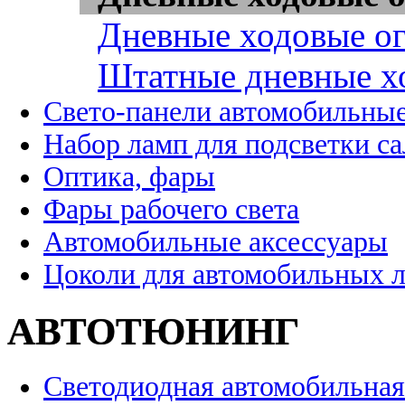
Дневные ходовые ог
Штатные дневные х
Свето-панели автомобильны
Набор ламп для подсветки с
Оптика, фары
Фары рабочего света
Автомобильные аксессуары
Цоколи для автомобильных 
АВТОТЮНИНГ
Светодиодная автомобильная