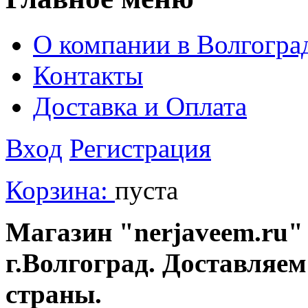
О компании в Волгогра
Контакты
Доставка и Оплата
Вход
Регистрация
Корзина:
пуста
Магазин "nerjaveem.ru" 
г.Волгоград. Доставляем
страны.