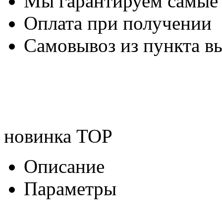
Мы гарантируем самые
Оплата при получении
Самовывоз из пункта вы
новинка
TOP
Описание
Параметры