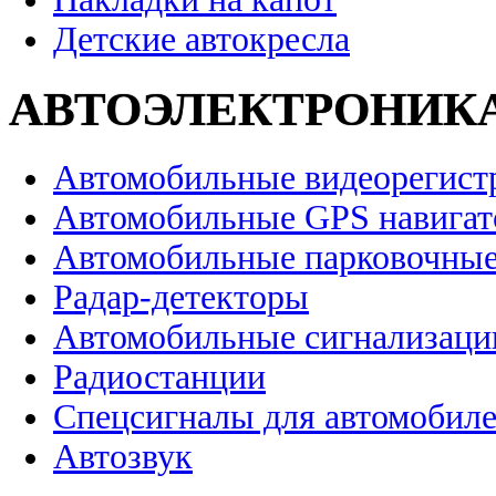
Детские автокресла
АВТОЭЛЕКТРОНИК
Автомобильные видеорегист
Автомобильные GPS навига
Автомобильные парковочные
Радар-детекторы
Автомобильные сигнализаци
Радиостанции
Спецсигналы для автомобил
Автозвук