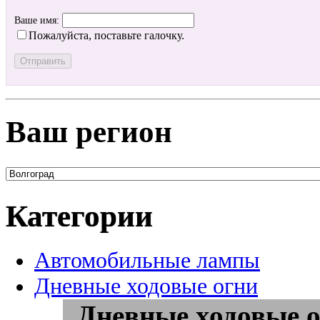
Ваше имя:
Пожалуйста, поставьте галочку.
Ваш регион
Категории
Автомобильные лампы
Дневные ходовые огни
Дневные ходовые о