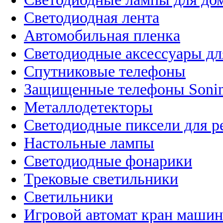
Светодиодная лента
Автомобильная пленка
Светодиодные аксессуары дл
Спутниковые телефоны
Защищенные телефоны Soni
Металлодетекторы
Светодиодные пиксели для 
Настольные лампы
Светодиодные фонарики
Трековые светильники
Светильники
Игровой автомат кран машин