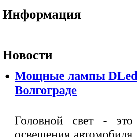
Информация
Новости
Мощные лампы DLed H
Волгограде
Головной свет - это
освещения автомобиля,