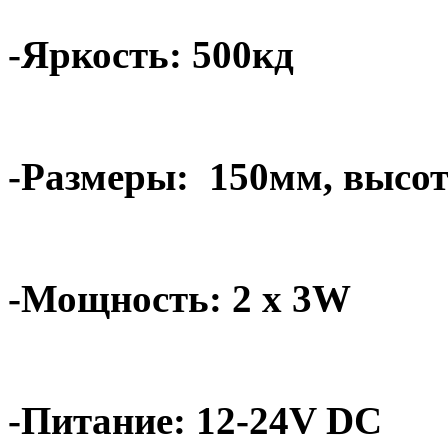
-Яркость: 500кд
-Размеры:
150мм, высот
-Мощность: 2 x 3W
-Питание: 12-24V DC