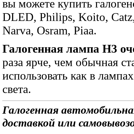
вы можете купить галоге
DLED, Philips, Koito, Catz,
Narva, Osram, Piaa.
Галогенная лампа H3 о
раза ярче, чем обычная с
использовать как в лампах
света.
Галогенная автомобильна
доставкой или самовывозом