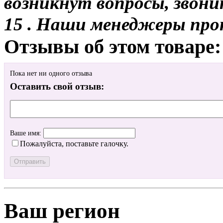
возникнут вопросы, звони
15 . Наши менеджеры про
Отзывы об этом товаре:
Пока нет ни одного отзыва
Оставить свой отзыв:
Ваше имя:
Пожалуйста, поставьте галочку.
Ваш регион