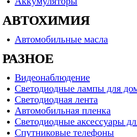
Аккумуляторы
АВТОХИМИЯ
Автомобильные масла
РАЗНОЕ
Видеонаблюдение
Светодиодные лампы для до
Светодиодная лента
Автомобильная пленка
Светодиодные аксессуары дл
Спутниковые телефоны