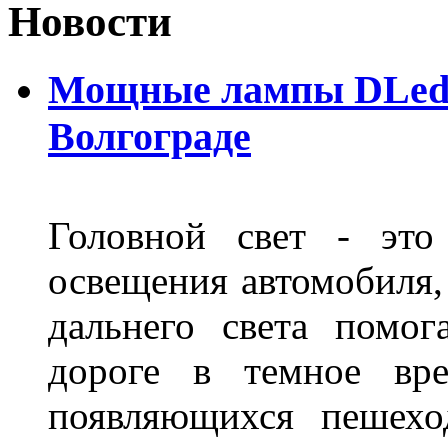
Новости
Мощные лампы DLed H
Волгограде
Головной свет - это
освещения автомобиля,
дальнего света помог
дороге в темное вре
появляющихся пешехо