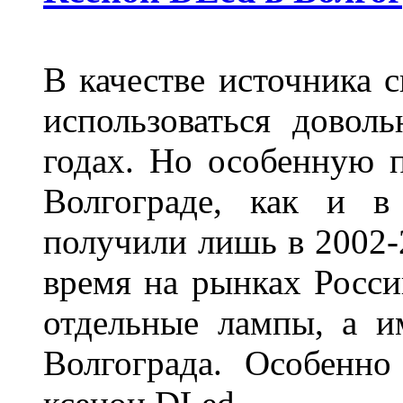
В качестве источника 
использоваться довол
годах. Но особенную 
Волгограде, как и в
получили лишь в 2002-
время на рынках Росси
отдельные лампы, а и
Волгограда. Особенно