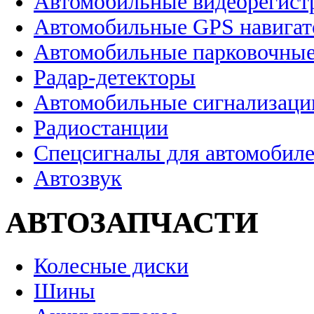
Автомобильные видеорегист
Автомобильные GPS навига
Автомобильные парковочные
Радар-детекторы
Автомобильные сигнализаци
Радиостанции
Спецсигналы для автомобил
Автозвук
АВТОЗАПЧАСТИ
Колесные диски
Шины