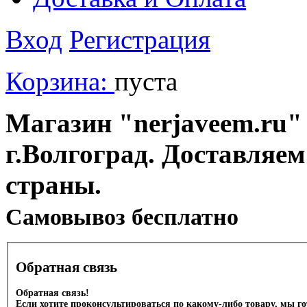
Вход
Регистрация
Корзина:
пуста
Магазин "nerjaveem.ru" 
г.Волгоград. Доставляем
страны.
Cамовывоз бесплатно
Обратная связь
Обратная связь!
Если хотите проконсультироваться по какому-либо товару, мы г