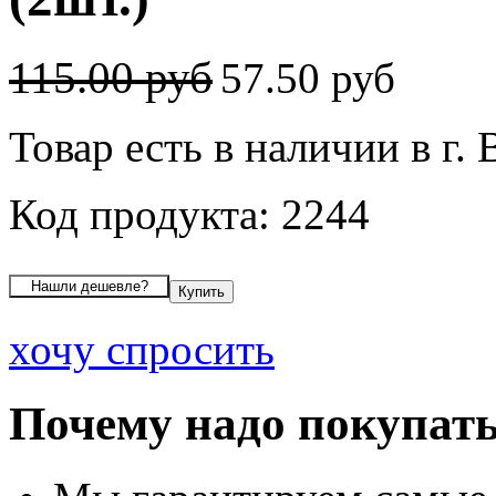
115.00 руб
57.50 руб
Товар есть в наличии в г.
Код продукта: 2244
хочу спросить
Почему надо покупать