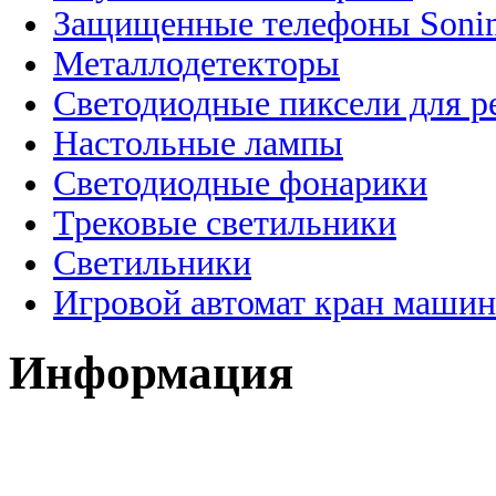
Защищенные телефоны Soni
Металлодетекторы
Светодиодные пиксели для 
Настольные лампы
Светодиодные фонарики
Трековые светильники
Светильники
Игровой автомат кран машин
Информация