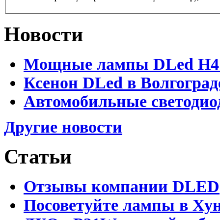
Новости
Мощные лампы DLed H4 и
Ксенон DLed в Волгоград
Автомобильные светодио
Другие новости
Статьи
Отзывы компании DLED
Посоветуйте лампы в Хун