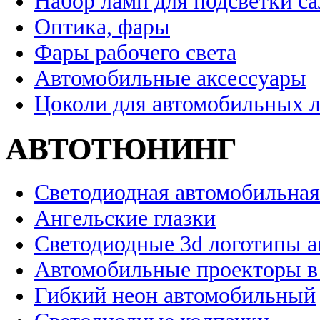
Набор ламп для подсветки с
Оптика, фары
Фары рабочего света
Автомобильные аксессуары
Цоколи для автомобильных 
АВТОТЮНИНГ
Светодиодная автомобильная
Ангельские глазки
Светодиодные 3d логотипы 
Автомобильные проекторы в
Гибкий неон автомобильный