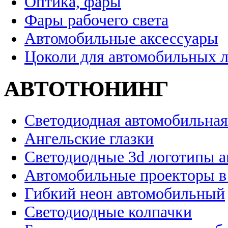
Оптика, фары
Фары рабочего света
Автомобильные аксессуары
Цоколи для автомобильных 
АВТОТЮНИНГ
Светодиодная автомобильная
Ангельские глазки
Светодиодные 3d логотипы 
Автомобильные проекторы в
Гибкий неон автомобильный
Светодиодные колпачки