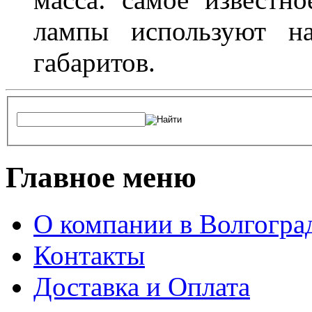
лампы используют н
габаритов.
Главное меню
О компании в Волгогра
Контакты
Доставка и Оплата