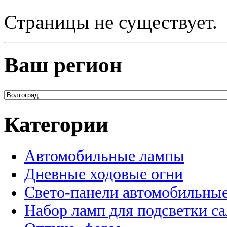
Страницы не существует.
Ваш регион
Категории
Автомобильные лампы
Дневные ходовые огни
Свето-панели автомобильны
Набор ламп для подсветки с