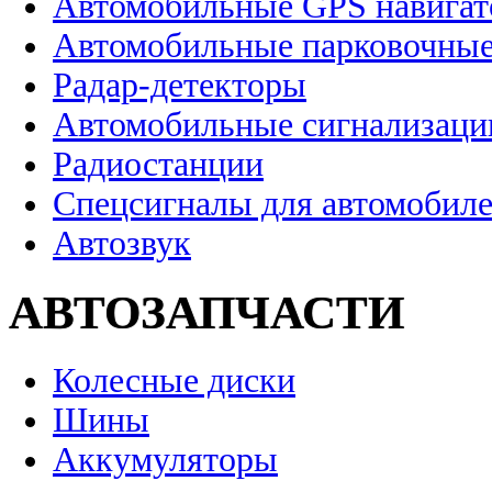
Автомобильные GPS навига
Автомобильные парковочные
Радар-детекторы
Автомобильные сигнализаци
Радиостанции
Спецсигналы для автомобил
Автозвук
АВТОЗАПЧАСТИ
Колесные диски
Шины
Аккумуляторы