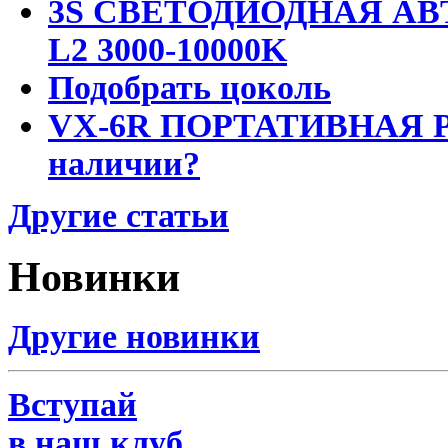
3S СВЕТОДИОДНАЯ АВ
L2 3000-10000K
Подобрать цоколь
VX-6R ПОРТАТИВНАЯ Р
наличии?
Другие статьи
Новинки
Другие новинки
Вступай
в наш клуб