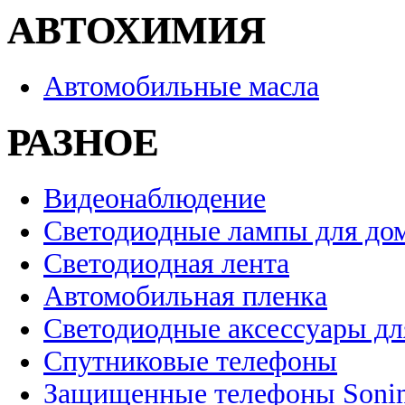
АВТОХИМИЯ
Автомобильные масла
РАЗНОЕ
Видеонаблюдение
Светодиодные лампы для до
Светодиодная лента
Автомобильная пленка
Светодиодные аксессуары дл
Спутниковые телефоны
Защищенные телефоны Soni