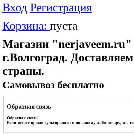
Вход
Регистрация
Корзина:
пуста
Магазин "nerjaveem.ru" 
г.Волгоград. Доставляем
страны.
Cамовывоз бесплатно
Обратная связь
Обратная связь!
Если хотите проконсультироваться по какому-либо товару, мы г