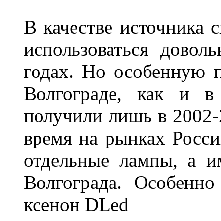
В качестве источника 
использоваться довол
годах. Но особенную 
Волгограде, как и в
получили лишь в 2002-
время на рынках Росси
отдельные лампы, а и
Волгограда. Особенно
ксенон DLed