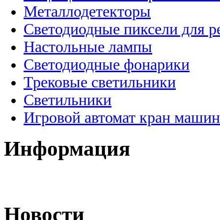
Металлодетекторы
Светодиодные пиксели для 
Настольные лампы
Светодиодные фонарики
Трековые светильники
Светильники
Игровой автомат кран машин
Информация
Новости