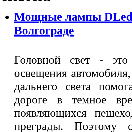
Мощные лампы DLed H
Волгограде
Головной свет - это
освещения автомобиля,
дальнего света помог
дороге в темное вре
появляющихся пешехо
преграды. Поэтому 