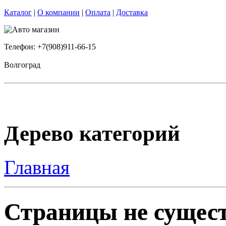
Каталог
|
О компании
|
Оплата
|
Доставка
Телефон: +7(908)911-66-15
Волгоград
Дерево категорий
Главная
Страницы не сущест