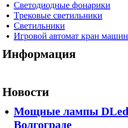
Светодиодные фонарики
Трековые светильники
Светильники
Игровой автомат кран машин
Информация
Новости
Мощные лампы DLed H
Волгограде