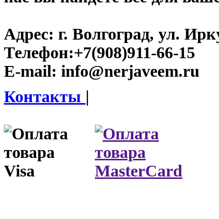
Адрес:
г. Волгоград, ул. Ирку
Телефон:
+7(908)911-66-15
E-mail:
info@nerjaveem.ru
Контакты
|