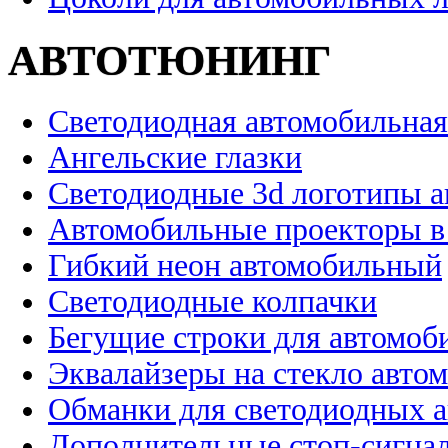
АВТОТЮНИНГ
Светодиодная автомобильная
Ангельские глазки
Светодиодные 3d логотипы 
Автомобильные проекторы в
Гибкий неон автомобильный
Светодиодные колпачки
Бегущие строки для автомоб
Эквалайзеры на стекло авто
Обманки для светодиодных 
Дополнительные стоп-сигна