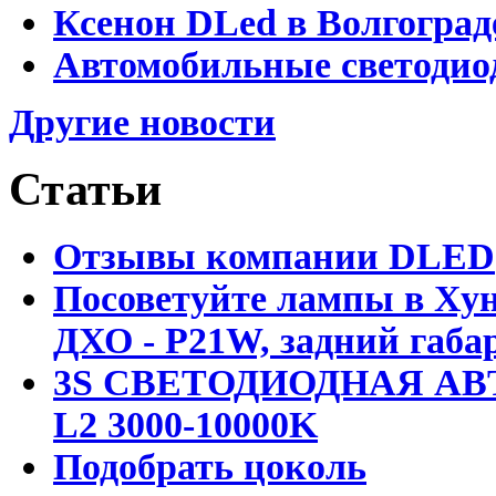
Ксенон DLed в Волгоград
Автомобильные светодио
Другие новости
Статьи
Отзывы компании DLED
Посоветуйте лампы в Хун
ДХО - P21W, задний габар
3S СВЕТОДИОДНАЯ АВ
L2 3000-10000K
Подобрать цоколь