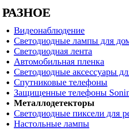
РАЗНОЕ
Видеонаблюдение
Светодиодные лампы для до
Светодиодная лента
Автомобильная пленка
Светодиодные аксессуары дл
Спутниковые телефоны
Защищенные телефоны Soni
Металлодетекторы
Светодиодные пиксели для 
Настольные лампы