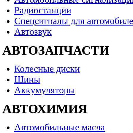
Радиостанции
Спецсигналы для автомобил
Автозвук
АВТОЗАПЧАСТИ
Колесные диски
Шины
Аккумуляторы
АВТОХИМИЯ
Автомобильные масла