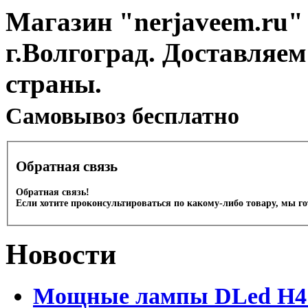
Магазин "nerjaveem.ru" 
г.Волгоград. Доставляем
страны.
Cамовывоз бесплатно
Обратная связь
Обратная связь!
Если хотите проконсультироваться по какому-либо товару, мы г
Новости
Мощные лампы DLed H4 и