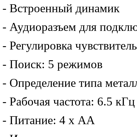
- Встроенный динамик
- Аудиоразъем для подкл
- Регулировка чувствител
- Поиск: 5 режимов
- Определение типа металл
- Рабочая частота: 6.5 кГц
- Питание: 4 х АА