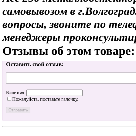
самовывозом в г.Волгоград
вопросы, звоните по теле
менеджеры проконсульти
Отзывы об этом товаре:
Оставить свой отзыв:
Ваше имя:
Пожалуйста, поставьте галочку.