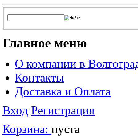
Главное меню
О компании в Волгогра
Контакты
Доставка и Оплата
Вход
Регистрация
Корзина:
пуста