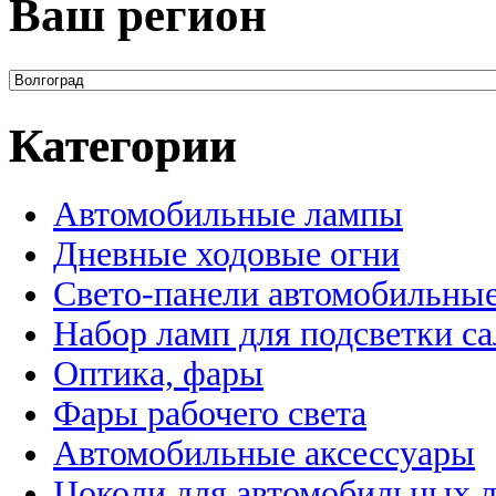
Ваш регион
Категории
Автомобильные лампы
Дневные ходовые огни
Свето-панели автомобильны
Набор ламп для подсветки с
Оптика, фары
Фары рабочего света
Автомобильные аксессуары
Цоколи для автомобильных 