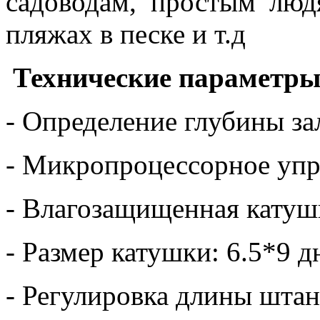
садоводам, простым лю
пляжах в песке и т.д
Технические параметры
- Определение глубины за
- Микропроцессорное упр
- Влагозащищенная катуш
- Размер катушки: 6.5*9 
- Регулировка длины штан