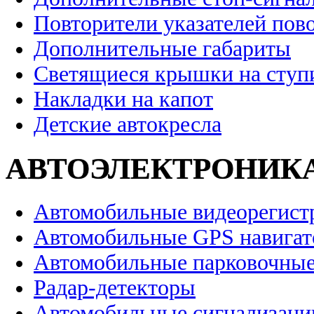
Повторители указателей пов
Дополнительные габариты
Светящиеся крышки на ступ
Накладки на капот
Детские автокресла
АВТОЭЛЕКТРОНИК
Автомобильные видеорегист
Автомобильные GPS навига
Автомобильные парковочные
Радар-детекторы
Автомобильные сигнализаци