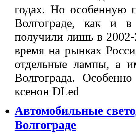
годах. Но особенную 
Волгограде, как и в
получили лишь в 2002-
время на рынках Росси
отдельные лампы, а и
Волгограда. Особенно
ксенон DLed
Автомобильные свет
Волгограде