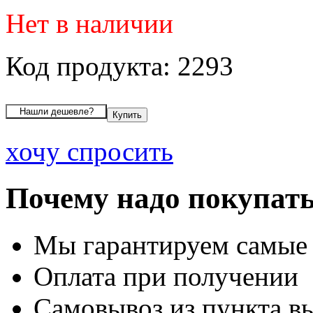
Нет в наличии
Код продукта: 2293
хочу спросить
Почему надо покупать
Мы гарантируем самые
Оплата при получении
Самовывоз из пункта вы