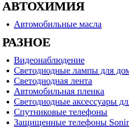
АВТОХИМИЯ
Автомобильные масла
РАЗНОЕ
Видеонаблюдение
Светодиодные лампы для до
Светодиодная лента
Автомобильная пленка
Светодиодные аксессуары дл
Спутниковые телефоны
Защищенные телефоны Soni