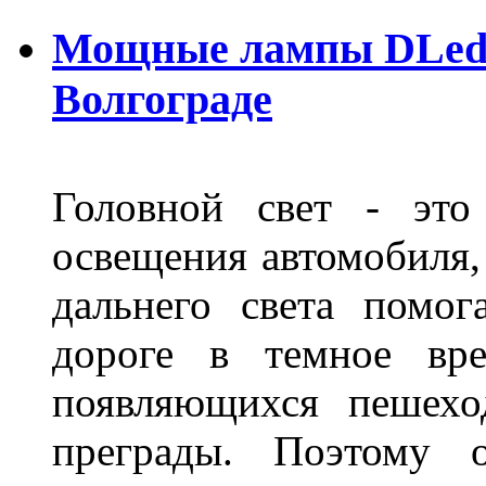
Мощные лампы DLed H
Волгограде
Головной свет - это
освещения автомобиля,
дальнего света помог
дороге в темное вре
появляющихся пешехо
преграды. Поэтому 