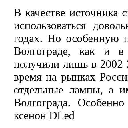
В качестве источника 
использоваться довол
годах. Но особенную 
Волгограде, как и в
получили лишь в 2002-
время на рынках Росси
отдельные лампы, а и
Волгограда. Особенно
ксенон DLed