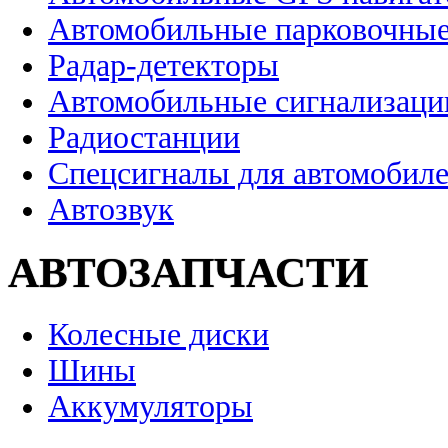
Автомобильные парковочные
Радар-детекторы
Автомобильные сигнализаци
Радиостанции
Спецсигналы для автомобил
Автозвук
АВТОЗАПЧАСТИ
Колесные диски
Шины
Аккумуляторы