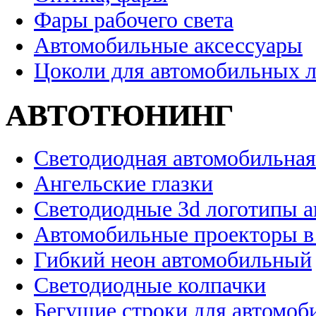
Фары рабочего света
Автомобильные аксессуары
Цоколи для автомобильных 
АВТОТЮНИНГ
Светодиодная автомобильная
Ангельские глазки
Светодиодные 3d логотипы 
Автомобильные проекторы в
Гибкий неон автомобильный
Светодиодные колпачки
Бегущие строки для автомоб