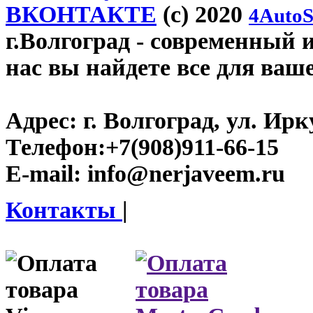
ВКОНТАКТЕ
(c) 2020
4AutoS
г.Волгоград
- современный и
нас вы найдете все для ваш
Адрес:
г. Волгоград, ул. Ирку
Телефон:
+7(908)911-66-15
E-mail:
info@nerjaveem.ru
Контакты
|