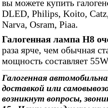
вы можете купить галоге
DLED, Philips, Koito, Catz,
Narva, Osram, Piaa.
Галогенная лампа H8 о
раза ярче, чем обычная ст
мощность составляет 55W
Галогенная автомобильна
доставкой или самовывозом
возникнут вопросы, звони