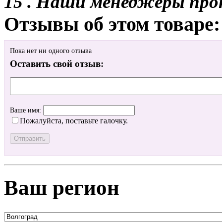
15 . Наши менеджеры про
Отзывы об этом товаре:
Пока нет ни одного отзыва
Оставить свой отзыв:
Ваше имя:
Пожалуйста, поставьте галочку.
Ваш регион