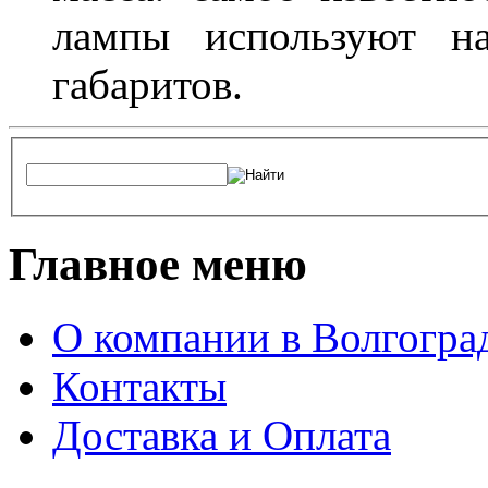
лампы используют н
габаритов.
Главное меню
О компании в Волгогра
Контакты
Доставка и Оплата