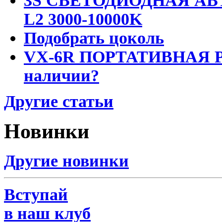
3S СВЕТОДИОДНАЯ АВ
L2 3000-10000K
Подобрать цоколь
VX-6R ПОРТАТИВНАЯ Р
наличии?
Другие статьи
Новинки
Другие новинки
Вступай
в наш клуб