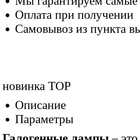
Мы гарантируем самые
Оплата при получении
Самовывоз из пункта вы
новинка
TOP
Описание
Параметры
Галогенные лампы
– это