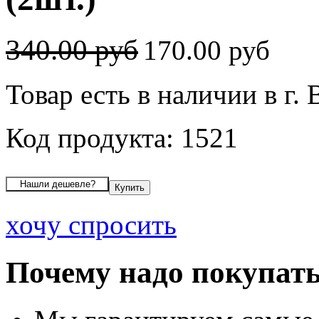
340.00 руб
170.00 руб
Товар есть в наличии в г.
Код продукта: 1521
хочу спросить
Почему надо покупать