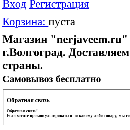
Вход
Регистрация
Корзина:
пуста
Магазин "nerjaveem.ru" 
г.Волгоград. Доставляем
страны.
Cамовывоз бесплатно
Обратная связь
Обратная связь!
Если хотите проконсультироваться по какому-либо товару, мы г