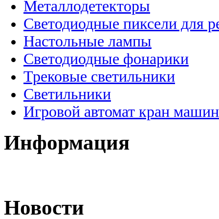
Металлодетекторы
Светодиодные пиксели для 
Настольные лампы
Светодиодные фонарики
Трековые светильники
Светильники
Игровой автомат кран машин
Информация
Новости