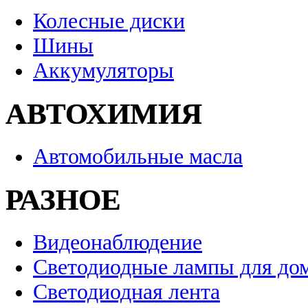
Колесные диски
Шины
Аккумуляторы
АВТОХИМИЯ
Автомобильные масла
РАЗНОЕ
Видеонаблюдение
Светодиодные лампы для до
Светодиодная лента