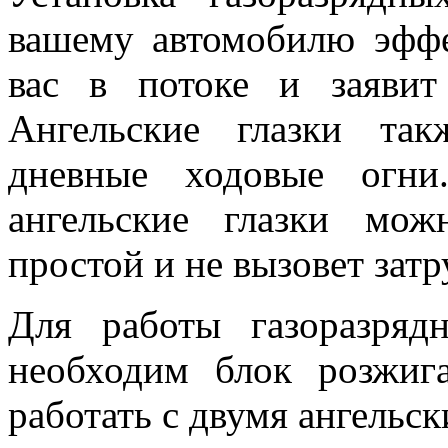
вашему автомобилю эфф
вас в потоке и заявит
Ангельские глазки та
дневные ходовые огни
ангельские глазки мо
простой и не вызовет зат
Для работы газоразряд
необходим блок розжиг
работать с двумя ангельск