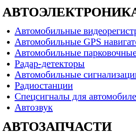
АВТОЭЛЕКТРОНИК
Автомобильные видеорегист
Автомобильные GPS навига
Автомобильные парковочные
Радар-детекторы
Автомобильные сигнализаци
Радиостанции
Спецсигналы для автомобил
Автозвук
АВТОЗАПЧАСТИ