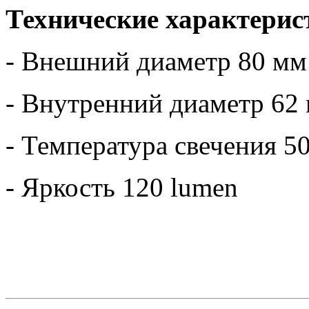
Технические характерис
- Внешний диаметр 80 мм
- Внутренний диаметр 62
- Температура свечения 5
- Яркость 120 lumen