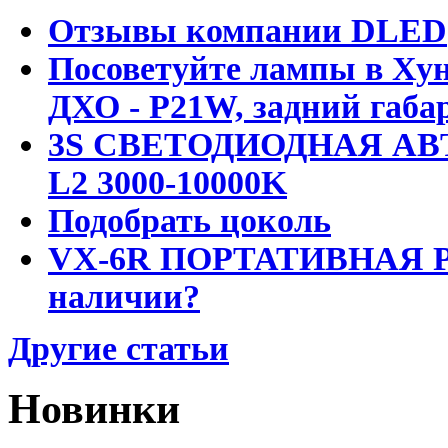
Отзывы компании DLED
Посоветуйте лампы в Хун
ДХО - P21W, задний габар
3S СВЕТОДИОДНАЯ АВ
L2 3000-10000K
Подобрать цоколь
VX-6R ПОРТАТИВНАЯ Р
наличии?
Другие статьи
Новинки