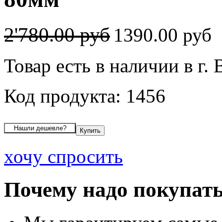
2'780.00 руб
1390.00 руб
Товар есть в наличии в г.
Код продукта: 1456
хочу спросить
Почему надо покупать