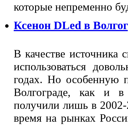
которые непременно бу
Ксенон DLed в Волго
В качестве источника 
использоваться довол
годах. Но особенную 
Волгограде, как и в
получили лишь в 2002-
время на рынках Росси