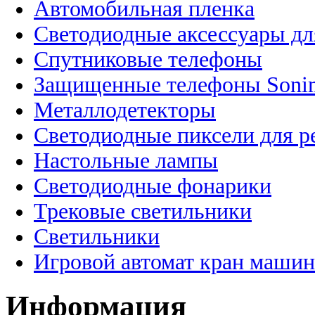
Автомобильная пленка
Светодиодные аксессуары дл
Спутниковые телефоны
Защищенные телефоны Soni
Металлодетекторы
Светодиодные пиксели для 
Настольные лампы
Светодиодные фонарики
Трековые светильники
Светильники
Игровой автомат кран машин
Информация