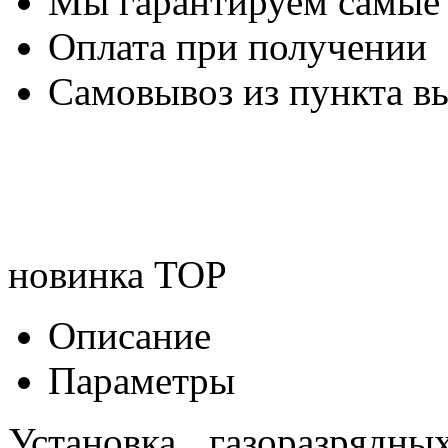
Мы гарантируем самые
Оплата при получении
Самовывоз из пункта вы
новинка
TOP
Описание
Параметры
Установка газоразрядны