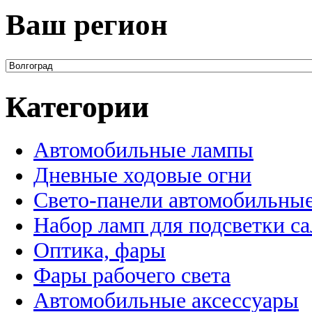
Ваш регион
Категории
Автомобильные лампы
Дневные ходовые огни
Свето-панели автомобильны
Набор ламп для подсветки с
Оптика, фары
Фары рабочего света
Автомобильные аксессуары