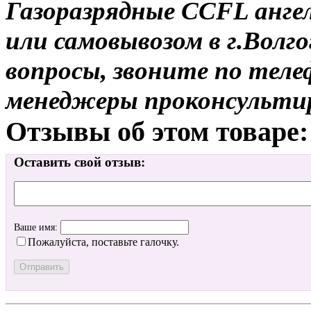
Газоразрядные CCFL ангел
или самовывозом в г.Волго
вопросы, звоните по теле
менеджеры проконсульти
Отзывы об этом товаре:
Оставить свой отзыв:
Ваше имя:
Пожалуйста, поставьте галочку.