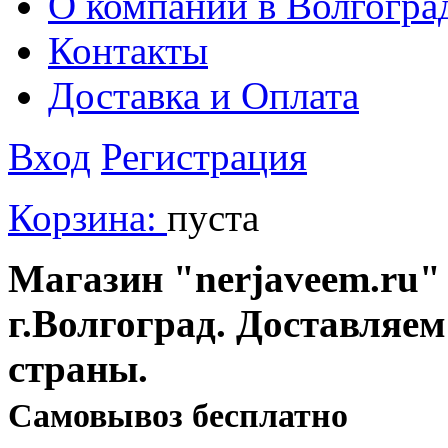
О компании в Волгогра
Контакты
Доставка и Оплата
Вход
Регистрация
Корзина:
пуста
Магазин "nerjaveem.ru" 
г.Волгоград. Доставляем
страны.
Cамовывоз бесплатно