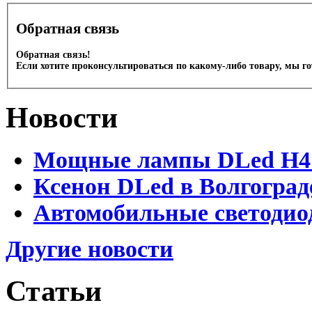
Обратная связь
Обратная связь!
Если хотите проконсультироваться по какому-либо товару, мы г
Новости
Мощные лампы DLed H4 и
Ксенон DLed в Волгоград
Автомобильные светодио
Другие новости
Статьи