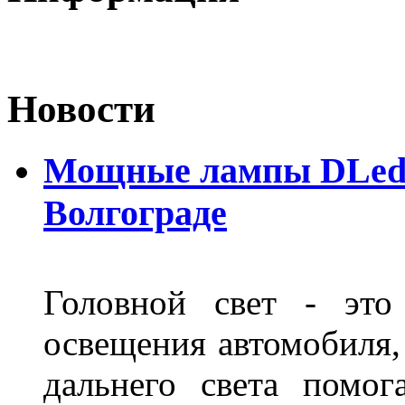
Новости
Мощные лампы DLed H
Волгограде
Головной свет - это
освещения автомобиля,
дальнего света помог