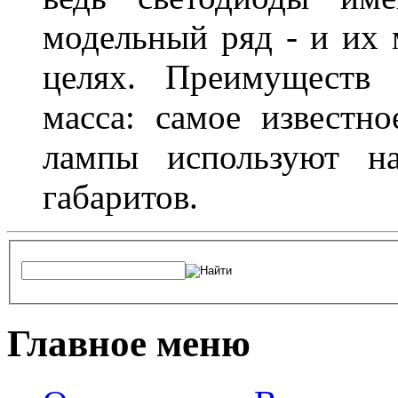
модельный ряд - и их
целях. Преимуществ
масса: самое известн
лампы используют н
габаритов.
Главное меню