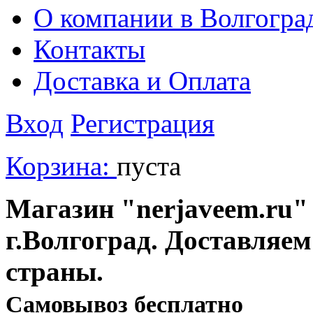
О компании в Волгогра
Контакты
Доставка и Оплата
Вход
Регистрация
Корзина:
пуста
Магазин "nerjaveem.ru" 
г.Волгоград. Доставляем
страны.
Cамовывоз бесплатно