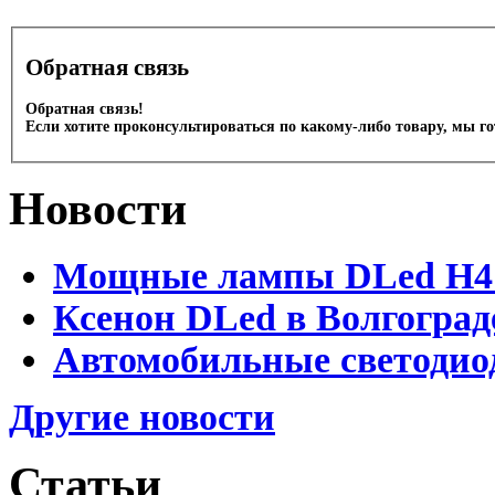
Обратная связь
Обратная связь!
Если хотите проконсультироваться по какому-либо товару, мы г
Новости
Мощные лампы DLed H4 и
Ксенон DLed в Волгоград
Автомобильные светодио
Другие новости
Статьи