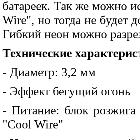
батареек. Так же можно и
Wire", но тогда не будет 
Гибкий неон можно разре
Технические характерис
- Диаметр: 3,2 мм
- Эффект бегущий огонь
- Питание: блок розжига 
"Cool Wire"