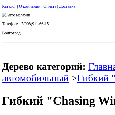
Каталог
|
О компании
|
Оплата
|
Доставка
Телефон: +7(908)911-66-15
Волгоград
Дерево категорий:
Главн
автомобильный
>
Гибкий "
Гибкий "Chasing Wi