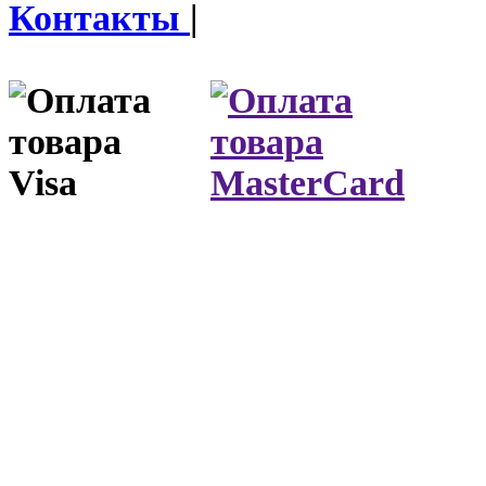
Контакты
|