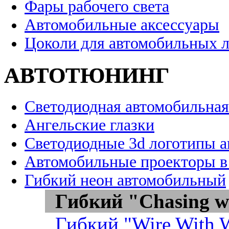
Фары рабочего света
Автомобильные аксессуары
Цоколи для автомобильных 
АВТОТЮНИНГ
Светодиодная автомобильная
Ангельские глазки
Светодиодные 3d логотипы 
Автомобильные проекторы в
Гибкий неон автомобильный
Гибкий "Chasing w
Гибкий "Wire With W