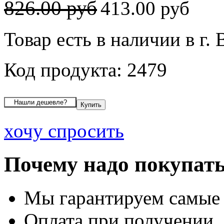
826.00 руб
413.00 руб
Товар есть в наличии в г.
Код продукта: 2479
хочу спросить
Почему надо покупать
Мы гарантируем самые
Оплата при получении