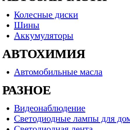
Колесные диски
Шины
Аккумуляторы
АВТОХИМИЯ
Автомобильные масла
РАЗНОЕ
Видеонаблюдение
Светодиодные лампы для до
Светодиодная лента