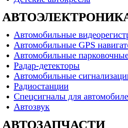
АВТОЭЛЕКТРОНИК
Автомобильные видеорегист
Автомобильные GPS навига
Автомобильные парковочные
Радар-детекторы
Автомобильные сигнализаци
Радиостанции
Спецсигналы для автомобил
Автозвук
АВТОЗАПЧАСТИ