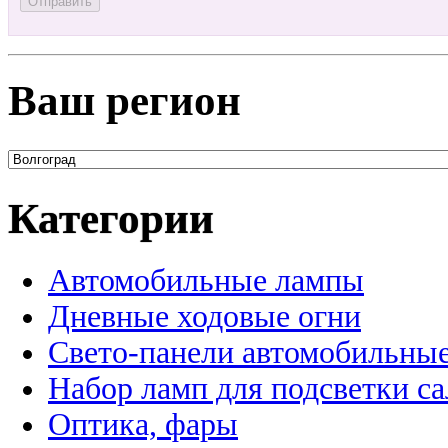
Ваш регион
Категории
Автомобильные лампы
Дневные ходовые огни
Свето-панели автомобильны
Набор ламп для подсветки с
Оптика, фары