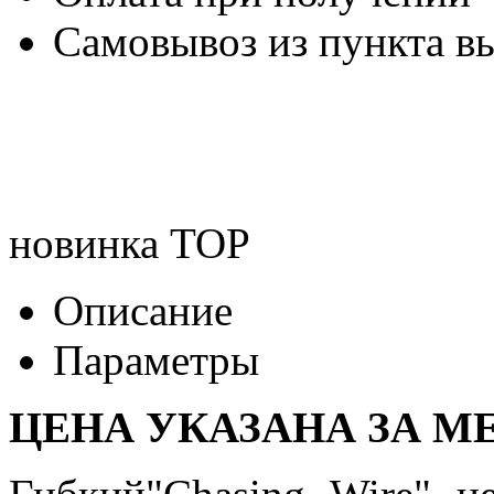
Самовывоз из пункта вы
новинка
TOP
Описание
Параметры
ЦЕНА УКАЗАНА ЗА МЕ