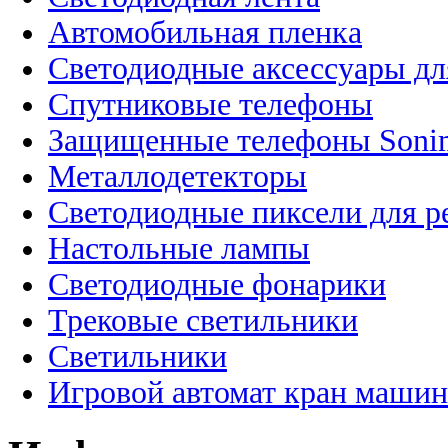
Автомобильная пленка
Светодиодные аксессуары дл
Спутниковые телефоны
Защищенные телефоны Soni
Металлодетекторы
Светодиодные пиксели для 
Настольные лампы
Светодиодные фонарики
Трековые светильники
Светильники
Игровой автомат кран машин