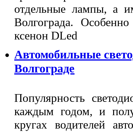
отдельные лампы, а и
Волгограда. Особенно
ксенон DLed
Автомобильные свет
Волгограде
Популярность светоди
каждым годом, и пол
кругах водителей авт