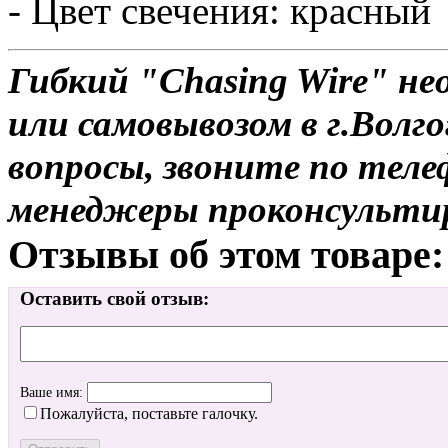
- Цвет свечения: красный
Гибкий "Chasing Wire" не
или самовывозом в г.Волго
вопросы, звоните по теле
менеджеры проконсульти
Отзывы об этом товаре:
Оставить свой отзыв:
Ваше имя:
Пожалуйста, поставьте галочку.